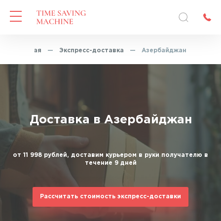
Главная
—
Экспресс-доставка
—
Азербайджан
Доставка в Азербайджан
от 11 998 рублей, доставим курьером в руки получателю в
течение 9 дней
Рассчитать стоимость экспресс-доставки