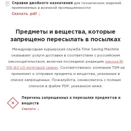
Справки двойного назначения
для технических изделий,
применяемых в военной промышленности
Скачать .pdf
Предметы и вещества, которые
запрещено пересылать в посылках
Международная курьерская служба Time Saving Machine
оказывает услуги доставки в соответствии с российским
законодательством, включая последнюю редакцию
закона №
176-ФЗ «О почтовой связи»
. Соответственно, компания TSM не
принимает к отправке предметы и вещества, указанные в
списке запрещенных. Пожалуйста, ознакомьтесь с полным
списком в файле PDF, указанном ниже.
Перечень запрещенных к пересылке предметов и
веществ
Скачать