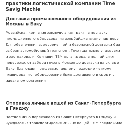
практики логистической компании Time
Savig Machie
Доставка промышленного оборудования из
Москвы в Баку
Российская компания заключила контракт на поставку
промышленного оборудования азербайджанскому партнеру.
Для обеспечения своевременной и безопасной доставки был
выбран автомобильный транспорт. Груз тщательно упаковали
и застраховали. Компания TSM организовала полный цикл
перевозки: от забора груза в Москве до доставки на склад в
Баку. Благодаря профессиональному подходу и четкому
планированию, оборудование было доставлено в срок и в
идеальном состоянии.
Отправка личных вещей из Санкт-Петербурга
в Гянджу
Частное лицо переезжало из Санкт-Петербурга в Гянджу и
нуждалось в транспортировке личных вещей. TSM предложила