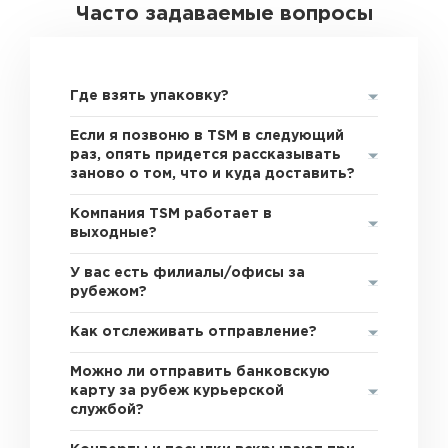
Часто задаваемые вопросы
Где взять упаковку?
Если я позвоню в TSM в следующий
раз, опять придется рассказывать
заново о том, что и куда доставить?
Компания TSM работает в
выходные?
У вас есть филиалы/офисы за
рубежом?
Как отслеживать отправление?
Можно ли отправить банковскую
карту за рубеж курьерской
службой?