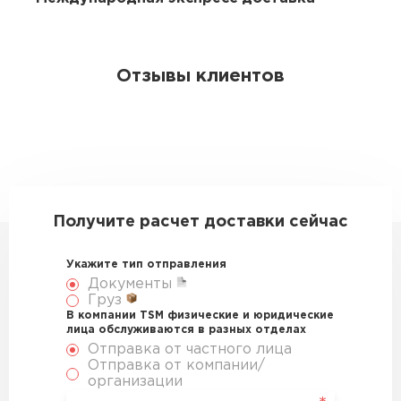
Отзывы клиентов
Получите расчет доставки сейчас
Укажите тип отправления
Документы
Груз
В компании TSM физические и юридические
лица обслуживаются в разных отделах
Отправка от частного лица
Отправка от компании/
организации