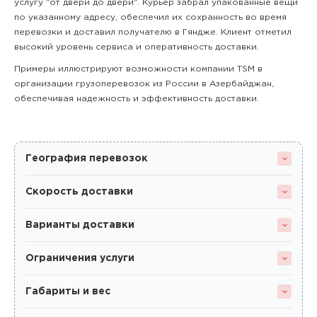
услугу "от двери до двери". Курьер забрал упакованные вещи
по указанному адресу, обеспечил их сохранность во время
перевозки и доставил получателю в Гяндже. Клиент отметил
высокий уровень сервиса и оперативность доставки.
Примеры иллюстрируют возможности компании TSM в
организации грузоперевозок из России в Азербайджан,
обеспечивая надежность и эффективность доставки.
География перевозок
Скорость доставки
Варианты доставки
Ограничения услуги
Габариты и вес