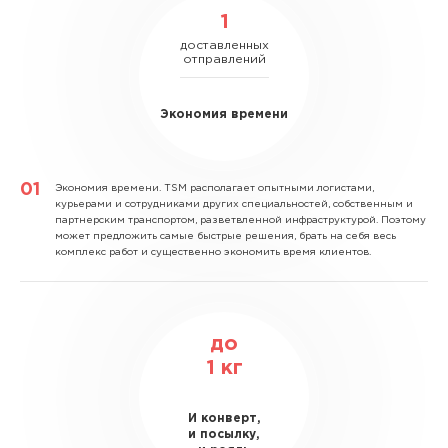
1
доставленных
отправлений
Экономия времени
Экономия времени.
TSM располагает опытными логистами,
курьерами и сотрудниками других специальностей, собственным и
партнерским транспортом, разветвленной инфраструктурой. Поэтому
может предложить самые быстрые решения, брать на себя весь
комплекс работ и существенно экономить время клиентов.
до
1
кг
И конверт,
и посылку,