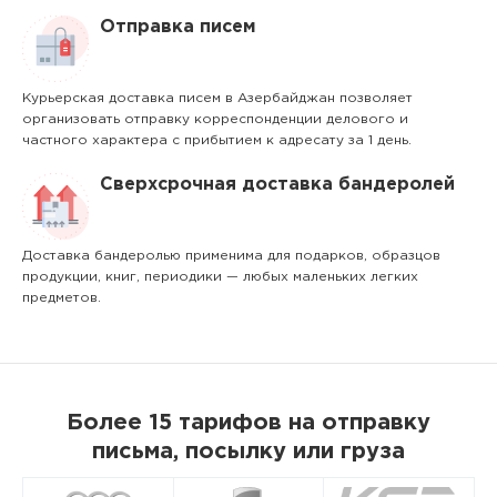
Отправка писем
Курьерская доставка писем в Азербайджан позволяет
организовать отправку корреспонденции делового и
частного характера с прибытием к адресату за 1 день.
Сверхсрочная доставка бандеролей
Доставка бандеролью применима для подарков, образцов
продукции, книг, периодики — любых маленьких легких
предметов.
Более 15 тарифов на отправку
письма, посылку или груза