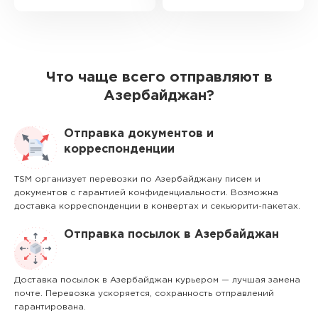
Что чаще всего отправляют в
Азербайджан?
Отправка документов и
корреспонденции
TSM организует перевозки по Азербайджану писем и
документов с гарантией конфиденциальности. Возможна
доставка корреспонденции в конвертах и секьюрити-пакетах.
Отправка посылок в Азербайджан
Доставка посылок в Азербайджан курьером — лучшая замена
почте. Перевозка ускоряется, сохранность отправлений
гарантирована.