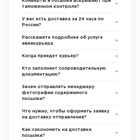
Конверты и посылки вскрывают при
таможенном контроле?
У вас есть доставка за 24 часа по
России?
Расскажите подробнее об услуге
авиакурьера
Когда приедет курьер?
Кто заполняет сопроводительную
документацию?
Зачем отправлять менеджеру
фотографии содержимого
посылки?
Что нужно, чтобы оформить заявку
на доставку отправления?
Как сэкономить на доставке
посылки?