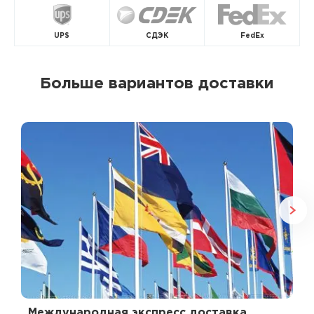
UPS
СДЭК
FedEx
Больше вариантов доставки
Международная экспресс доставка