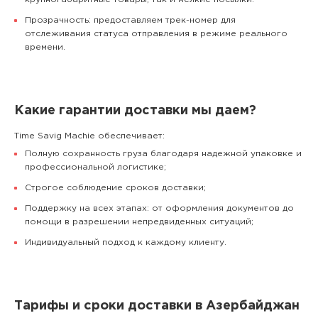
Прозрачность: предоставляем трек-номер для
отслеживания статуса отправления в режиме реального
времени.
Какие гарантии доставки мы даем?
Time Savig Machie обеспечивает:
Полную сохранность груза благодаря надежной упаковке и
профессиональной логистике;
Строгое соблюдение сроков доставки;
Поддержку на всех этапах: от оформления документов до
помощи в разрешении непредвиденных ситуаций;
Индивидуальный подход к каждому клиенту.
Тарифы и сроки доставки в Азербайджан