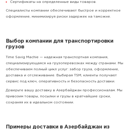
Сертификаты на определенные виды товаров.
Специалисты компании обеспечивают быстрое и корректное
оформление, минимизируя риски задержек на таможне.
Выбор компании для транспортировки
грузов
Time Savig Machie — надежная транспортная компания,
специализирующаяся на грузоперевозках между странами. Мы
обеспечиваем полный цикл услуг: забор груза, оформление,
доставка и отслеживание. Выбирая TSM, клиенты получают
сервис под ключ, оперативность и безопасность доставки.
Доверьте вашу доставку в Азербайджан профессионалам. Мы
привозим товары, посылки и грузы в кратчайшие сроки,
сохраняя их в идеальном состоянии.
Примеры доставки в Азербайджан из