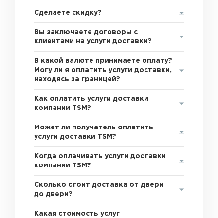
Сделаете скидку?
Вы заключаете договоры с
клиентами на услуги доставки?
В какой валюте принимаете оплату?
Могу ли я оплатить услуги доставки,
находясь за границей?
Как оплатить услуги доставки
компании TSM?
Может ли получатель оплатить
услуги доставки TSM?
Когда оплачивать услуги доставки
компании TSM?
Сколько стоит доставка от двери
до двери?
Какая стоимость услуг