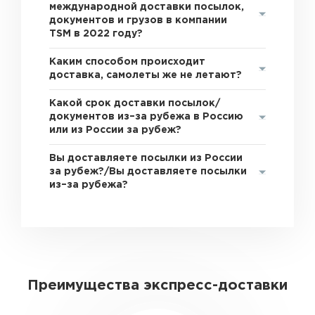
международной доставки посылок,
документов и грузов в компании
TSM в 2022 году?
Каким способом происходит
доставка, самолеты же не летают?
Какой срок доставки посылок/
документов из–за рубежа в Россию
или из России за рубеж?
Вы доставляете посылки из России
за рубеж?/Вы доставляете посылки
из–за рубежа?
Преимущества экспресс-доставки