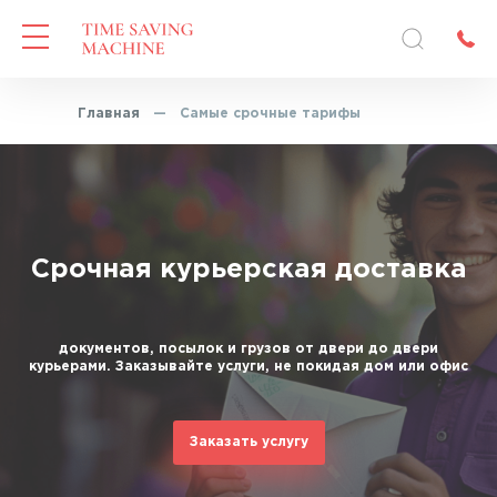
Главная
—
Самые срочные тарифы
Срочная курьерская доставка
документов, посылок и грузов от двери до двери
курьерами. Заказывайте услуги, не покидая дом или офис
Заказать услугу