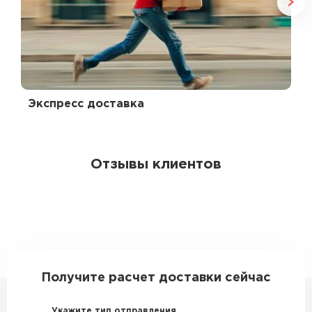
Экспресс доставка
Отзывы клиентов
Получите расчет доставки сейчас
Укажите тип отправления