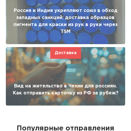
Россия и Индия укрепляют союз в обход
западных санкций: доставка образцов
пигмента для краски из рук в руки через
TSM
Доставка
Вид на жительство в Чехии для россиян.
Как отправить карточку из РФ за рубеж?
Популярные отправления