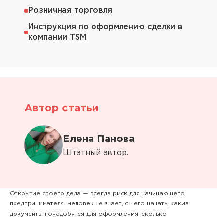
Розничная торговля
Инструкция по оформлению сделки в
компании TSM
Автор статьи
Елена Панова
Штатный автор.
Открытие своего дела — всегда риск для начинающего
предпринимателя. Человек не знает, с чего начать, какие
документы понадобятся для оформления, сколько