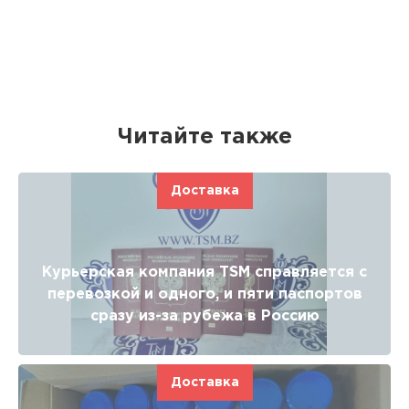
Читайте также
Доставка
Курьерская компания TSM справляется с
перевозкой и одного, и пяти паспортов
сразу из-за рубежа в Россию
Доставка