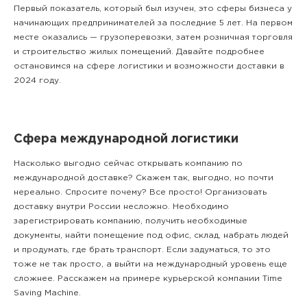
Первый показатель, который был изучен, это сферы бизнеса у
начинающих предпринимателей за последние 5 лет. На первом
месте оказались — грузоперевозки, затем розничная торговля
и строительство жилых помещений. Давайте подробнее
остановимся на сфере логистики и возможности доставки в
2024 году.
Сфера международной логистики
Насколько выгодно сейчас открывать компанию по
международной доставке? Скажем так, выгодно, но почти
нереально. Спросите почему? Все просто! Организовать
доставку внутри России несложно. Необходимо
зарегистрировать компанию, получить необходимые
документы, найти помещение под офис, склад, набрать людей
и продумать, где брать транспорт. Если задуматься, то это
тоже не так просто, а выйти на международный уровень еще
сложнее. Расскажем на примере курьерской компании Time
Saving Machine.