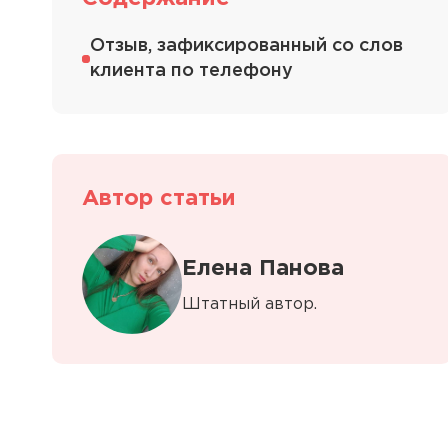
Отзыв, зафиксированный со слов
клиента по телефону
Автор статьи
Елена Панова
Штатный автор.