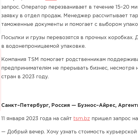
запрос. Оператор перезванивает в течение 15–20 м
заявку в отдел продаж. Менеджер рассчитывает та
таможенные документы и помогает с выбором упако
Посылки и грузы перевозятся в прочных коробках.
в водонепроницаемой упаковке.
Компания TSM помогает родственникам поддерживать
предпринимателям не прерывать бизнес, несмотря
стран в 2023 году.
Санкт–Петербург, Россия — Буэнос–Айрес, Аргент
11 января 2023 года на сайт
tsm.bz
пришел запрос на
— Добрый вечер. Хочу узнать стоимость курьерской