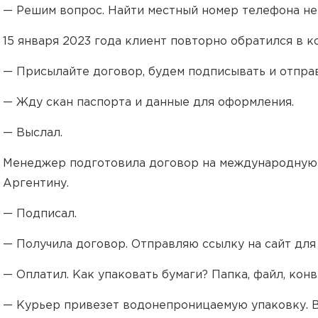
— Решим вопрос. Найти местный номер телефона не
15 января 2023 года клиент повторно обратился в 
— Присылайте договор, будем подписывать и отпра
— Жду скан паспорта и данные для оформления.
— Выслал.
Менеджер подготовила договор на международную 
Аргентину.
— Подписал.
— Получила договор. Отправляю ссылку на сайт для
— Оплатил. Как упаковать бумаги? Папка, файл, кон
— Курьер привезет водонепроницаемую упаковку. В