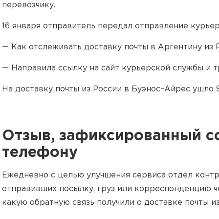
перевозчику.
16 января отправитель передал отправление курьер
— Как отслеживать доставку почты в Аргентину из 
— Направила ссылку на сайт курьерской службы и т
На доставку почты из России в Буэнос–Айрес ушло 9
Отзыв, зафиксированный со
телефону
Ежедневно с целью улучшения сервиса отдел контр
отправивших посылку, груз или корреспонденцию ч
какую обратную связь получили о доставке почты из