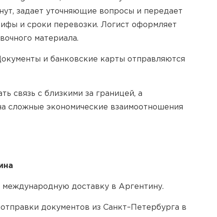
инут, задает уточняющие вопросы и передает
рифы и сроки перевозки. Логист оформляет
вочного материала.
 Документы и банковские карты отправляются
 связь с близкими за границей, а
 на сложные экономические взаимоотношения
ина
 международную доставку в Аргентину.
 отправки документов из Санкт–Петербурга в