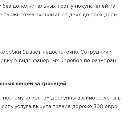
 без дополнительных трат у покупателей из
 такая схема экономит от двух до трех дней,
 коробки бывает недостаточно. Сотрудники
ковку в виде фанерных коробов по размерам
нных вещей за границей:
, поэтому клиентам доступны взаиморасчеты в
 есть услуга выкупа товара дороже 300 евро