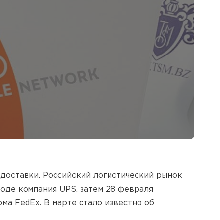
доставки. Российский логистический рынок
ходе компания UPS, затем 28 февраля
а FedEx. В марте стало известно об