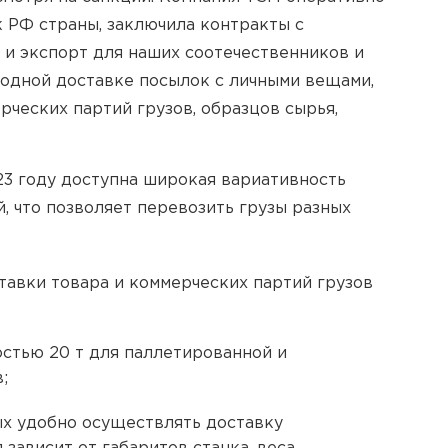
 РФ страны, заключила контракты с
 и экспорт для наших соотечественников и
родной доставке посылок с личными вещами,
рческих партий грузов, образцов сырья,
23 году доступна широкая вариативность
, что позволяет перевозить грузы разных
тавки товара и коммерческих партий грузов
стью 20 т для паллетированной и
;
х удобно осуществлять доставку