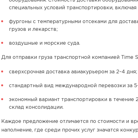
оборудования. Стоимость доставки оборудования 
специальных условий транспортировки, включая
фургоны с температурными отсеками для достав
грузов и лекарств;
воздушные и морские суда.
Для отправки груза транспортной компанией Time S
сверхсрочная доставка авиакурьером за 2–4 дня;
стандартный вид международной перевозки за 5–
экономный вариант транспортировки в течение 2
склад консолидации.
Каждое предложение отличается по стоимости и вр
наполнение, где среди прочих услуг значатся конк