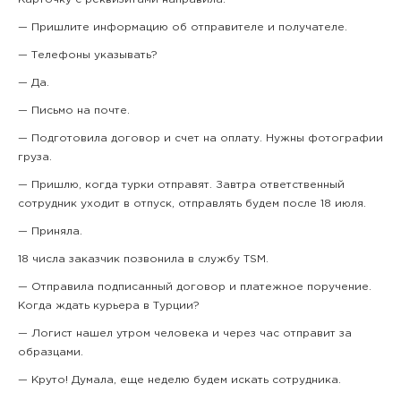
— Пришлите информацию об отправителе и получателе.
— Телефоны указывать?
— Да.
— Письмо на почте.
— Подготовила договор и счет на оплату. Нужны фотографии
груза.
— Пришлю, когда турки отправят. Завтра ответственный
сотрудник уходит в отпуск, отправлять будем после 18 июля.
— Приняла.
18 числа заказчик позвонила в службу TSM.
— Отправила подписанный договор и платежное поручение.
Когда ждать курьера в Турции?
— Логист нашел утром человека и через час отправит за
образцами.
— Круто! Думала, еще неделю будем искать сотрудника.