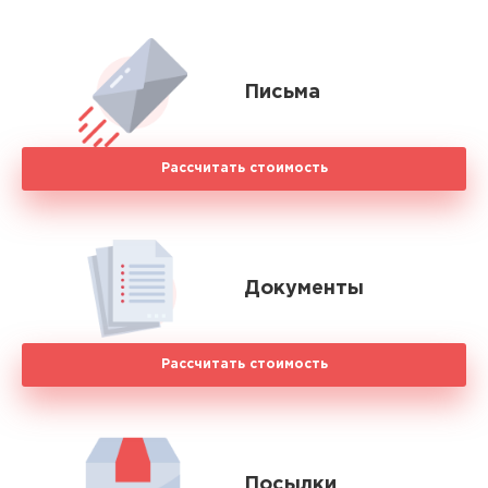
Письма
Рассчитать стоимость
Документы
Рассчитать стоимость
Посылки