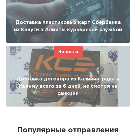
Доставка пластиковых карт Сбербанка
из Калуги в Алматы курьерской службой
Новости
Доставка договора из Калининграда в
Мьянму всего за 6 дней, не смотря на
санкции
Популярные отправления