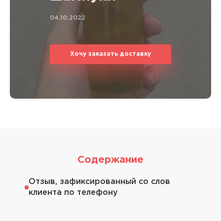
04.10.2022
Хочу заказать доставку
Содержание
Отзыв, зафиксированный со слов
клиента по телефону