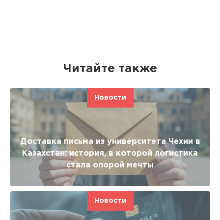
Читайте также
Новости
Доставка письма из университета Чехии в
Казахстан: история, в которой логистика
стала опорой мечты
Новости