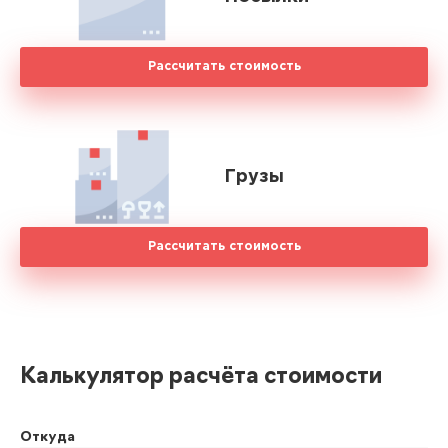
Рассчитать стоимость
Грузы
Рассчитать стоимость
Калькулятор расчёта стоимости
Откуда