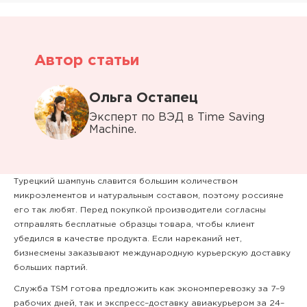
Автор статьи
Ольга Остапец
Эксперт по ВЭД в Time Saving
Machine.
Турецкий шампунь славится большим количеством
микроэлементов и натуральным составом, поэтому россияне
его так любят. Перед покупкой производители согласны
отправлять бесплатные образцы товара, чтобы клиент
убедился в качестве продукта. Если нареканий нет,
бизнесмены заказывают международную курьерскую доставку
больших партий.
Служба TSM готова предложить как экономперевозку за 7–9
рабочих дней, так и экспресс–доставку авиакурьером за 24–