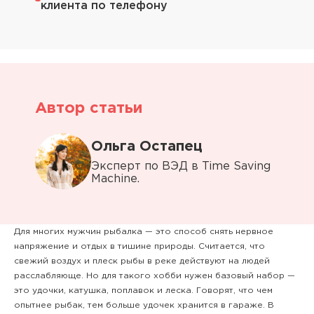
клиента по телефону
Автор статьи
Ольга Остапец
Эксперт по ВЭД в Time Saving
Machine.
Для многих мужчин рыбалка — это способ снять нервное
напряжение и отдых в тишине природы. Считается, что
свежий воздух и плеск рыбы в реке действуют на людей
расслабляюще. Но для такого хобби нужен базовый набор —
это удочки, катушка, поплавок и леска. Говорят, что чем
опытнее рыбак, тем больше удочек хранится в гараже. В