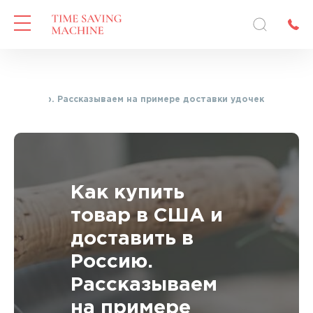
ь в Россию. Рассказываем на примере доставки удочек
Как купить
товар в США и
доставить в
Россию.
Рассказываем
на примере