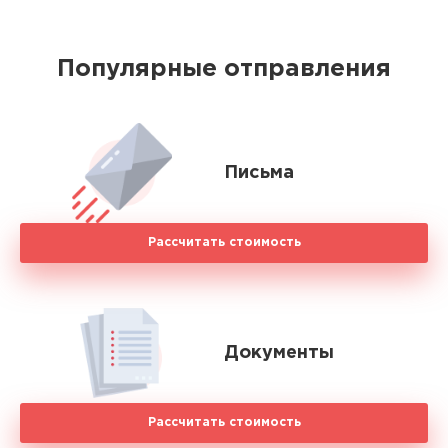
Популярные отправления
Письма
Рассчитать стоимость
Документы
Рассчитать стоимость