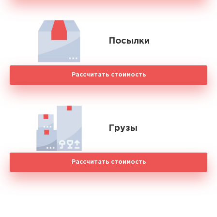
Посылки
Рассчитать стоимость
Грузы
Рассчитать стоимость