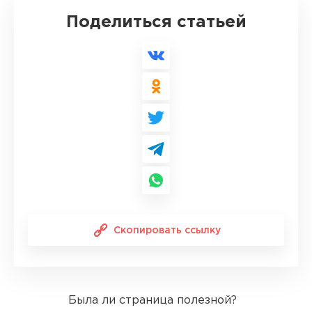
Поделиться статьей
Скопировать ссылку
Была ли страница полезной?