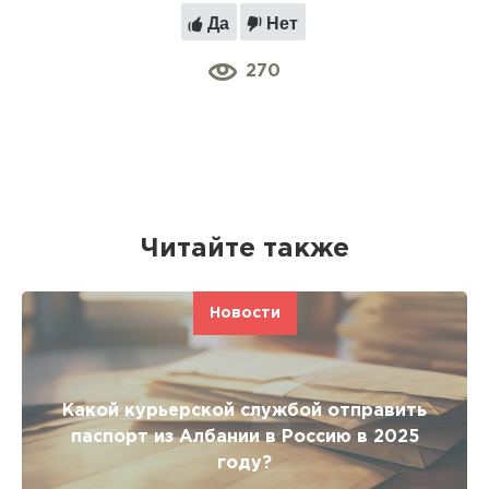
Да
Нет
270
Читайте также
Новости
Какой курьерской службой отправить
паспорт из Албании в Россию в 2025
году?