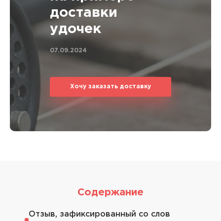
доставки
удочек
07.09.2024
Хочу заказать доставку
Содержание
Отзыв, зафиксированный со слов