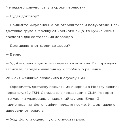
Менеджер озвучил цену и сроки перевозки.
— Будет договор?
— Пришлите информацию об отправителе и получателе. Если
доставка груза в Москву от частного лица, то нужна копия
паспорта для составления договора.
— Доставляете от двери до двери?
— Верно.
— Удобно, руководителю понравятся условия. Информацию
записала, передам начальнику и сообщу о решении.
28 июня женщина позвонила в службу TSM.
— Оформлять доставку посылки из Америки в Москву решили
через службу TSM. Связалась с продавцом в США, говорит,
что удочки упакованы в надежный футляр. Будет 3
наименования, фотографии пришлю позже. Информацию с
адресами отправила.
— Жду фото и оценочную стоимость груза.