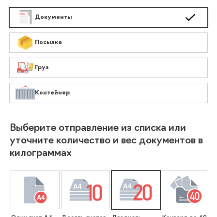
Документы
Посылка
Груз
Контейнер
Выберите отправление из списка или
уточните количество и вес документов в
килограммах