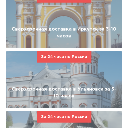
Сверхсрочная доставка в Иркутск за 3-10
часов
За 24 часа по России
Сверхсрочная доставка в Ульяновск за 3-
10 часов
За 24 часа по России