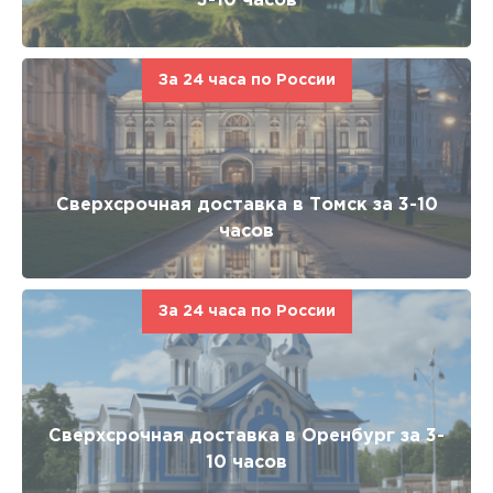
3-10 часов
За 24 часа по России
Сверхсрочная доставка в Томск за 3-10
часов
За 24 часа по России
Сверхсрочная доставка в Оренбург за 3-
10 часов