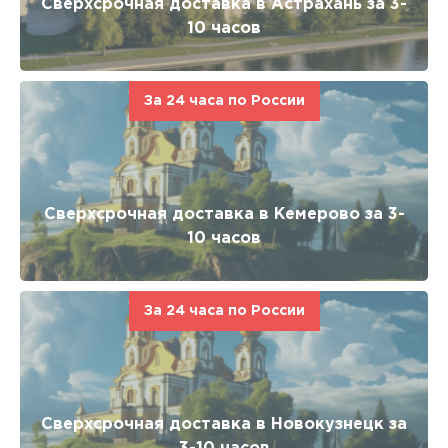
Сверхсрочная доставка в Астрахань за 3-
10 часов
За 24 часа по России
Сверхсрочная доставка в Кемерово за 3-
10 часов
За 24 часа по России
Сверхсрочная доставка в Новокузнецк за