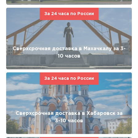
За 24 часа по России
Сверхсрочная доставка в Махачкалу за 3-
10 часов
За 24 часа по России
Сверхсрочная доставка в Хабаровск за
3-10 часов