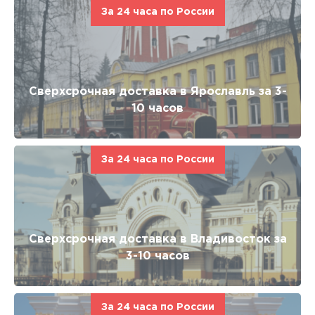
За 24 часа по России
Сверхсрочная доставка в Ярославль за 3-
10 часов
За 24 часа по России
Сверхсрочная доставка в Владивосток за
3-10 часов
За 24 часа по России