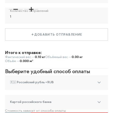
Количество отправлений
ДОБАВИТЬ ОТПРАВЛЕНИЕ
Итого к отправке:
Фактический вес —
0.10 кг
Объёмный вес —
0.00 кг
Объём —
0.000 м³
Выберите удобный способ оплаты
🇷🇺 Российский рубль • RUB
Картой российского банка
Стоимость зависит от способа оплаты