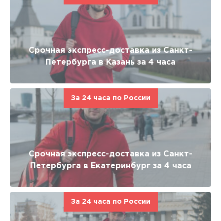
Срочная экспресс-доставка из Санкт-
Петербурга в Казань за 4 часа
За 24 часа по России
Срочная экспресс-доставка из Санкт-
Петербурга в Екатеринбург за 4 часа
За 24 часа по России