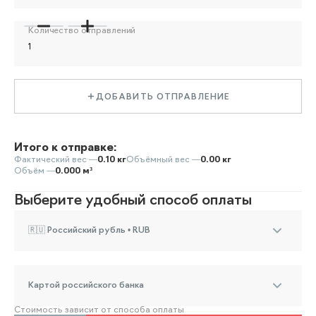
Количество отправлений
ДОБАВИТЬ ОТПРАВЛЕНИЕ
Итого к отправке:
Фактический вес —
0.10 кг
Объёмный вес —
0.00 кг
Объём —
0.000 м³
Выберите удобный способ оплаты
🇷🇺 Российский рубль • RUB
Картой российского банка
Стоимость зависит от способа оплаты