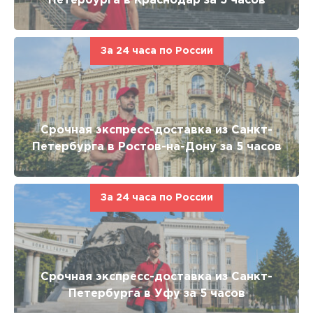
Петербурга в Краснодар за 5 часов
За 24 часа по России
Срочная экспресс-доставка из Санкт-
Петербурга в Ростов-на-Дону за 5 часов
За 24 часа по России
Срочная экспресс-доставка из Санкт-
Петербурга в Уфу за 5 часов