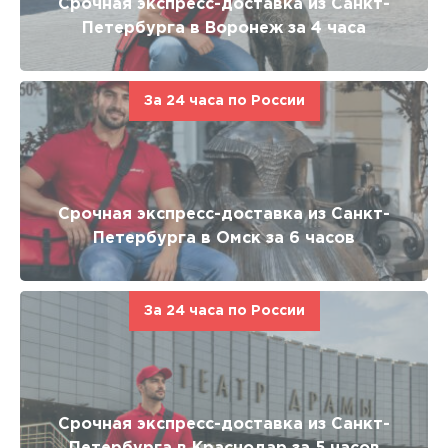
Срочная экспресс-доставка из Санкт-
Петербурга в Воронеж за 4 часа
За 24 часа по России
Срочная экспресс-доставка из Санкт-
Петербурга в Омск за 6 часов
За 24 часа по России
Срочная экспресс-доставка из Санкт-