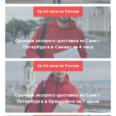
За 24 часа по России
Срочная экспресс-доставка из Санкт-
Петербурга в Самару за 4 часа
За 24 часа по России
Срочная экспресс-доставка из Санкт-
Петербурга в Красноярск за 7 часов