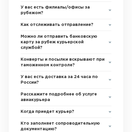
У вас есть филиалы/офисы за
рубежом?
Как отслеживать отправление?
Можно ли отправить банковскую
карту за рубеж курьерской
службой?
Конверты и посылки вскрывают при
таможенном контроле?
У вас есть доставка за 24 часа по
России?
Расскажите подробнее об услуге
авиакурьера
Когда приедет курьер?
Кто заполняет сопроводительную
документацию?