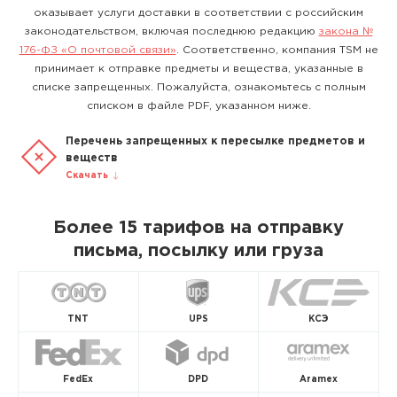
оказывает услуги доставки в соответствии с российским
законодательством, включая последнюю редакцию
закона №
176-ФЗ «О почтовой связи»
. Соответственно, компания TSM не
принимает к отправке предметы и вещества, указанные в
списке запрещенных. Пожалуйста, ознакомьтесь с полным
списком в файле PDF, указанном ниже.
Перечень запрещенных к пересылке предметов и
веществ
Скачать
Более 15 тарифов на отправку
письма, посылку или груза
TNT
UPS
КСЭ
FedEx
DPD
Aramex