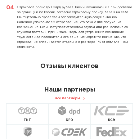
Страховой полис до 1 млрд рублей.
Риски, возникающие при доставке
за границу и по России, согласно страховому полису, берем на себя.
Мы тщательно проверяем сопроводительную документацию,
надежно упаковываем отправление, что важно для получения
возмещения. Если наступает страховой случай или разногласия со
службой доставки, принимаем меры для устранения возникших
трудностей до положительного решения.Обратите внимание, что
страхование оплачивается отдельно в размере 1 % от объявленной
стоимости.
Отзывы клиентов
Наши партнеры
Все партнёры
TNT
DPD
КСЭ