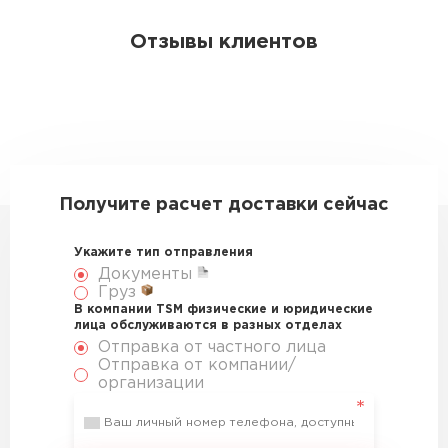
Отзывы клиентов
Получите расчет доставки сейчас
Укажите тип отправления
Документы
Груз
В компании TSM физические и юридические
лица обслуживаются в разных отделах
Отправка от частного лица
Отправка от компании/
организации