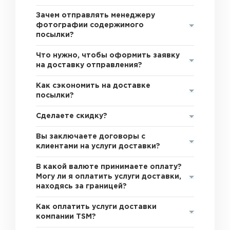
Зачем отправлять менеджеру
фотографии содержимого
посылки?
Что нужно, чтобы оформить заявку
на доставку отправления?
Как сэкономить на доставке
посылки?
Сделаете скидку?
Вы заключаете договоры с
клиентами на услуги доставки?
В какой валюте принимаете оплату?
Могу ли я оплатить услуги доставки,
находясь за границей?
Как оплатить услуги доставки
компании TSM?