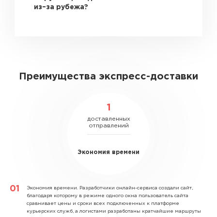
из–за рубежа?
Преимущества экспресс-доставки
1
доставленных
отправлений
Экономия времени
Экономия времени.
Разработчики онлайн-сервиса создали сайт,
благодаря которому в режиме одного окна пользователь сайта
сравнивает цены и сроки всех подключенных к платформе
курьерских служб, а логистами разработаны кратчайшие маршруты