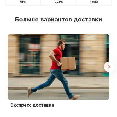
UPS
СДЭК
FedEx
Больше вариантов доставки
Экспресс доставка