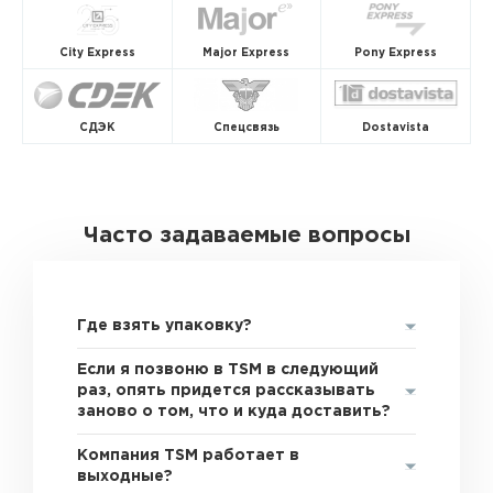
City Express
Major Express
Pony Express
СДЭК
Спецсвязь
Dostavista
Часто задаваемые вопросы
Где взять упаковку?
Если я позвоню в TSM в следующий
раз, опять придется рассказывать
заново о том, что и куда доставить?
Компания TSM работает в
выходные?