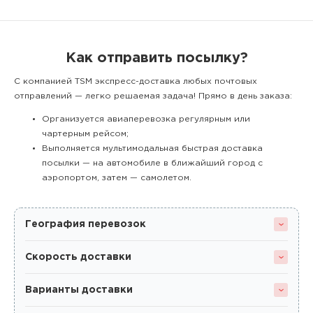
Как отправить посылку?
С компанией TSM экспресс-доставка любых почтовых
отправлений — легко решаемая задача! Прямо в день заказа:
Организуется авиаперевозка регулярным или
чартерным рейсом;
Выполняется мультимодальная быстрая доставка
посылки — на автомобиле в ближайший город с
аэропортом, затем — самолетом.
География перевозок
Скорость доставки
Варианты доставки