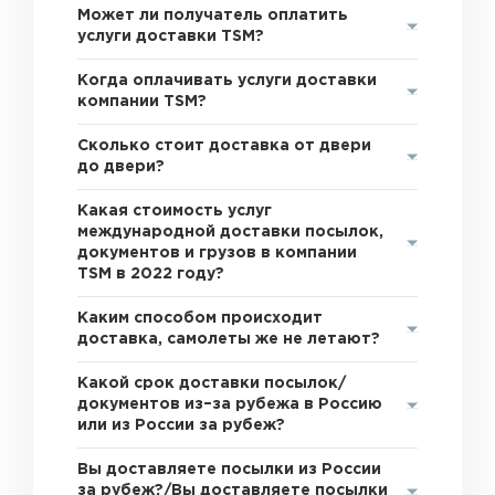
Может ли получатель оплатить
услуги доставки TSM?
Когда оплачивать услуги доставки
компании TSM?
Сколько стоит доставка от двери
до двери?
Какая стоимость услуг
международной доставки посылок,
документов и грузов в компании
TSM в 2022 году?
Каким способом происходит
доставка, самолеты же не летают?
Какой срок доставки посылок/
документов из–за рубежа в Россию
или из России за рубеж?
Вы доставляете посылки из России
за рубеж?/Вы доставляете посылки