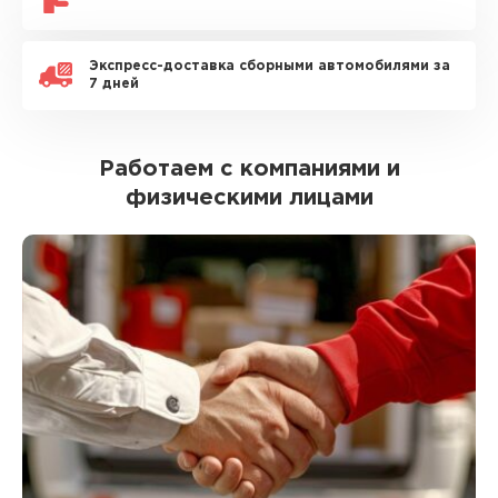
Экспресс-доставка сборными автомобилями за
7 дней
Работаем с компаниями и
физическими лицами