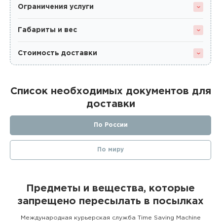
Ограничения услуги
Габариты и вес
Стоимость доставки
Список необходимых документов для
доставки
По России
По миру
Предметы и вещества, которые
запрещено пересылать в посылках
Международная курьерская служба Time Saving Machine