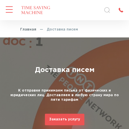
Главная
—
Доставка писем
Доставка писем
К отправке принимаем письма от физических и
юридических лиц. Доставляем в любую страну мира по
пяти тарифам
Заказать услугу