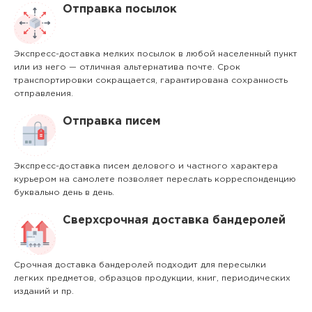
Отправка посылок
Экспресс-доставка мелких посылок в любой населенный пункт
или из него — отличная альтернатива почте. Срок
транспортировки сокращается, гарантирована сохранность
отправления.
Отправка писем
Экспресс-доставка писем делового и частного характера
курьером на самолете позволяет переслать корреспонденцию
буквально день в день.
Сверхсрочная доставка бандеролей
Срочная доставка бандеролей подходит для пересылки
легких предметов, образцов продукции, книг, периодических
изданий и пр.