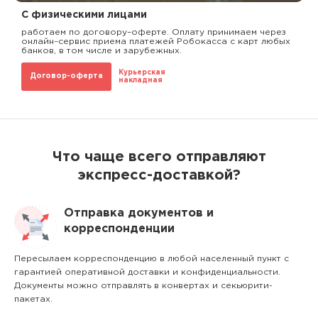
С физическими лицами
работаем по договору–оферте. Оплату принимаем через
онлайн–сервис приема платежей Робокасса с карт любых
банков, в том числе и зарубежных.
Курьерская
Договор-оферта
накладная
Что чаще всего отправляют
экспресс-доставкой?
Отправка документов и
корреспонденции
Пересылаем корреспонденцию в любой населенный пункт с
гарантией оперативной доставки и конфиденциальности.
Документы можно отправлять в конвертах и секьюрити-
пакетах.