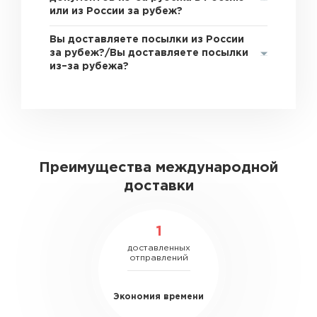
или из России за рубеж?
Вы доставляете посылки из России
за рубеж?/Вы доставляете посылки
из–за рубежа?
Преимущества международной
доставки
1
доставленных
отправлений
Экономия времени