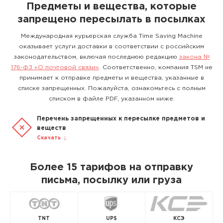
Предметы и вещества, которые
запрещено пересылать в посылках
Международная курьерская служба Time Saving Machine
оказывает услуги доставки в соответствии с российским
законодательством, включая последнюю редакцию
закона №
176-ФЗ «О почтовой связи»
. Соответственно, компания TSM не
принимает к отправке предметы и вещества, указанные в
списке запрещенных. Пожалуйста, ознакомьтесь с полным
списком в файле PDF, указанном ниже.
Перечень запрещенных к пересылке предметов и
веществ
Скачать
Более 15 тарифов на отправку
письма, посылку или груза
TNT
UPS
КСЭ