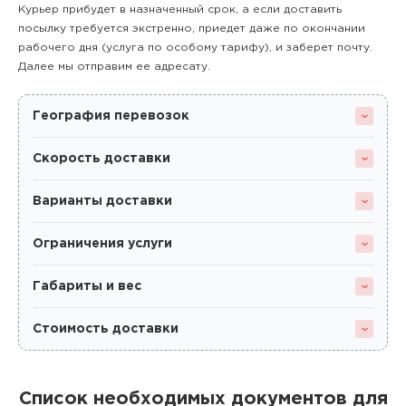
Курьер прибудет в назначенный срок, а если доставить
посылку требуется экстренно, приедет даже по окончании
рабочего дня (услуга по особому тарифу), и заберет почту.
Далее мы отправим ее адресату.
География перевозок
Скорость доставки
Варианты доставки
Ограничения услуги
Габариты и вес
Стоимость доставки
Список необходимых документов для