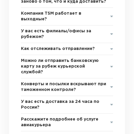
заново о том, что и куда доставить?
Компания TSM работает в
выходные?
У вас есть филиалы/офисы за
рубежом?
Как отслеживать отправление?
Можно ли отправить банковскую
карту за рубеж курьерской
службой?
Конверты и посылки вскрывают при
таможенном контроле?
У вас есть доставка за 24 часа по
России?
Расскажите подробнее об услуге
авиакурьера