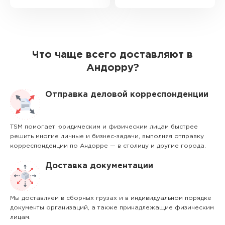
Что чаще всего доставляют в
Андорру?
Отправка деловой корреспонденции
TSM помогает юридическим и физическим лицам быстрее
решить многие личные и бизнес-задачи, выполняя отправку
корреспонденции по Андорре — в столицу и другие города.
Доставка документации
Мы доставляем в сборных грузах и в индивидуальном порядке
документы организаций, а также принадлежащие физическим
лицам.