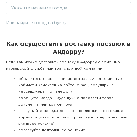
Или найдите город на букву:
Как осуществить доставку посылок в
Андорру?
Если вам нужно доставить посылку в Андорру с помощью
курьерской службы или транспортной компании:
обратитесь к нам — принимаем заявки через личные
кабинеты клиентов на сайте, e-mail, популярные
мессенджеры, по телефону;
сообщите, когда и куда нужно перевезти товар,
документы или другой груз;
выслушайте менеджера — он предложит возможные
варианты (авиа- или автоперевозку в стандартном или
экспресс-режиме);
согласуйте подходящее решение.