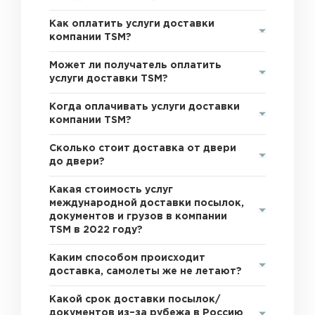
Как оплатить услуги доставки
компании TSM?
Может ли получатель оплатить
услуги доставки TSM?
Когда оплачивать услуги доставки
компании TSM?
Сколько стоит доставка от двери
до двери?
Какая стоимость услуг
международной доставки посылок,
документов и грузов в компании
TSM в 2022 году?
Каким способом происходит
доставка, самолеты же не летают?
Какой срок доставки посылок/
документов из–за рубежа в Россию