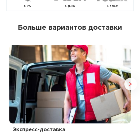
UPS
СДЭК
FedEx
Больше вариантов доставки
Экспресс-доставка