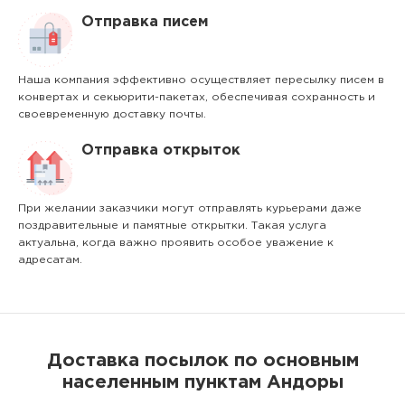
Отправка писем
Наша компания эффективно осуществляет пересылку писем в
конвертах и секьюрити-пакетах, обеспечивая сохранность и
своевременную доставку почты.
Отправка открыток
При желании заказчики могут отправлять курьерами даже
поздравительные и памятные открытки. Такая услуга
актуальна, когда важно проявить особое уважение к
адресатам.
Доставка посылок по основным
населенным пунктам Андоры