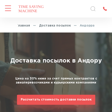
Главная
—
Доставка посылок
—
Андорра
Доставка посылок в Андору
Цена на 30% ниже за счет прямых контрактов с
авиаперевозчиками и курьерскими компаниями
Рассчитать стоимость доставки посылок