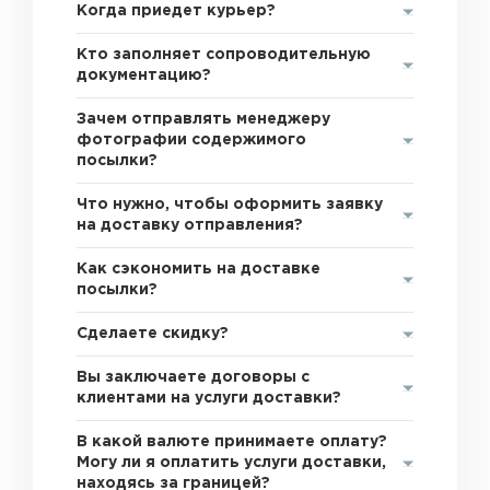
Когда приедет курьер?
Кто заполняет сопроводительную
документацию?
Зачем отправлять менеджеру
фотографии содержимого
посылки?
Что нужно, чтобы оформить заявку
на доставку отправления?
Как сэкономить на доставке
посылки?
Сделаете скидку?
Вы заключаете договоры с
клиентами на услуги доставки?
В какой валюте принимаете оплату?
Могу ли я оплатить услуги доставки,
находясь за границей?