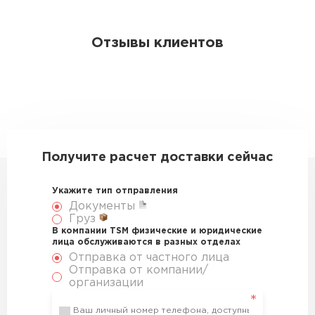
Отзывы клиентов
Получите расчет доставки сейчас
Укажите тип отправления
Документы
Груз
В компании TSM физические и юридические
лица обслуживаются в разных отделах
Отправка от частного лица
Отправка от компании/
организации