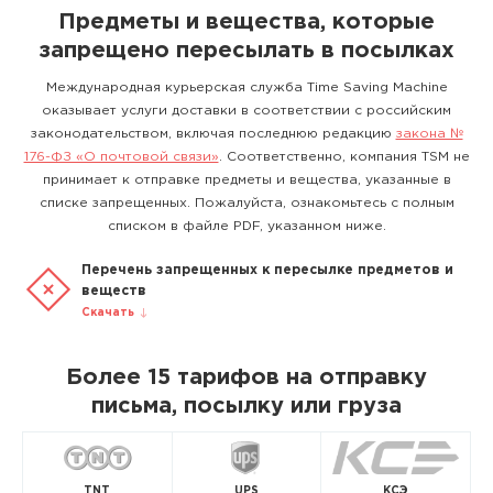
Предметы и вещества, которые
запрещено пересылать в посылках
Международная курьерская служба Time Saving Machine
оказывает услуги доставки в соответствии с российским
законодательством, включая последнюю редакцию
закона №
176-ФЗ «О почтовой связи»
. Соответственно, компания TSM не
принимает к отправке предметы и вещества, указанные в
списке запрещенных. Пожалуйста, ознакомьтесь с полным
списком в файле PDF, указанном ниже.
Перечень запрещенных к пересылке предметов и
веществ
Скачать
Более 15 тарифов на отправку
письма, посылку или груза
TNT
UPS
КСЭ