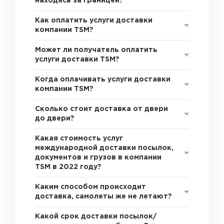
находясь за границей?
Как оплатить услуги доставки
компании TSM?
Может ли получатель оплатить
услуги доставки TSM?
Когда оплачивать услуги доставки
компании TSM?
Сколько стоит доставка от двери
до двери?
Какая стоимость услуг
международной доставки посылок,
документов и грузов в компании
TSM в 2022 году?
Каким способом происходит
доставка, самолеты же не летают?
Какой срок доставки посылок/