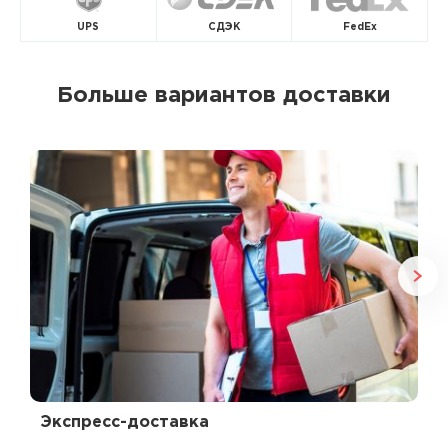
UPS
СДЭК
FedEx
Больше вариантов доставки
Экспресс-доставка