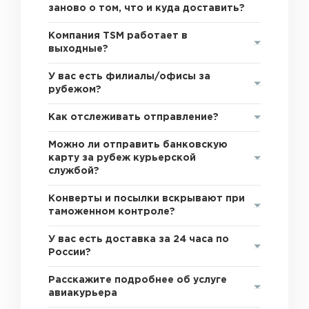
заново о том, что и куда доставить?
Компания TSM работает в
выходные?
У вас есть филиалы/офисы за
рубежом?
Как отслеживать отправление?
Можно ли отправить банковскую
карту за рубеж курьерской
службой?
Конверты и посылки вскрывают при
таможенном контроле?
У вас есть доставка за 24 часа по
России?
Расскажите подробнее об услуге
авиакурьера