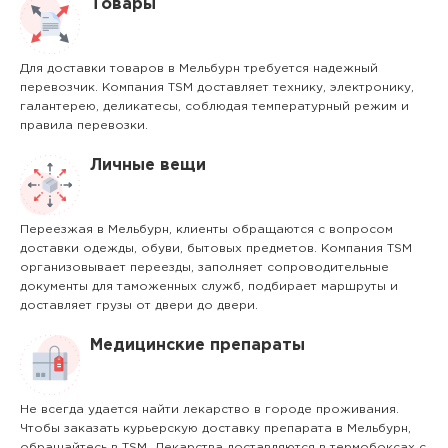
Товары
Для доставки товаров в Мельбурн требуется надежный
перевозчик. Компания TSM доставляет технику, электронику,
галантерею, деликатесы, соблюдая температурный режим и
правила перевозки.
Личные вещи
Переезжая в Мельбурн, клиенты обращаются с вопросом
доставки одежды, обуви, бытовых предметов. Компания TSM
организовывает переезды, заполняет сопроводительные
документы для таможенных служб, подбирает маршруты и
доставляет грузы от двери до двери.
Медицинские препараты
Не всегда удается найти лекарство в городе проживания.
Чтобы заказать курьерскую доставку препарата в Мельбурн,
обращайтесь в TSM. Лекарства доставляются в термобоксах с