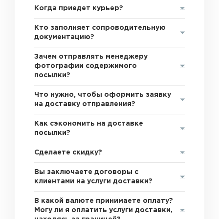
Когда приедет курьер?
Кто заполняет сопроводительную
документацию?
Зачем отправлять менеджеру
фотографии содержимого
посылки?
Что нужно, чтобы оформить заявку
на доставку отправления?
Как сэкономить на доставке
посылки?
Сделаете скидку?
Вы заключаете договоры с
клиентами на услуги доставки?
В какой валюте принимаете оплату?
Могу ли я оплатить услуги доставки,