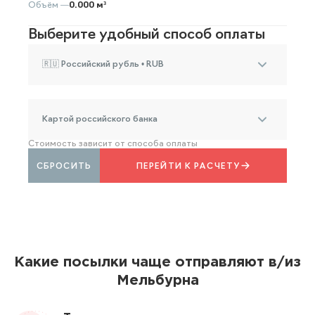
Объём —
0.000 м³
Выберите удобный способ оплаты
🇷🇺 Российский рубль • RUB
Картой российского банка
Стоимость зависит от способа оплаты
СБРОСИТЬ
ПЕРЕЙТИ К РАСЧЕТУ
Какие посылки чаще отправляют в/из
Мельбурна