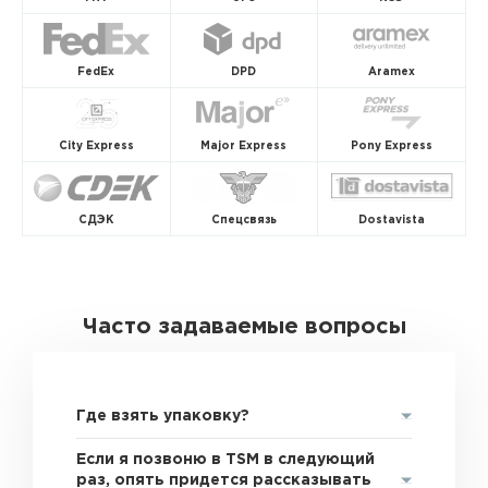
FedEx
DPD
Aramex
City Express
Major Express
Pony Express
СДЭК
Спецсвязь
Dostavista
Часто задаваемые вопросы
Где взять упаковку?
Если я позвоню в TSM в следующий
раз, опять придется рассказывать