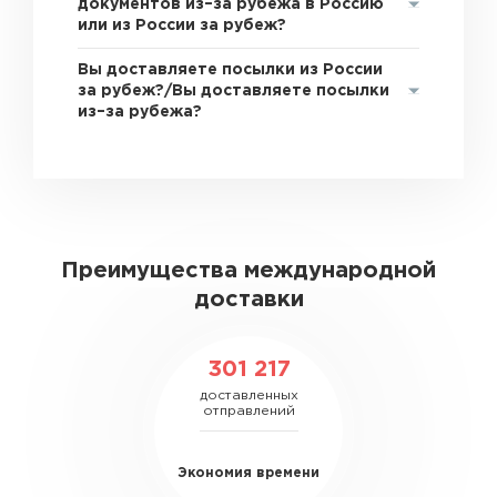
документов из–за рубежа в Россию
или из России за рубеж?
Вы доставляете посылки из России
за рубеж?/Вы доставляете посылки
из–за рубежа?
Преимущества международной
доставки
301 217
доставленных
отправлений
Экономия времени