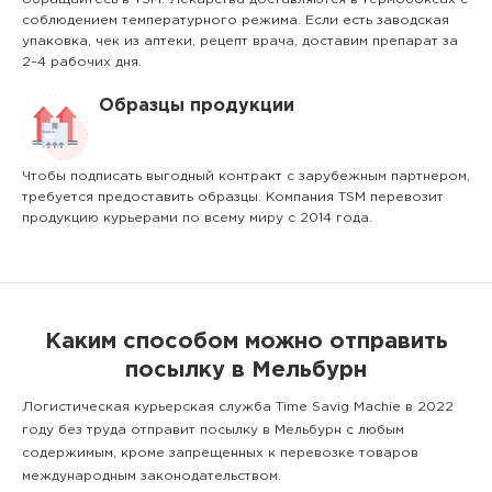
соблюдением температурного режима. Если есть заводская
упаковка, чек из аптеки, рецепт врача, доставим препарат за
2–4 рабочих дня.
Образцы продукции
Чтобы подписать выгодный контракт с зарубежным партнером,
требуется предоставить образцы. Компания TSM перевозит
продукцию курьерами по всему миру с 2014 года.
Каким способом можно отправить
посылку в Мельбурн
Логистическая курьерская служба Time Savig Machie в 2022
году без труда отправит посылку в Мельбурн с любым
содержимым, кроме запрещенных к перевозке товаров
международным законодательством.