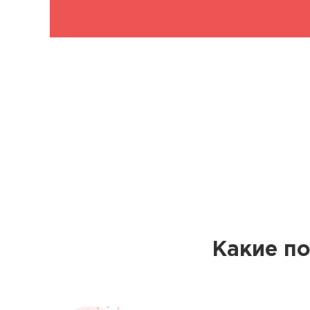
Какие п