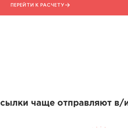
ПЕРЕЙТИ К РАСЧЕТУ
осылки чаще отправляют в/и