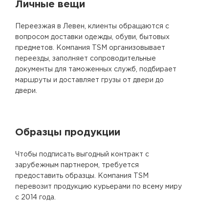
Личные вещи
Переезжая в Левен, клиенты обращаются с
вопросом доставки одежды, обуви, бытовых
предметов. Компания TSM организовывает
переезды, заполняет сопроводительные
документы для таможенных служб, подбирает
маршруты и доставляет грузы от двери до
двери.
Образцы продукции
Чтобы подписать выгодный контракт с
зарубежным партнером, требуется
предоставить образцы. Компания TSM
перевозит продукцию курьерами по всему миру
с 2014 года.