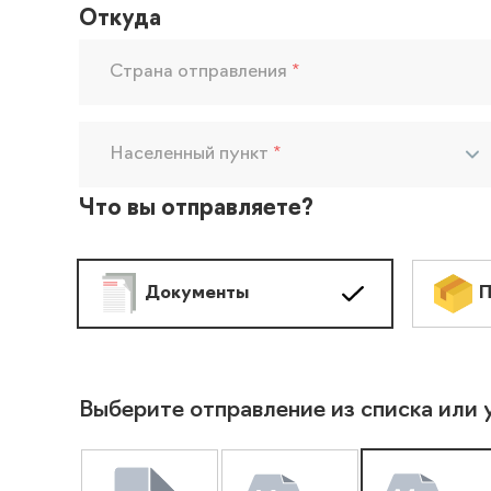
Откуда
Страна отправления
*
Населенный пункт
*
Что вы отправляете?
Документы
П
Выберите отправление из списка или 