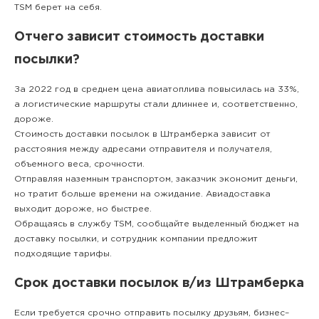
TSM берет на себя.
Отчего зависит стоимость доставки
посылки?
За 2022 год в среднем цена авиатоплива повысилась на 33%,
а логистические маршруты стали длиннее и, соответственно,
дороже.
Стоимость доставки посылок в Штрамберка зависит от
расстояния между адресами отправителя и получателя,
объемного веса, срочности.
Отправляя наземным транспортом, заказчик экономит деньги,
но тратит больше времени на ожидание. Авиадоставка
выходит дороже, но быстрее.
Обращаясь в службу TSM, сообщайте выделенный бюджет на
доставку посылки, и сотрудник компании предложит
подходящие тарифы.
Срок доставки посылок в/из Штрамберка
Если требуется срочно отправить посылку друзьям, бизнес–