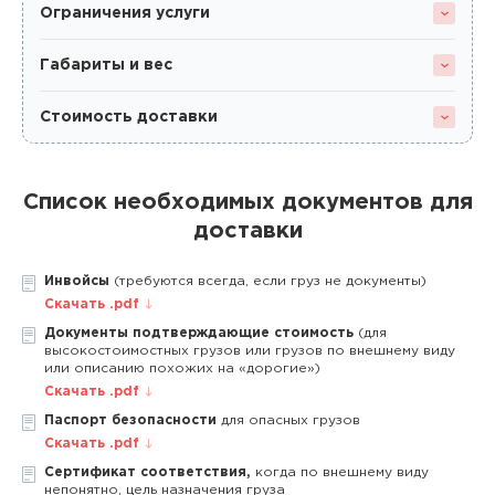
Ограничения услуги
Габариты и вес
Стоимость доставки
Список необходимых документов для
доставки
Инвойсы
(требуются всегда, если груз не документы)
Скачать .pdf
Документы подтверждающие стоимость
(для
высокостоимостных грузов или грузов по внешнему виду
или описанию похожих на «дорогие»)
Скачать .pdf
Паспорт безопасности
для опасных грузов
Скачать .pdf
Сертификат соответствия,
когда по внешнему виду
непонятно, цель назначения груза