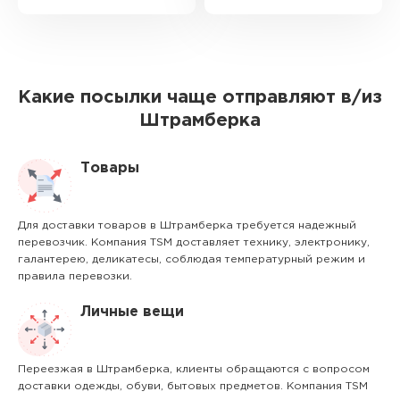
Какие посылки чаще отправляют в/из
Штрамберка
Товары
Для доставки товаров в Штрамберка требуется надежный
перевозчик. Компания TSM доставляет технику, электронику,
галантерею, деликатесы, соблюдая температурный режим и
правила перевозки.
Личные вещи
Переезжая в Штрамберка, клиенты обращаются с вопросом
доставки одежды, обуви, бытовых предметов. Компания TSM