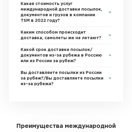
Какая стоимость услуг
международной доставки посылок,
документов и грузов в компании
TSM в 2022 году?
Каким способом происходит
доставка, самолеты же не летают?
Какой срок доставки посылок/
документов из–за рубежа в Россию
или из России за рубеж?
Вы доставляете посылки из России
за рубеж?/Вы доставляете посылки
из–за рубежа?
Преимущества международной