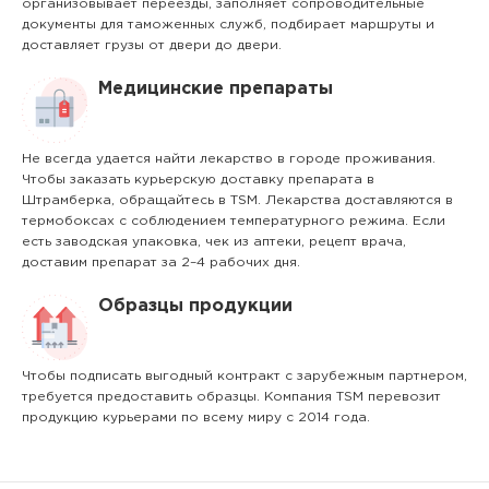
организовывает переезды, заполняет сопроводительные
документы для таможенных служб, подбирает маршруты и
доставляет грузы от двери до двери.
Медицинские препараты
Не всегда удается найти лекарство в городе проживания.
Чтобы заказать курьерскую доставку препарата в
Штрамберка, обращайтесь в TSM. Лекарства доставляются в
термобоксах с соблюдением температурного режима. Если
есть заводская упаковка, чек из аптеки, рецепт врача,
доставим препарат за 2–4 рабочих дня.
Образцы продукции
Чтобы подписать выгодный контракт с зарубежным партнером,
требуется предоставить образцы. Компания TSM перевозит
продукцию курьерами по всему миру с 2014 года.