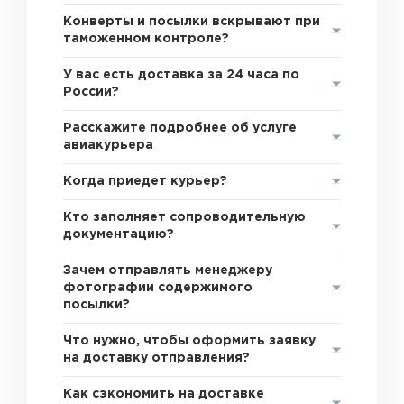
Конверты и посылки вскрывают при
таможенном контроле?
У вас есть доставка за 24 часа по
России?
Расскажите подробнее об услуге
авиакурьера
Когда приедет курьер?
Кто заполняет сопроводительную
документацию?
Зачем отправлять менеджеру
фотографии содержимого
посылки?
Что нужно, чтобы оформить заявку
на доставку отправления?
Как сэкономить на доставке