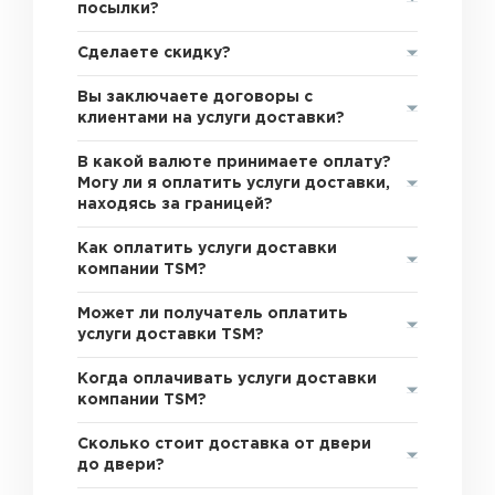
посылки?
Сделаете скидку?
Вы заключаете договоры с
клиентами на услуги доставки?
В какой валюте принимаете оплату?
Могу ли я оплатить услуги доставки,
находясь за границей?
Как оплатить услуги доставки
компании TSM?
Может ли получатель оплатить
услуги доставки TSM?
Когда оплачивать услуги доставки
компании TSM?
Сколько стоит доставка от двери
до двери?