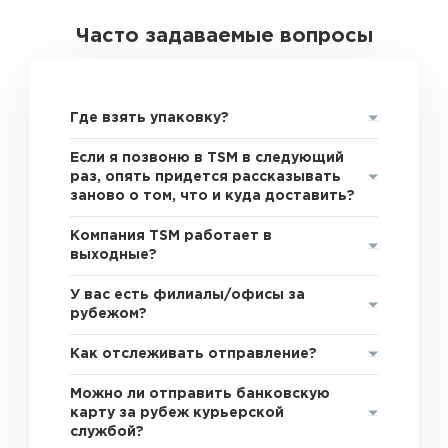
Часто задаваемые вопросы
Где взять упаковку?
Если я позвоню в TSM в следующий
раз, опять придется рассказывать
заново о том, что и куда доставить?
Компания TSM работает в
выходные?
У вас есть филиалы/офисы за
рубежом?
Как отслеживать отправление?
Можно ли отправить банковскую
карту за рубеж курьерской
службой?