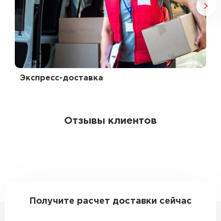
Экспресс-доставка
Отзывы клиентов
Получите расчет доставки сейчас