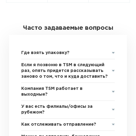
Часто задаваемые вопросы
Где взять упаковку?
Если я позвоню в TSM в следующий
раз, опять придется рассказывать
заново о том, что и куда доставить?
Компания TSM работает в
выходные?
У вас есть филиалы/офисы за
рубежом?
Как отслеживать отправление?