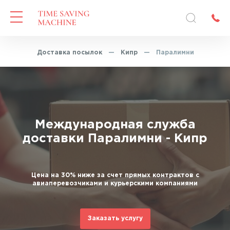
авная
—
Доставка посылок
—
Кипр
—
Паралимни
Международная служба
доставки Паралимни - Кипр
Цена на 30% ниже за счет прямых контрактов с
авиаперевозчиками и курьерскими компаниями
Заказать услугу