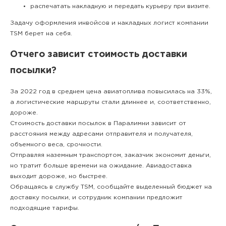
распечатать накладную и передать курьеру при визите.
Задачу оформления инвойсов и накладных логист компании
TSM берет на себя.
Отчего зависит стоимость доставки
посылки?
За 2022 год в среднем цена авиатоплива повысилась на 33%,
а логистические маршруты стали длиннее и, соответственно,
дороже.
Стоимость доставки посылок в Паралимни зависит от
расстояния между адресами отправителя и получателя,
объемного веса, срочности.
Отправляя наземным транспортом, заказчик экономит деньги,
но тратит больше времени на ожидание. Авиадоставка
выходит дороже, но быстрее.
Обращаясь в службу TSM, сообщайте выделенный бюджет на
доставку посылки, и сотрудник компании предложит
подходящие тарифы.