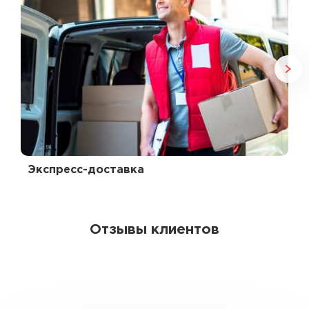
Экспресс-доставка
Отзывы клиентов