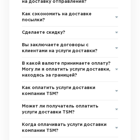
на доставку отправления?
Как сэкономить на доставке
посылки?
Сделаете скидку?
Вы заключаете договоры с
клиентами на услуги доставки?
В какой валюте принимаете оплату?
Могу ли я оплатить услуги доставки,
находясь за границей?
Как оплатить услуги доставки
компании TSM?
Может ли получатель оплатить
услуги доставки TSM?
Когда оплачивать услуги доставки
компании TSM?