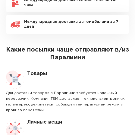
Международная доставка самолетами за 24
часа
Международная доставка автомобилями за 7
дней
Какие посылки чаще отправляют в/из
Паралимни
Товары
Для доставки товаров в Паралимни требуется надежный
перевозчик. Компания TSM доставляет технику, электронику,
галантерею, деликатесы, соблюдая температурный режим и
правила перевозки.
Личные вещи