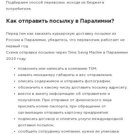
Подбираем способ перевозки, исходя из бюджета
потребителя.
Как отправить посылку в Паралимни?
Перед тем как заказать курьерскую доставку посылки из
России в Паралимни, убедитесь, что перевозчик работает не
первый год.
Схема отправки посылки через Time Savig Machie в Паралимни
2023 году:
позвонить или написать в компанию TSM;
назвать менеджеру габариты и вес отправления;
описать содержимое и отправить фотографии;
обозначить к какому числу доставить посылку адресату;
внести в анкету информацию об отправителе и
получателе. При отправке от физического лица
прислать копию паспорта, при обращении от
организации отправить карточку предприятия;
подписать договор и оплатить услуги международной
доставки посылок;
сообщить сотруднику компании, нужна ли упаковка;