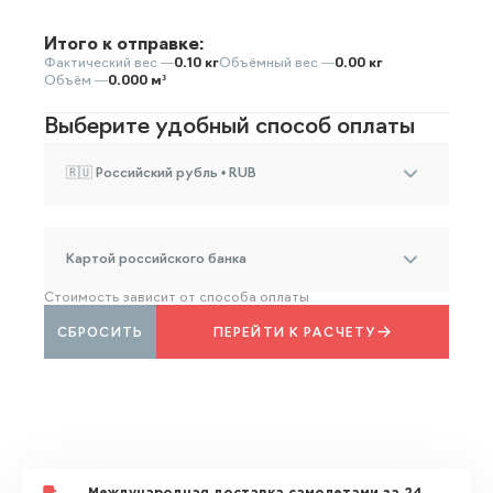
Итого к отправке:
Фактический вес —
0.10 кг
Объёмный вес —
0.00 кг
Объём —
0.000 м³
Выберите удобный способ оплаты
🇷🇺 Российский рубль • RUB
Картой российского банка
Стоимость зависит от способа оплаты
СБРОСИТЬ
ПЕРЕЙТИ К РАСЧЕТУ