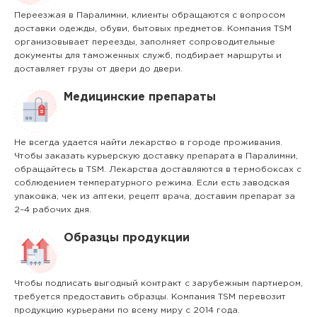
Переезжая в Паралимни, клиенты обращаются с вопросом
доставки одежды, обуви, бытовых предметов. Компания TSM
организовывает переезды, заполняет сопроводительные
документы для таможенных служб, подбирает маршруты и
доставляет грузы от двери до двери.
Медицинские препараты
Не всегда удается найти лекарство в городе проживания.
Чтобы заказать курьерскую доставку препарата в Паралимни,
обращайтесь в TSM. Лекарства доставляются в термобоксах с
соблюдением температурного режима. Если есть заводская
упаковка, чек из аптеки, рецепт врача, доставим препарат за
2–4 рабочих дня.
Образцы продукции
Чтобы подписать выгодный контракт с зарубежным партнером,
требуется предоставить образцы. Компания TSM перевозит
продукцию курьерами по всему миру с 2014 года.