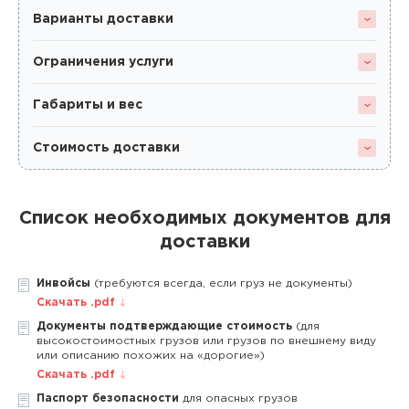
Варианты доставки
Ограничения услуги
Габариты и вес
Стоимость доставки
Список необходимых документов для
доставки
Инвойсы
(требуются всегда, если груз не документы)
Скачать .pdf
Документы подтверждающие стоимость
(для
высокостоимостных грузов или грузов по внешнему виду
или описанию похожих на «дорогие»)
Скачать .pdf
Паспорт безопасности
для опасных грузов