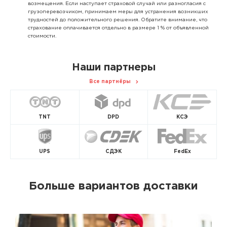
возмещения. Если наступает страховой случай или разногласия с
грузоперевозчиком, принимаем меры для устранения возникших
трудностей до положительного решения. Обратите внимание, что
страхование оплачивается отдельно в размере 1 % от объявленной
стоимости.
Наши партнеры
Все партнёры
TNT
DPD
КСЭ
UPS
СДЭК
FedEx
Больше вариантов доставки