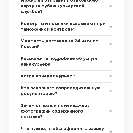
Можно ли отправить банковскую
карту за рубеж курьерской
службой?
Конверты и посылки вскрывают при
таможенном контроле?
У вас есть доставка за 24 часа по
России?
Расскажите подробнее об услуге
авиакурьера
Когда приедет курьер?
Кто заполняет сопроводительную
документацию?
Зачем отправлять менеджеру
фотографии содержимого
посылки?
Что нужно, чтобы оформить заявку