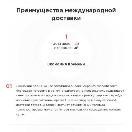
Преимущества международной
доставки
1
доставленных
отправлений
Экономия времени
Экономия времени.
Разработчики онлайн-сервиса создали сайт,
благодаря которому в режиме одного окна пользователь сравнивает
цены и сроки всех подключенных к платформе курьерских служб, а
логистами разработаны кратчайшие маршруты международной
доставки грузов. В зависимости от объективных условий
транспортировка может занять от нескольких часов до нескольких
суток.