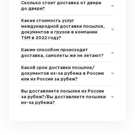
Сколько стоит доставка от двери
до двери?
Какая стоимость услуг
международной доставки посылок,
документов и грузов в компании
TSM в 2022 году?
Каким способом происходит
доставка, самолеты же не летают?
Какой срок доставки посылок/
документов из–за рубежа в Россию
или из России за рубеж?
Вы доставляете посылки из России
за рубеж?/Вы доставляете посылки
из–за рубежа?