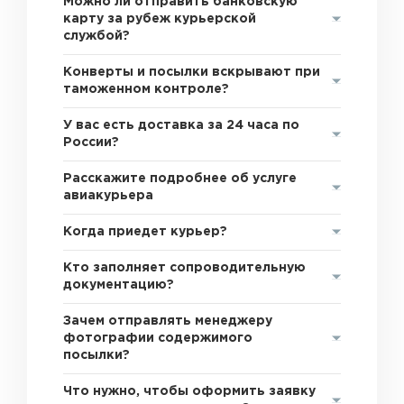
Можно ли отправить банковскую
карту за рубеж курьерской
службой?
Конверты и посылки вскрывают при
таможенном контроле?
У вас есть доставка за 24 часа по
России?
Расскажите подробнее об услуге
авиакурьера
Когда приедет курьер?
Кто заполняет сопроводительную
документацию?
Зачем отправлять менеджеру
фотографии содержимого
посылки?
Что нужно, чтобы оформить заявку