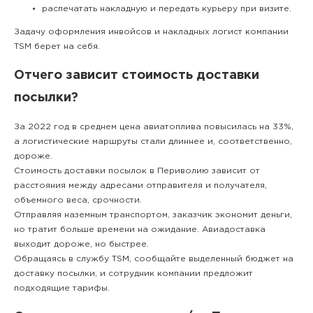
распечатать накладную и передать курьеру при визите.
Задачу оформления инвойсов и накладных логист компании
TSM берет на себя.
Отчего зависит стоимость доставки
посылки?
За 2022 год в среднем цена авиатоплива повысилась на 33%,
а логистические маршруты стали длиннее и, соответственно,
дороже.
Стоимость доставки посылок в Периволию зависит от
расстояния между адресами отправителя и получателя,
объемного веса, срочности.
Отправляя наземным транспортом, заказчик экономит деньги,
но тратит больше времени на ожидание. Авиадоставка
выходит дороже, но быстрее.
Обращаясь в службу TSM, сообщайте выделенный бюджет на
доставку посылки, и сотрудник компании предложит
подходящие тарифы.