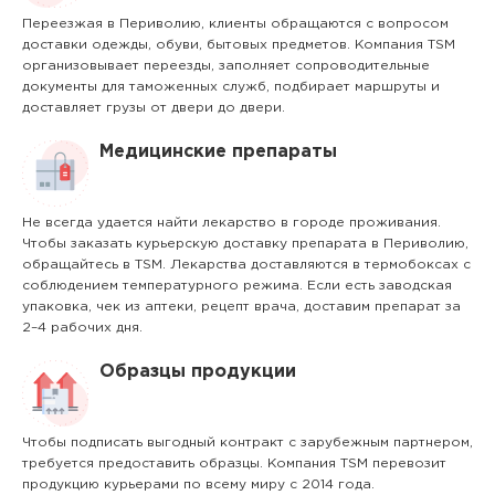
Переезжая в Периволию, клиенты обращаются с вопросом
доставки одежды, обуви, бытовых предметов. Компания TSM
организовывает переезды, заполняет сопроводительные
документы для таможенных служб, подбирает маршруты и
доставляет грузы от двери до двери.
Медицинские препараты
Не всегда удается найти лекарство в городе проживания.
Чтобы заказать курьерскую доставку препарата в Периволию,
обращайтесь в TSM. Лекарства доставляются в термобоксах с
соблюдением температурного режима. Если есть заводская
упаковка, чек из аптеки, рецепт врача, доставим препарат за
2–4 рабочих дня.
Образцы продукции
Чтобы подписать выгодный контракт с зарубежным партнером,
требуется предоставить образцы. Компания TSM перевозит
продукцию курьерами по всему миру с 2014 года.