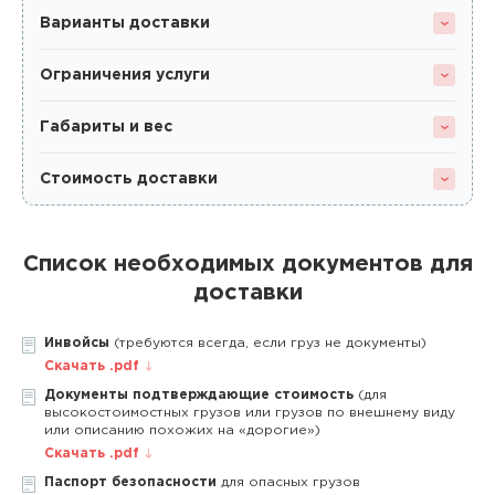
Варианты доставки
Ограничения услуги
Габариты и вес
Стоимость доставки
Список необходимых документов для
доставки
Инвойсы
(требуются всегда, если груз не документы)
Скачать .pdf
Документы подтверждающие стоимость
(для
высокостоимостных грузов или грузов по внешнему виду
или описанию похожих на «дорогие»)
Скачать .pdf
Паспорт безопасности
для опасных грузов