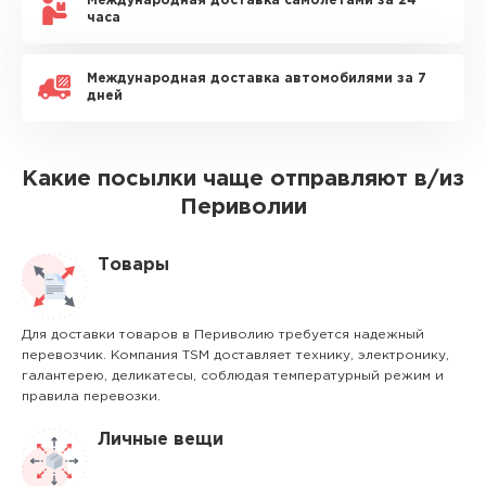
Международная доставка самолетами за 24
часа
Международная доставка автомобилями за 7
дней
Какие посылки чаще отправляют в/из
Периволии
Товары
Для доставки товаров в Периволию требуется надежный
перевозчик. Компания TSM доставляет технику, электронику,
галантерею, деликатесы, соблюдая температурный режим и
правила перевозки.
Личные вещи