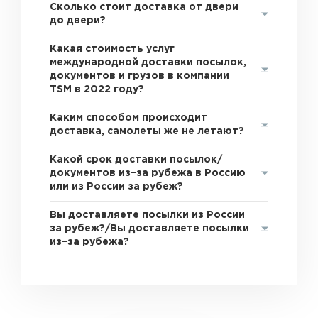
Сколько стоит доставка от двери
до двери?
Какая стоимость услуг
международной доставки посылок,
документов и грузов в компании
TSM в 2022 году?
Каким способом происходит
доставка, самолеты же не летают?
Какой срок доставки посылок/
документов из–за рубежа в Россию
или из России за рубеж?
Вы доставляете посылки из России
за рубеж?/Вы доставляете посылки
из–за рубежа?