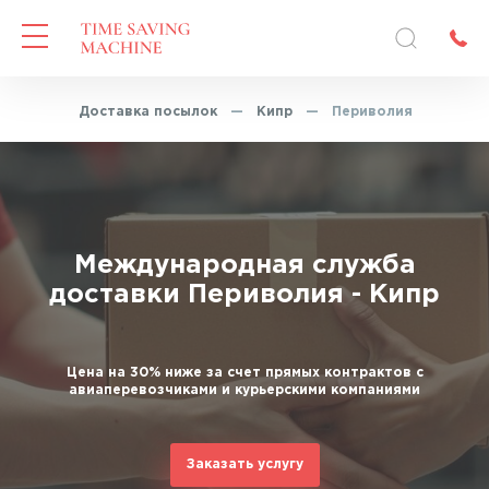
авная
—
Доставка посылок
—
Кипр
—
Периволия
Международная служба
доставки Периволия - Кипр
Цена на 30% ниже за счет прямых контрактов с
авиаперевозчиками и курьерскими компаниями
Заказать услугу