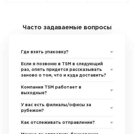
Часто задаваемые вопросы
Где взять упаковку?
Если я позвоню в TSM в следующий
раз, опять придется рассказывать
заново о том, что и куда доставить?
Компания TSM работает в
выходные?
У вас есть филиалы/офисы за
рубежом?
Как отслеживать отправление?