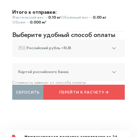
Итого к отправке:
Фактический вес —
0.10 кг
Объёмный вес —
0.00 кг
Объём —
0.000 м³
Выберите удобный способ оплаты
🇷🇺 Российский рубль • RUB
Картой российского банка
Стоимость зависит от способа оплаты
СБРОСИТЬ
ПЕРЕЙТИ К РАСЧЕТУ