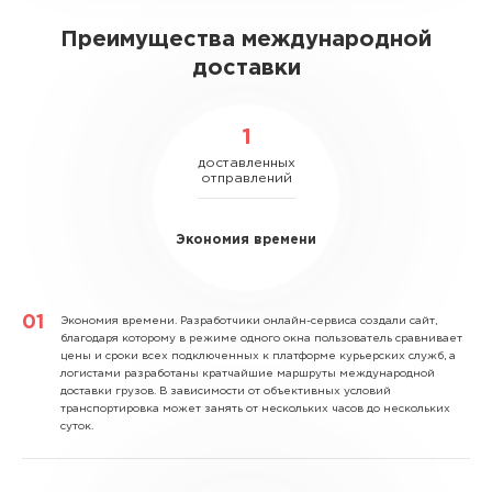
Преимущества международной
доставки
1
доставленных
отправлений
Экономия времени
Экономия времени.
Разработчики онлайн-сервиса создали сайт,
благодаря которому в режиме одного окна пользователь сравнивает
цены и сроки всех подключенных к платформе курьерских служб, а
логистами разработаны кратчайшие маршруты международной
доставки грузов. В зависимости от объективных условий
транспортировка может занять от нескольких часов до нескольких
суток.