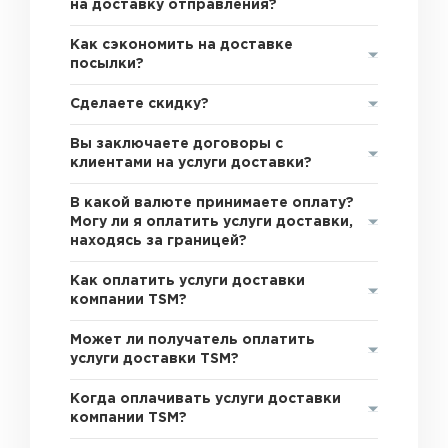
на доставку отправления?
Как сэкономить на доставке
посылки?
Сделаете скидку?
Вы заключаете договоры с
клиентами на услуги доставки?
В какой валюте принимаете оплату?
Могу ли я оплатить услуги доставки,
находясь за границей?
Как оплатить услуги доставки
компании TSM?
Может ли получатель оплатить
услуги доставки TSM?
Когда оплачивать услуги доставки
компании TSM?