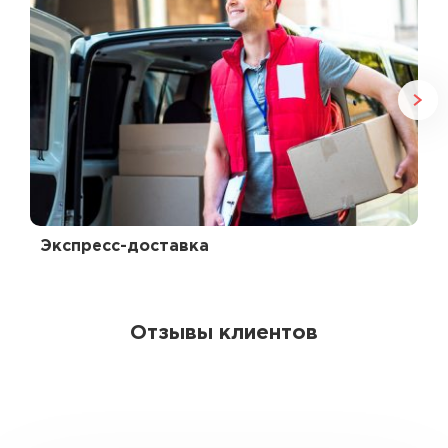
Экспресс-доставка
Отзывы клиентов