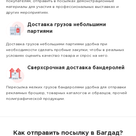
покупателям, отправить в посылках демонстрационные
материалы для участия в профессиональных выставках и
других мероприятиях.
Доставка грузов небольшими
партиями
Доставка грузов небольшими партиями удобна при
необходимости сделать пробные закупки, чтобы в реальных
условиях оценить качество товара и спрос на него.
Сверхсрочная доставка бандеролей
Пересылка мелких грузов бандеролями удобна для отправки
рекламных брошюр, товарных каталогов и образцов, прочей
полиграфической продукции.
Как отправить посылку в Багдад?