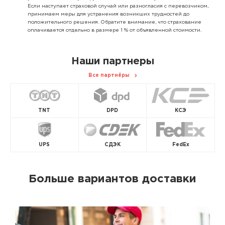
Если наступает страховой случай или разногласия с перевозчиком,
принимаем меры для устранения возникших трудностей до
положительного решения. Обратите внимание, что страхование
оплачивается отдельно в размере 1 % от объявленной стоимости.
Наши партнеры
Все партнёры
TNT
DPD
КСЭ
UPS
СДЭК
FedEx
Больше вариантов доставки