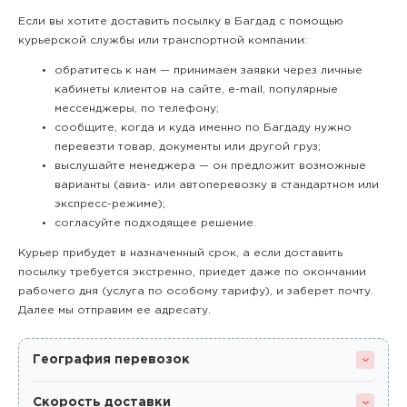
Если вы хотите доставить посылку в Багдад с помощью
курьерской службы или транспортной компании:
обратитесь к нам — принимаем заявки через личные
кабинеты клиентов на сайте, e-mail, популярные
мессенджеры, по телефону;
сообщите, когда и куда именно по Багдаду нужно
перевезти товар, документы или другой груз;
выслушайте менеджера — он предложит возможные
варианты (авиа- или автоперевозку в стандартном или
экспресс-режиме);
согласуйте подходящее решение.
Курьер прибудет в назначенный срок, а если доставить
посылку требуется экстренно, приедет даже по окончании
рабочего дня (услуга по особому тарифу), и заберет почту.
Далее мы отправим ее адресату.
География перевозок
Скорость доставки