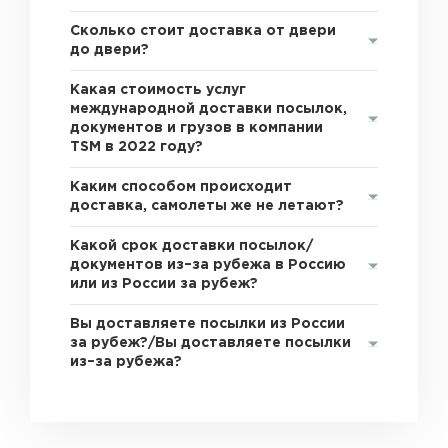
Сколько стоит доставка от двери
до двери?
Какая стоимость услуг
международной доставки посылок,
документов и грузов в компании
TSM в 2022 году?
Каким способом происходит
доставка, самолеты же не летают?
Какой срок доставки посылок/
документов из–за рубежа в Россию
или из России за рубеж?
Вы доставляете посылки из России
за рубеж?/Вы доставляете посылки
из–за рубежа?