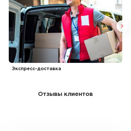
Экспресс-доставка
Отзывы клиентов