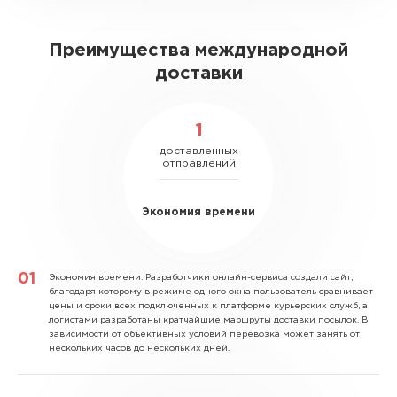
Преимущества международной
доставки
1
доставленных
отправлений
Экономия времени
Экономия времени.
Разработчики онлайн-сервиса создали сайт,
благодаря которому в режиме одного окна пользователь сравнивает
цены и сроки всех подключенных к платформе курьерских служб, а
логистами разработаны кратчайшие маршруты доставки посылок. В
зависимости от объективных условий перевозка может занять от
нескольких часов до нескольких дней.