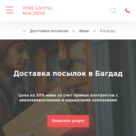
Главная
—
Доставка посылок
—
Ирак
—
Багдад
Доставка посылок в Багдад
Цена на 30% ниже за счет прямых контрактов с
авиаперевозчиками и курьерскими компаниями
Заказать услугу