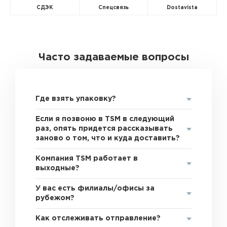
СДЭК
Спецсвязь
Dostavista
Часто задаваемые вопросы
Где взять упаковку?
Если я позвоню в TSM в следующий
раз, опять придется рассказывать
заново о том, что и куда доставить?
Компания TSM работает в
выходные?
У вас есть филиалы/офисы за
рубежом?
Как отслеживать отправление?