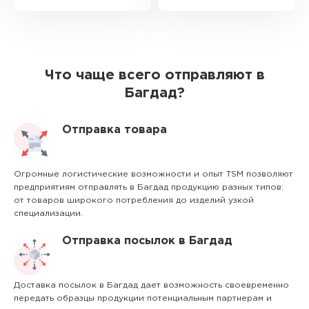
Что чаще всего отправляют в
Багдад?
Отправка товара
Огромные логистические возможности и опыт TSM позволяют
предприятиям отправлять в Багдад продукцию разных типов:
от товаров широкого потребления до изделий узкой
специализации.
Отправка посылок в Багдад
Доставка посылок в Багдад дает возможность своевременно
передать образцы продукции потенциальным партнерам и