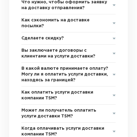
Что нужно, чтобы оформить заявку
на доставку отправления?
Как сэкономить на доставке
посылки?
Сделаете скидку?
Вы заключаете договоры с
клиентами на услуги доставки?
В какой валюте принимаете оплату?
Могу ли я оплатить услуги доставки,
находясь за границей?
Как оплатить услуги доставки
компании TSM?
Может ли получатель оплатить
услуги доставки TSM?
Когда оплачивать услуги доставки
компании TSM?