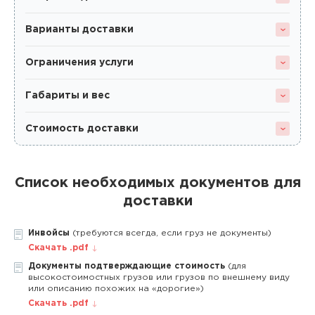
Варианты доставки
Ограничения услуги
Габариты и вес
Стоимость доставки
Список необходимых документов для
доставки
Инвойсы
(требуются всегда, если груз не документы)
Скачать .pdf
Документы подтверждающие стоимость
(для
высокостоимостных грузов или грузов по внешнему виду
или описанию похожих на «дорогие»)
Скачать .pdf