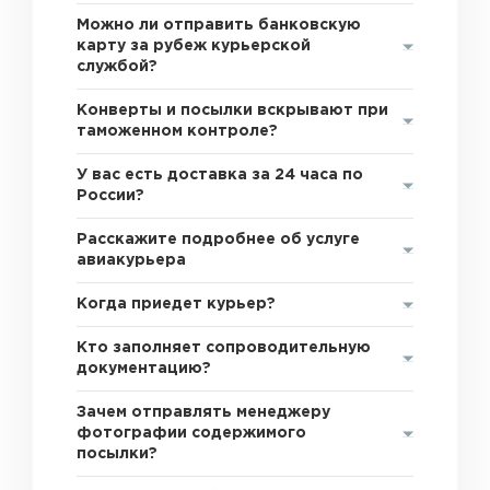
Можно ли отправить банковскую
карту за рубеж курьерской
службой?
Конверты и посылки вскрывают при
таможенном контроле?
У вас есть доставка за 24 часа по
России?
Расскажите подробнее об услуге
авиакурьера
Когда приедет курьер?
Кто заполняет сопроводительную
документацию?
Зачем отправлять менеджеру
фотографии содержимого
посылки?