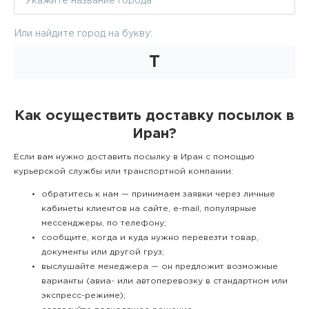
Или найдите город на букву:
Т
Как осуществить доставку посылок в
Иран?
Если вам нужно доставить посылку в Иран с помощью
курьерской службы или транспортной компании:
обратитесь к нам — принимаем заявки через личные
кабинеты клиентов на сайте, e-mail, популярные
мессенджеры, по телефону;
сообщите, когда и куда нужно перевезти товар,
документы или другой груз;
выслушайте менеджера — он предложит возможные
варианты (авиа- или автоперевозку в стандартном или
экспресс-режиме);