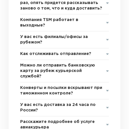
раз, опять придется рассказывать
заново о том, что и куда доставить?
Компания TSM работает в
выходные?
У вас есть филиалы/офисы за
рубежом?
Как отслеживать отправление?
Можно ли отправить банковскую
карту за рубеж курьерской
службой?
Конверты и посылки вскрывают при
таможенном контроле?
У вас есть доставка за 24 часа по
России?
Расскажите подробнее об услуге
авиакурьера