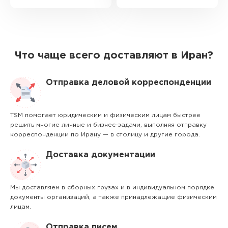
Что чаще всего доставляют в Иран?
Отправка деловой корреспонденции
TSM помогает юридическим и физическим лицам быстрее
решить многие личные и бизнес-задачи, выполняя отправку
корреспонденции по Ирану — в столицу и другие города.
Доставка документации
Мы доставляем в сборных грузах и в индивидуальном порядке
документы организаций, а также принадлежащие физическим
лицам.
Отправка писем