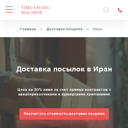
Главная
—
Доставка посылок
—
Иран
Доставка посылок в Иран
Цена на 30% ниже за счет прямых контрактов с
авиаперевозчиками и курьерскими компаниями
Рассчитать стоимость доставки посылок