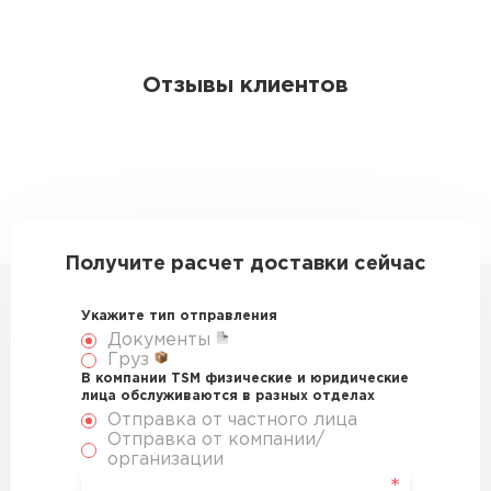
Отзывы клиентов
Получите расчет доставки сейчас
Укажите тип отправления
Документы
Груз
В компании TSM физические и юридические
лица обслуживаются в разных отделах
Отправка от частного лица
Отправка от компании/
организации