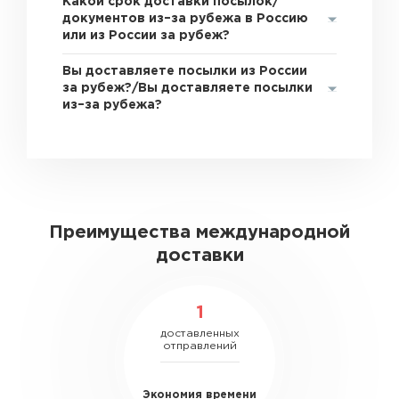
Какой срок доставки посылок/
документов из–за рубежа в Россию
или из России за рубеж?
Вы доставляете посылки из России
за рубеж?/Вы доставляете посылки
из–за рубежа?
Преимущества международной
доставки
1
доставленных
отправлений
Экономия времени