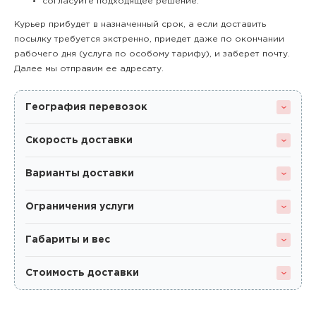
согласуйте подходящее решение.
Курьер прибудет в назначенный срок, а если доставить
посылку требуется экстренно, приедет даже по окончании
рабочего дня (услуга по особому тарифу), и заберет почту.
Далее мы отправим ее адресату.
География перевозок
Скорость доставки
Варианты доставки
Ограничения услуги
Габариты и вес
Стоимость доставки