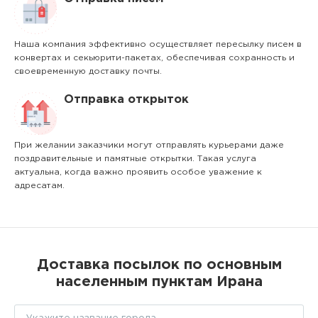
Наша компания эффективно осуществляет пересылку писем в
конвертах и секьюрити-пакетах, обеспечивая сохранность и
своевременную доставку почты.
Отправка открыток
При желании заказчики могут отправлять курьерами даже
поздравительные и памятные открытки. Такая услуга
актуальна, когда важно проявить особое уважение к
адресатам.
Доставка посылок по основным
населенным пунктам Ирана