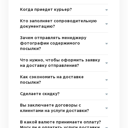
Когда приедет курьер?
Кто заполняет сопроводительную
документацию?
Зачем отправлять менеджеру
фотографии содержимого
посылки?
Что нужно, чтобы оформить заявку
на доставку отправления?
Как сэкономить на доставке
посылки?
Сделаете скидку?
Вы заключаете договоры с
клиентами на услуги доставки?
В какой валюте принимаете оплату?
Могу ли я оплатить услуги доставки,