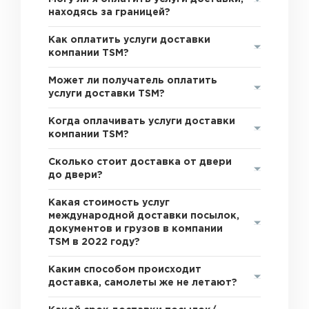
находясь за границей?
Как оплатить услуги доставки
компании TSM?
Может ли получатель оплатить
услуги доставки TSM?
Когда оплачивать услуги доставки
компании TSM?
Сколько стоит доставка от двери
до двери?
Какая стоимость услуг
международной доставки посылок,
документов и грузов в компании
TSM в 2022 году?
Каким способом происходит
доставка, самолеты же не летают?