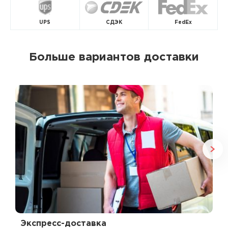
UPS
СДЭК
FedEx
Больше вариантов доставки
Экспресс-доставка