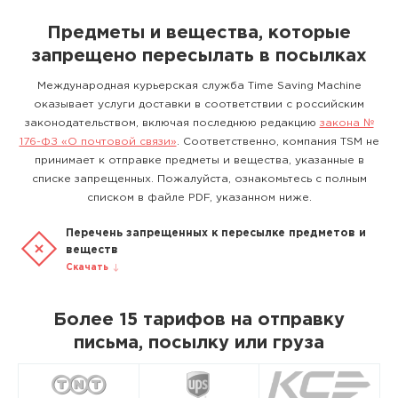
Предметы и вещества, которые
запрещено пересылать в посылках
Международная курьерская служба Time Saving Machine
оказывает услуги доставки в соответствии с российским
законодательством, включая последнюю редакцию
закона №
176-ФЗ «О почтовой связи»
. Соответственно, компания TSM не
принимает к отправке предметы и вещества, указанные в
списке запрещенных. Пожалуйста, ознакомьтесь с полным
списком в файле PDF, указанном ниже.
Перечень запрещенных к пересылке предметов и
веществ
Скачать
Более 15 тарифов на отправку
письма, посылку или груза