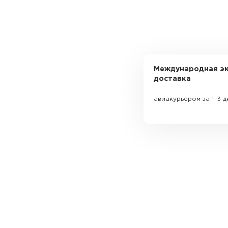
Международная эк
доставка
авиакурьером за 1–3 д