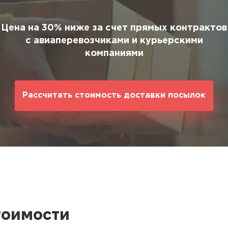
ование
ние
Цена на 30% ниже за счет прямых контрактов
с авиаперевозчиками и курьерскими
компаниями
Рассчитать стоимость доставки посылок
тоимости