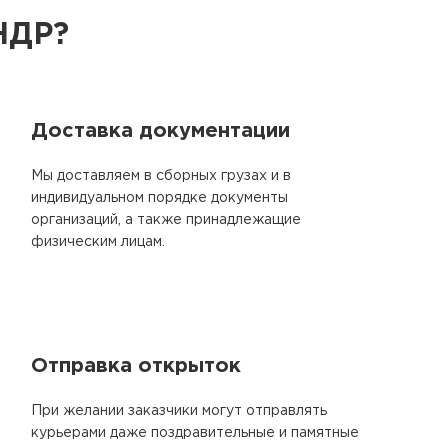
НДР?
Доставка документации
Мы доставляем в сборных грузах и в
индивидуальном порядке документы
организаций, а также принадлежащие
физическим лицам.
Отправка открыток
При желании заказчики могут отправлять
курьерами даже поздравительные и памятные