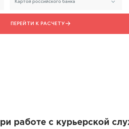
Картой российского банка
ПЕРЕЙТИ К РАСЧЕТУ
ри работе с курьерской сл