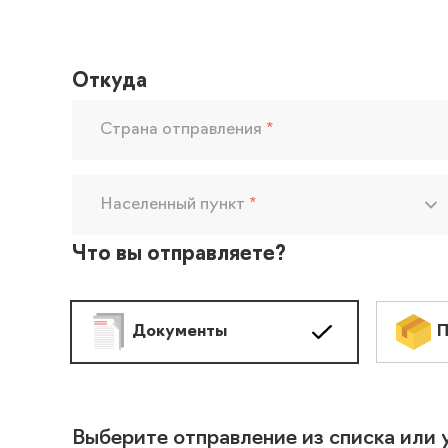
Откуда
Страна отправления
*
Населенный пункт
*
Что вы отправляете?
Документы
П
Выберите отправление из списка или 