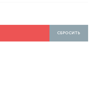
СБРОСИТЬ