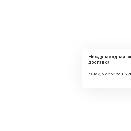
Международная эк
доставка
авиакурьером за 1–3 д