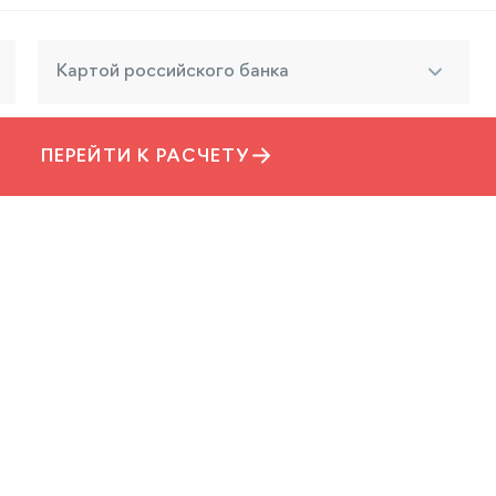
Картой российского банка
ПЕРЕЙТИ К РАСЧЕТУ