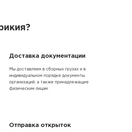
рикия?
Доставка документации
Мы доставляем в сборных грузах и в
индивидуальном порядке документы
организаций, а также принадлежащие
физическим лицам.
Отправка открыток