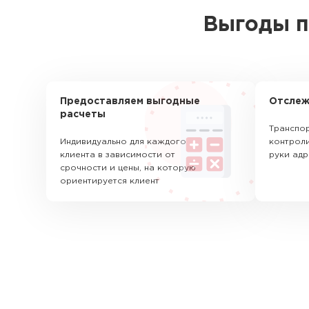
Выгоды п
Предоставляем выгодные
Отслеж
расчеты
Транспор
Индивидуально для каждого
контроли
клиента в зависимости от
руки адр
срочности и цены, на которую
ориентируется клиент