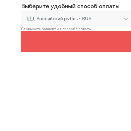
Выберите удобный способ оплаты
🇷🇺 Российский рубль • RUB
Стоимость зависит от способа оплаты