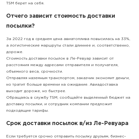
TSM берет на себя.
Отчего зависит стоимость доставки
посылки?
За 2022 год в среднем цена авиатоплива повысилась на 33%,
а логистические маршруты стали длиннее и, соответственно,
дороже.
Стоимость доставки посылок в Ле-Ревуар зависит от
расстояния между адресами отправителя и получателя,
объемного веса, срочности.
Отправляя наземным транспортом, заказчик экономит деньги,
но тратит больше времени на ожидание. Авиадоставка
выходит дороже, но быстрее.
Обращаясь в службу TSM, сообщайте выделенный бюджет на
доставку посылки, и сотрудник компании предложит
подходящие тарифы.
Срок доставки посылок в/из Ле-Ревуара
Если требуется срочно отправить посылку друзьям, бизнес–