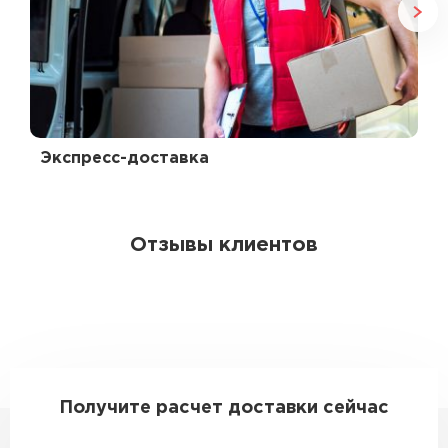
Экспресс-доставка
Отзывы клиентов
Получите расчет доставки сейчас