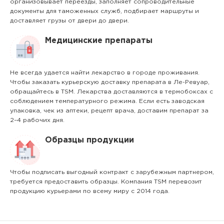
организовывает переезды, заполняет сопроводительные
документы для таможенных служб, подбирает маршруты и
доставляет грузы от двери до двери.
Медицинские препараты
Не всегда удается найти лекарство в городе проживания.
Чтобы заказать курьерскую доставку препарата в Ле-Ревуар,
обращайтесь в TSM. Лекарства доставляются в термобоксах с
соблюдением температурного режима. Если есть заводская
упаковка, чек из аптеки, рецепт врача, доставим препарат за
2–4 рабочих дня.
Образцы продукции
Чтобы подписать выгодный контракт с зарубежным партнером,
требуется предоставить образцы. Компания TSM перевозит
продукцию курьерами по всему миру с 2014 года.