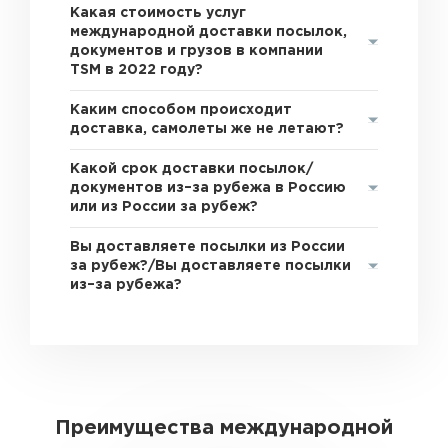
Какая стоимость услуг
международной доставки посылок,
документов и грузов в компании
TSM в 2022 году?
Каким способом происходит
доставка, самолеты же не летают?
Какой срок доставки посылок/
документов из–за рубежа в Россию
или из России за рубеж?
Вы доставляете посылки из России
за рубеж?/Вы доставляете посылки
из–за рубежа?
Преимущества международной