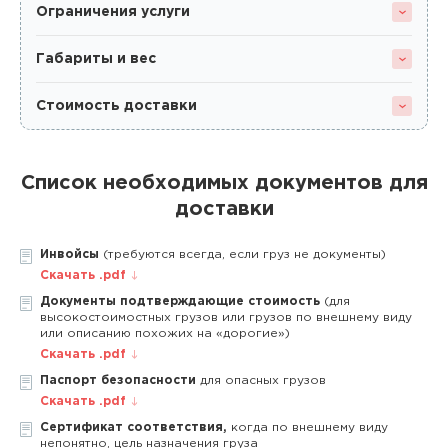
Ограничения услуги
Габариты и вес
Стоимость доставки
Список необходимых документов для
доставки
Инвойсы
(требуются всегда, если груз не документы)
Скачать .pdf
Документы подтверждающие стоимость
(для
высокостоимостных грузов или грузов по внешнему виду
или описанию похожих на «дорогие»)
Скачать .pdf
Паспорт безопасности
для опасных грузов
Скачать .pdf
Сертификат соответствия,
когда по внешнему виду
непонятно, цель назначения груза