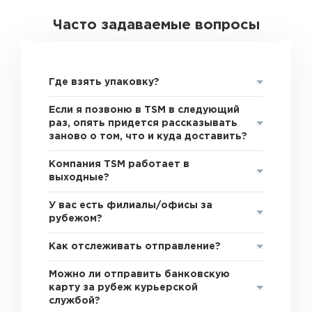
Часто задаваемые вопросы
Где взять упаковку?
Если я позвоню в TSM в следующий
раз, опять придется рассказывать
заново о том, что и куда доставить?
Компания TSM работает в
выходные?
У вас есть филиалы/офисы за
рубежом?
Как отслеживать отправление?
Можно ли отправить банковскую
карту за рубеж курьерской
службой?