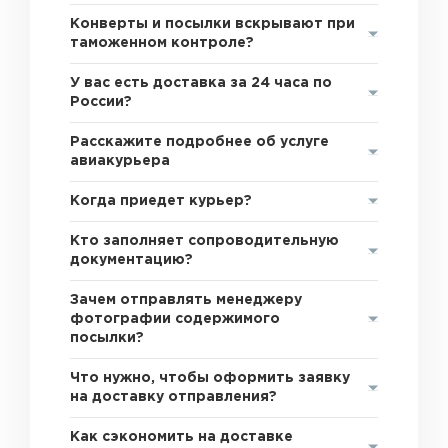
Конверты и посылки вскрывают при
таможенном контроле?
У вас есть доставка за 24 часа по
России?
Расскажите подробнее об услуге
авиакурьера
Когда приедет курьер?
Кто заполняет сопроводительную
документацию?
Зачем отправлять менеджеру
фотографии содержимого
посылки?
Что нужно, чтобы оформить заявку
на доставку отправления?
Как сэкономить на доставке