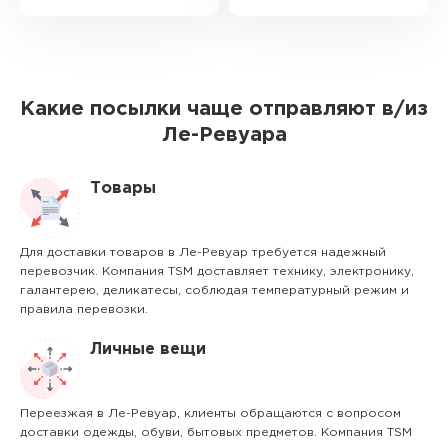
Какие посылки чаще отправляют в/из
Ле-Ревуара
Товары
Для доставки товаров в Ле-Ревуар требуется надежный
перевозчик. Компания TSM доставляет технику, электронику,
галантерею, деликатесы, соблюдая температурный режим и
правила перевозки.
Личные вещи
Переезжая в Ле-Ревуар, клиенты обращаются с вопросом
доставки одежды, обуви, бытовых предметов. Компания TSM