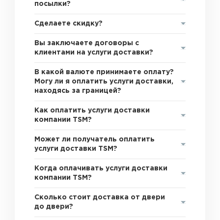
посылки?
Сделаете скидку?
Вы заключаете договоры с
клиентами на услуги доставки?
В какой валюте принимаете оплату?
Могу ли я оплатить услуги доставки,
находясь за границей?
Как оплатить услуги доставки
компании TSM?
Может ли получатель оплатить
услуги доставки TSM?
Когда оплачивать услуги доставки
компании TSM?
Сколько стоит доставка от двери
до двери?