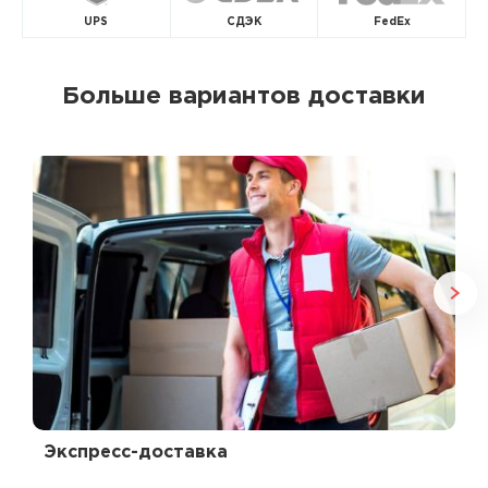
UPS
СДЭК
FedEx
Больше вариантов доставки
Экспресс-доставка