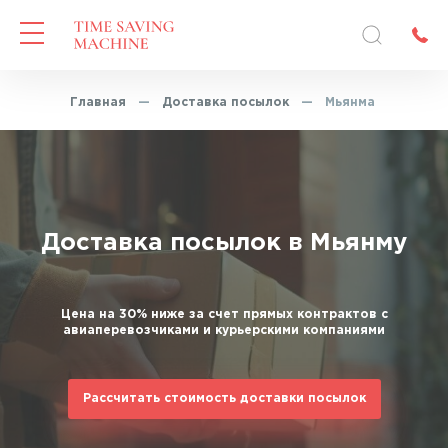
Главная
—
Доставка посылок
—
Мьянма
Доставка посылок в Мьянму
Цена на 30% ниже за счет прямых контрактов с
авиаперевозчиками и курьерскими компаниями
Рассчитать стоимость доставки посылок