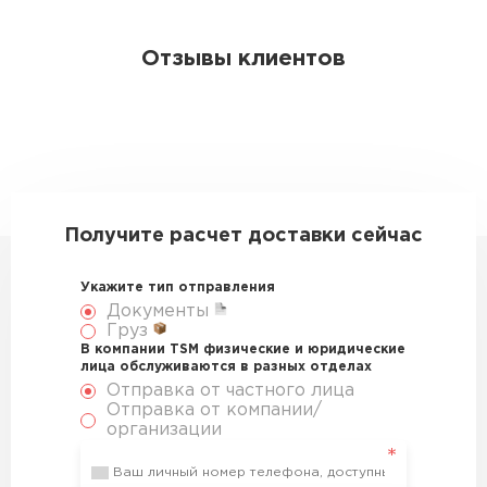
Отзывы клиентов
Получите расчет доставки сейчас
Укажите тип отправления
Документы
Груз
В компании TSM физические и юридические
лица обслуживаются в разных отделах
Отправка от частного лица
Отправка от компании/
организации