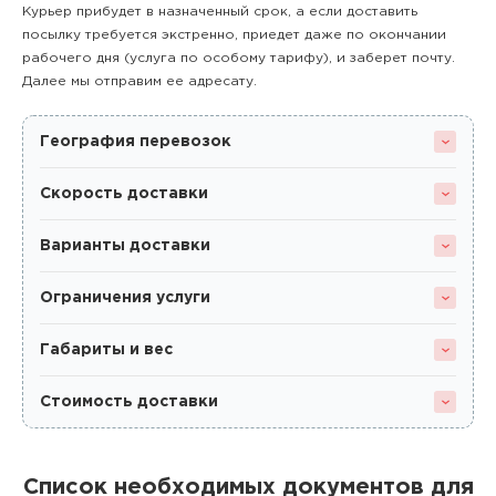
Курьер прибудет в назначенный срок, а если доставить
посылку требуется экстренно, приедет даже по окончании
рабочего дня (услуга по особому тарифу), и заберет почту.
Далее мы отправим ее адресату.
География перевозок
Скорость доставки
Варианты доставки
Ограничения услуги
Габариты и вес
Стоимость доставки
Список необходимых документов для