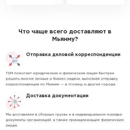
Что чаще всего доставляют в
Мьянму?
Отправка деловой корреспонденции
TSM помогает юридическим и физическим лицам быстрее
решить многие личные и бизнес-задачи, выполняя отправку
корреспонденции по Мьянме — в столицу и другие города.
Доставка документации
Мы доставляем в сборных грузах и в индивидуальном порядке
документы организаций, а также принадлежащие физическим
лицам.