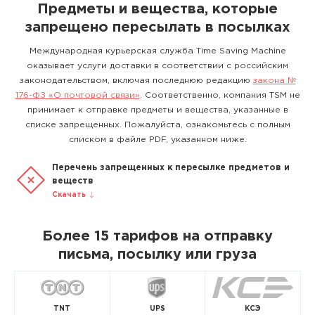
Предметы и вещества, которые
запрещено пересылать в посылках
Международная курьерская служба Time Saving Machine
оказывает услуги доставки в соответствии с российским
законодательством, включая последнюю редакцию
закона №
176-ФЗ «О почтовой связи»
. Соответственно, компания TSM не
принимает к отправке предметы и вещества, указанные в
списке запрещенных. Пожалуйста, ознакомьтесь с полным
списком в файле PDF, указанном ниже.
Перечень запрещенных к пересылке предметов и
веществ
Скачать
Более 15 тарифов на отправку
письма, посылку или груза
TNT
UPS
КСЭ