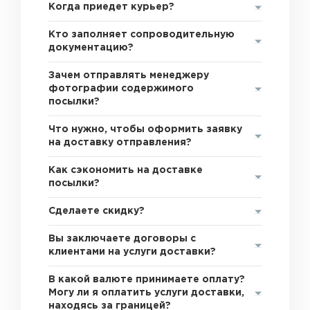
Когда приедет курьер?
Кто заполняет сопроводительную
документацию?
Зачем отправлять менеджеру
фотографии содержимого
посылки?
Что нужно, чтобы оформить заявку
на доставку отправления?
Как сэкономить на доставке
посылки?
Сделаете скидку?
Вы заключаете договоры с
клиентами на услуги доставки?
В какой валюте принимаете оплату?
Могу ли я оплатить услуги доставки,
находясь за границей?