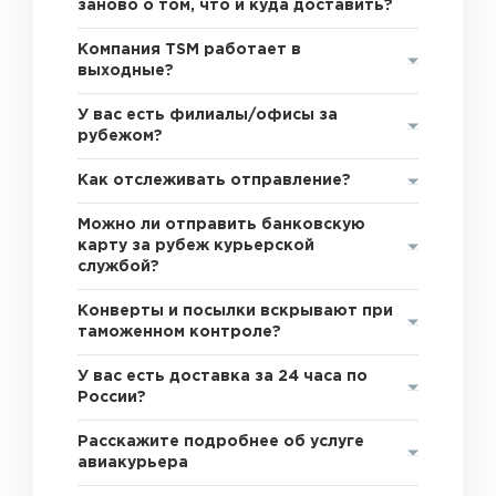
заново о том, что и куда доставить?
Компания TSM работает в
выходные?
У вас есть филиалы/офисы за
рубежом?
Как отслеживать отправление?
Можно ли отправить банковскую
карту за рубеж курьерской
службой?
Конверты и посылки вскрывают при
таможенном контроле?
У вас есть доставка за 24 часа по
России?
Расскажите подробнее об услуге
авиакурьера