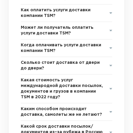
Как оплатить услуги доставки
компании TSM?
Может ли получатель оплатить
услуги доставки TSM?
Когда оплачивать услуги доставки
компании TSM?
Сколько стоит доставка от двери
до двери?
Какая стоимость услуг
международной доставки посылок,
документов и грузов в компании
TSM в 2022 году?
Каким способом происходит
доставка, самолеты же не летают?
Какой срок доставки посылок/
документов из–за рубежа в Россию