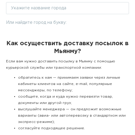
Или найдите город на букву:
Как осуществить доставку посылок в
Мьянму?
Если вам нужно доставить посылку в Мьянму с помощью
курьерской службы или транспортной компании:
обратитесь к нам — принимаем заявки через личные
кабинеты клиентов на сайте, e-mail, популярные
мессенджеры, по телефону;
сообщите, когда и куда нужно перевезти товар,
документы или другой груз;
выслушайте менеджера — он предложит возможные
варианты (авиа- или автоперевозку в стандартном или
экспресс-режиме);
согласуйте подходящее решение.