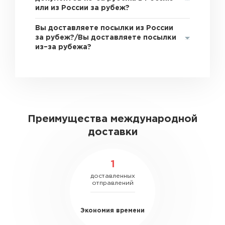
или из России за рубеж?
Вы доставляете посылки из России
за рубеж?/Вы доставляете посылки
из–за рубежа?
Преимущества международной
доставки
1
доставленных
отправлений
Экономия времени