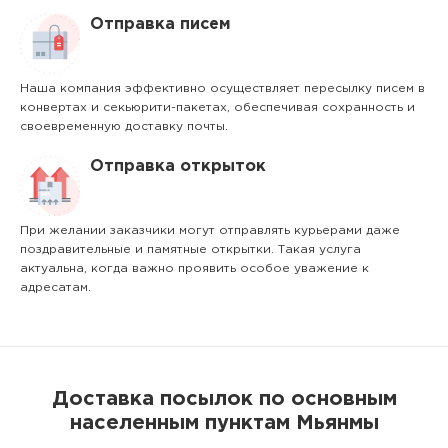
Отправка писем
Наша компания эффективно осуществляет пересылку писем в
конвертах и секьюрити-пакетах, обеспечивая сохранность и
своевременную доставку почты.
Отправка открыток
При желании заказчики могут отправлять курьерами даже
поздравительные и памятные открытки. Такая услуга
актуальна, когда важно проявить особое уважение к
адресатам.
Доставка посылок по основным
населенным пунктам Мьянмы