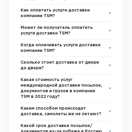
Как оплатить услуги доставки
компании TSM?
Может ли получатель оплатить
услуги доставки TSM?
Когда оплачивать услуги доставки
компании TSM?
Сколько стоит доставка от двери
до двери?
Какая стоимость услуг
международной доставки посылок,
документов и грузов в компании
TSM в 2022 году?
Каким способом происходит
доставка, самолеты же не летают?
Какой срок доставки посылок/
документов из–за рубежа в Россию