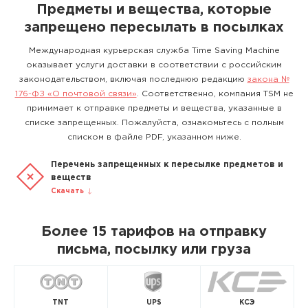
Предметы и вещества, которые
запрещено пересылать в посылках
Международная курьерская служба Time Saving Machine
оказывает услуги доставки в соответствии с российским
законодательством, включая последнюю редакцию
закона №
176-ФЗ «О почтовой связи»
. Соответственно, компания TSM не
принимает к отправке предметы и вещества, указанные в
списке запрещенных. Пожалуйста, ознакомьтесь с полным
списком в файле PDF, указанном ниже.
Перечень запрещенных к пересылке предметов и
веществ
Скачать
Более 15 тарифов на отправку
письма, посылку или груза
TNT
UPS
КСЭ