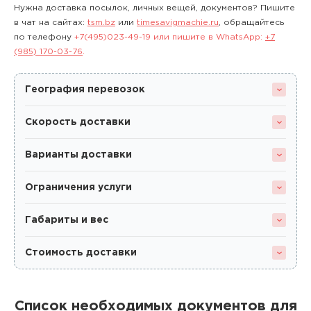
Нужна доставка посылок, личных вещей, документов? Пишите
в чат на сайтах:
tsm.bz
или
timesavigmachie.ru
, обращайтесь
по телефону
+7(495)023-49-19
или пишите в WhatsApp:
+7
(985) 170-03-76
.
География перевозок
Скорость доставки
Варианты доставки
Ограничения услуги
Габариты и вес
Стоимость доставки
Список необходимых документов для