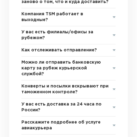
заново о том, что и куда доставить?
Компания TSM работает в
выходные?
У вас есть филиалы/офисы за
рубежом?
Как отслеживать отправление?
Можно ли отправить банковскую
карту за рубеж курьерской
службой?
Конверты и посылки вскрывают при
таможенном контроле?
У вас есть доставка за 24 часа по
России?
Расскажите подробнее об услуге
авиакурьера