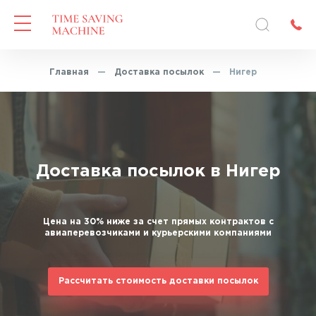
Главная
—
Доставка посылок
—
Нигер
Доставка посылок в Нигер
Цена на 30% ниже за счет прямых контрактов с
авиаперевозчиками и курьерскими компаниями
Рассчитать стоимость доставки посылок