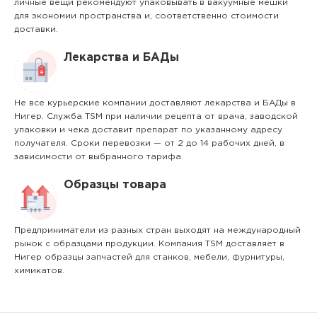
личные вещи рекомендуют упаковывать в вакуумные мешки
для экономии пространства и, соответственно стоимости
доставки.
Лекарства и БАДы
Не все курьерские компании доставляют лекарства и БАДы в
Нигер. Служба TSM при наличии рецепта от врача, заводской
упаковки и чека доставит препарат по указанному адресу
получателя. Сроки перевозки — от 2 до 14 рабочих дней, в
зависимости от выбранного тарифа.
Образцы товара
Предприниматели из разных стран выходят на международный
рынок с образцами продукции. Компания TSM доставляет в
Нигер образцы запчастей для станков, мебели, фурнитуры,
химикатов.