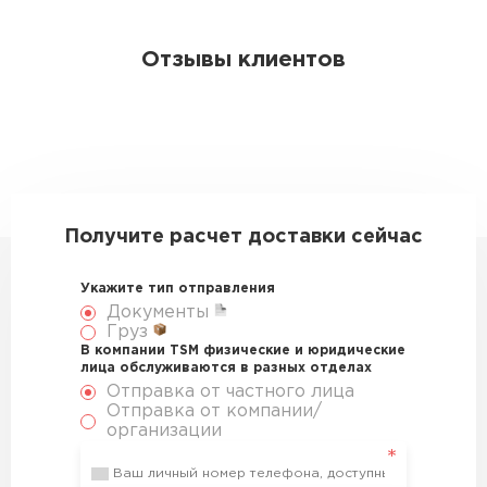
Отзывы клиентов
Получите расчет доставки сейчас
Укажите тип отправления
Документы
Груз
В компании TSM физические и юридические
лица обслуживаются в разных отделах
Отправка от частного лица
Отправка от компании/
организации