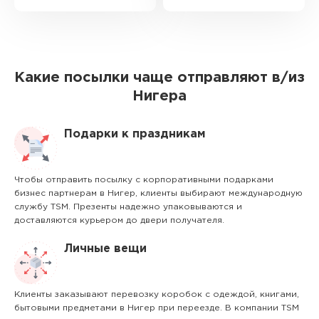
Какие посылки чаще отправляют в/из
Нигера
Подарки к праздникам
Чтобы отправить посылку с корпоративными подарками
бизнес партнерам в Нигер, клиенты выбирают международную
службу TSM. Презенты надежно упаковываются и
доставляются курьером до двери получателя.
Личные вещи
Клиенты заказывают перевозку коробок с одеждой, книгами,
бытовыми предметами в Нигер при переезде. В компании TSM