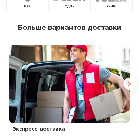
UPS
СДЭК
FedEx
Больше вариантов доставки
Экспресс-доставка