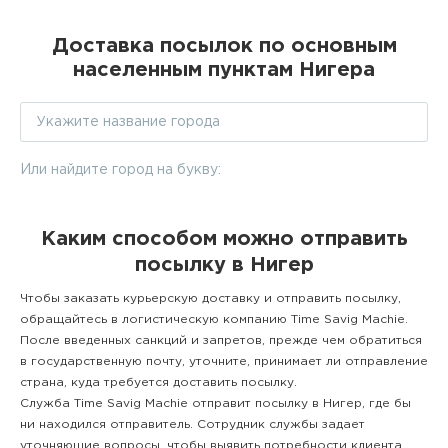
Доставка посылок по основным
населенным пунктам Нигера
Или найдите город на букву:
Каким способом можно отправить
посылку в Нигер
Чтобы заказать курьерскую доставку и отправить посылку,
обращайтесь в логистическую компанию Time Savig Machie.
После введенных санкций и запретов, прежде чем обратиться
в государственную почту, уточните, принимает ли отправление
страна, куда требуется доставить посылку.
Служба Time Savig Machie отправит посылку в Нигер, где бы
ни находился отправитель. Сотрудник службы задает
уточняющие вопросы, чтобы выявить потребности клиента.