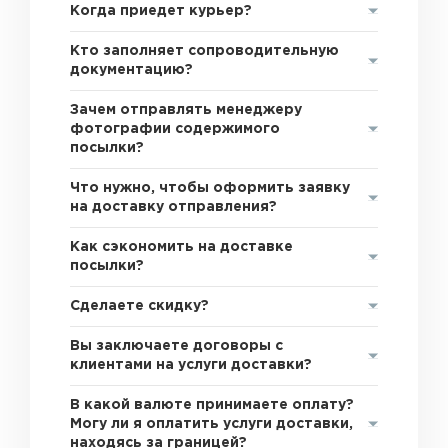
Когда приедет курьер?
Кто заполняет сопроводительную
документацию?
Зачем отправлять менеджеру
фотографии содержимого
посылки?
Что нужно, чтобы оформить заявку
на доставку отправления?
Как сэкономить на доставке
посылки?
Сделаете скидку?
Вы заключаете договоры с
клиентами на услуги доставки?
В какой валюте принимаете оплату?
Могу ли я оплатить услуги доставки,
находясь за границей?