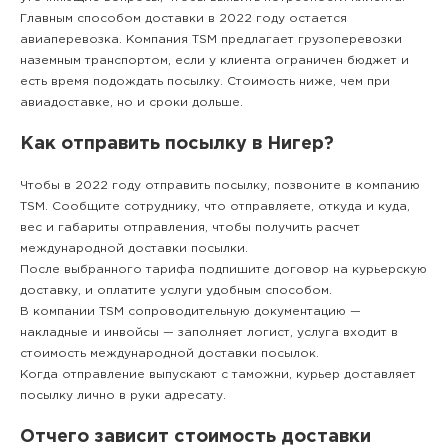
Главным способом доставки в 2022 году остается
авиаперевозка. Компания TSM предлагает грузоперевозки
наземным транспортом, если у клиента ограничен бюджет и
есть время подождать посылку. Стоимость ниже, чем при
авиадоставке, но и сроки дольше.
Как отправить посылку в Нигер?
Чтобы в 2022 году отправить посылку, позвоните в компанию
TSM. Сообщите сотруднику, что отправляете, откуда и куда,
вес и габариты отправления, чтобы получить расчет
международной доставки посылки.
После выбранного тарифа подпишите договор на курьерскую
доставку, и оплатите услуги удобным способом.
В компании TSM сопроводительную документацию —
накладные и инвойсы — заполняет логист, услуга входит в
стоимость международной доставки посылок.
Когда отправление выпускают с таможни, курьер доставляет
посылку лично в руки адресату.
Отчего зависит стоимость доставки