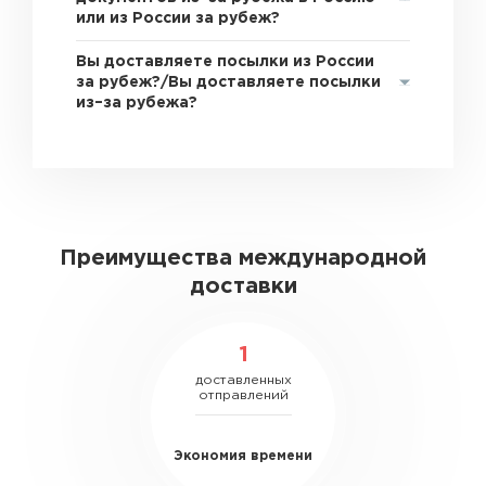
или из России за рубеж?
Вы доставляете посылки из России
за рубеж?/Вы доставляете посылки
из–за рубежа?
Преимущества международной
доставки
1
доставленных
отправлений
Экономия времени