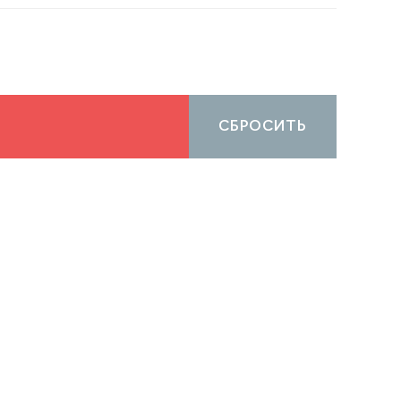
СБРОСИТЬ