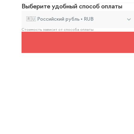
Выберите удобный способ оплаты
🇷🇺 Российский рубль • RUB
Стоимость зависит от способа оплаты