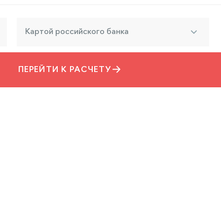
Картой российского банка
ПЕРЕЙТИ К РАСЧЕТУ