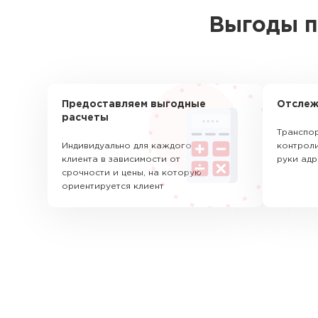
Выгоды п
Предоставляем выгодные
Отслеж
расчеты
Транспор
Индивидуально для каждого
контроли
клиента в зависимости от
руки адр
срочности и цены, на которую
ориентируется клиент