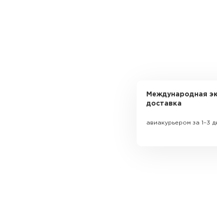
Международная эк
доставка
авиакурьером за 1–3 д