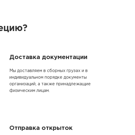
вецию?
Доставка документации
Мы доставляем в сборных грузах и в
индивидуальном порядке документы
организаций, а также принадлежащие
физическим лицам.
Отправка открыток