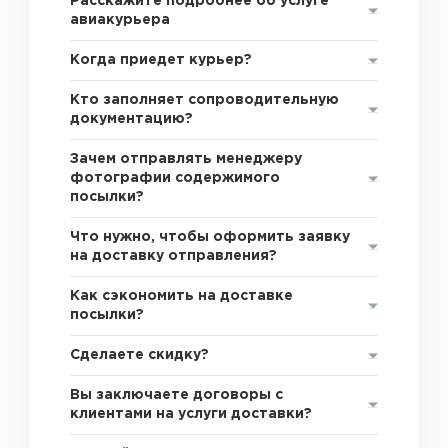
Расскажите подробнее об услуге
авиакурьера
Когда приедет курьер?
Кто заполняет сопроводительную
документацию?
Зачем отправлять менеджеру
фотографии содержимого
посылки?
Что нужно, чтобы оформить заявку
на доставку отправления?
Как сэкономить на доставке
посылки?
Сделаете скидку?
Вы заключаете договоры с
клиентами на услуги доставки?