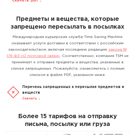
Скачать .pdf
Предметы и вещества, которые
запрещено пересылать в посылках
Международная курьерская служба Time Saving Machine
оказывает услуги доставки в соответствии с российским
законодательством, включая последнюю редакцию
закона №
176-ФЗ «О почтовой связи»
. Соответственно, компания TSM не
принимает к отправке предметы и вещества, указанные в
списке запрещенных. Пожалуйста, ознакомьтесь с полным
списком в файле PDF, указанном ниже.
Перечень запрещенных к пересылке предметов и
веществ
Скачать
Более 15 тарифов на отправку
письма, посылку или груза