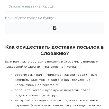
Или найдите город на букву:
Б
Как осуществить доставку посылок в
Словакию?
Если вам нужно доставить посылку в Словакию с помощью
курьерской службы или транспортной компании:
обратитесь к нам — принимаем заявки через личные
кабинеты клиентов на сайте, e-mail, популярные
мессенджеры, по телефону;
сообщите, когда и куда нужно перевезти товар,
документы или другой груз;
выслушайте менеджера — он предложит возможные
варианты (авиа- или автоперевозку в стандартном или