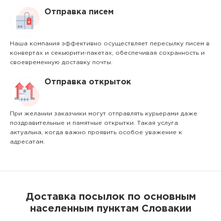
Отправка писем
Наша компания эффективно осуществляет пересылку писем в
конвертах и секьюрити-пакетах, обеспечивая сохранность и
своевременную доставку почты.
Отправка открыток
При желании заказчики могут отправлять курьерами даже
поздравительные и памятные открытки. Такая услуга
актуальна, когда важно проявить особое уважение к
адресатам.
Доставка посылок по основным
населенным пунктам Словакии