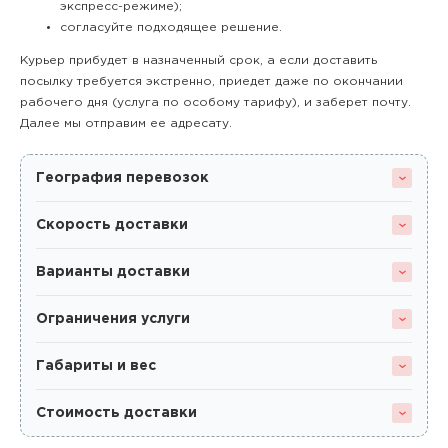
экспресс-режиме);
согласуйте подходящее решение.
Курьер прибудет в назначенный срок, а если доставить
посылку требуется экстренно, приедет даже по окончании
рабочего дня (услуга по особому тарифу), и заберет почту.
Далее мы отправим ее адресату.
География перевозок
Скорость доставки
Варианты доставки
Ограничения услуги
Габариты и вес
Стоимость доставки