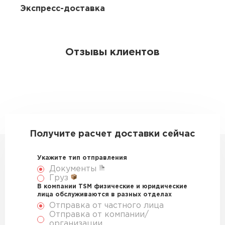
Экспресс-доставка
Отзывы клиентов
Получите расчет доставки сейчас
Укажите тип отправления
Документы
Груз
В компании TSM физические и юридические
лица обслуживаются в разных отделах
Отправка от частного лица
Отправка от компании/
организации