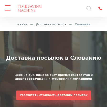
Главная
—
Доставка посылок
—
Словакия
Доставка посылок в Словакию
Цена на 30% ниже за счет прямых контрактов с
авиаперевозчиками и курьерскими компаниями
Рассчитать стоимость доставки посылок