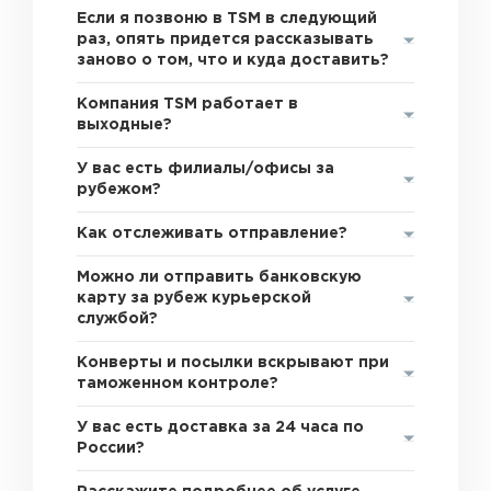
Если я позвоню в TSM в следующий
раз, опять придется рассказывать
заново о том, что и куда доставить?
Компания TSM работает в
выходные?
У вас есть филиалы/офисы за
рубежом?
Как отслеживать отправление?
Можно ли отправить банковскую
карту за рубеж курьерской
службой?
Конверты и посылки вскрывают при
таможенном контроле?
У вас есть доставка за 24 часа по
России?