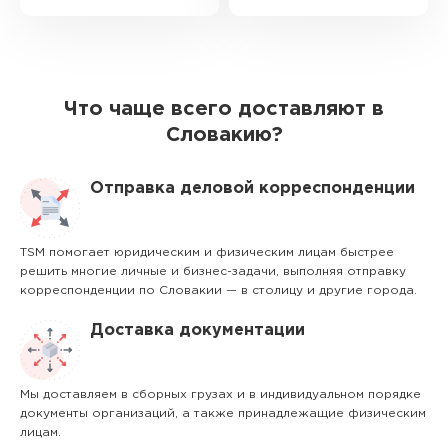
Что чаще всего доставляют в
Словакию?
Отправка деловой корреспонденции
TSM помогает юридическим и физическим лицам быстрее
решить многие личные и бизнес-задачи, выполняя отправку
корреспонденции по Словакии — в столицу и другие города.
Доставка документации
Мы доставляем в сборных грузах и в индивидуальном порядке
документы организаций, а также принадлежащие физическим
лицам.