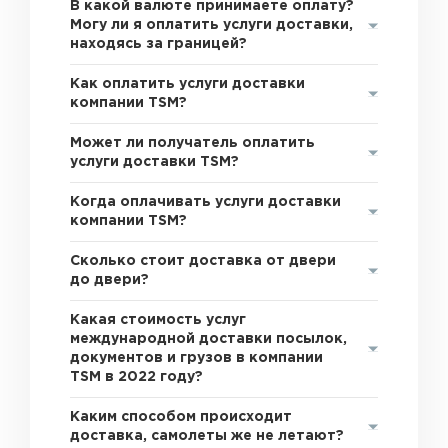
В какой валюте принимаете оплату?
Могу ли я оплатить услуги доставки,
находясь за границей?
Как оплатить услуги доставки
компании TSM?
Может ли получатель оплатить
услуги доставки TSM?
Когда оплачивать услуги доставки
компании TSM?
Сколько стоит доставка от двери
до двери?
Какая стоимость услуг
международной доставки посылок,
документов и грузов в компании
TSM в 2022 году?
Каким способом происходит
доставка, самолеты же не летают?