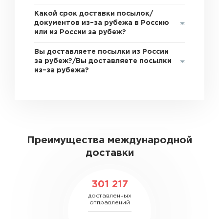
Какой срок доставки посылок/
документов из–за рубежа в Россию
или из России за рубеж?
Вы доставляете посылки из России
за рубеж?/Вы доставляете посылки
из–за рубежа?
Преимущества международной
доставки
301 217
доставленных
отправлений