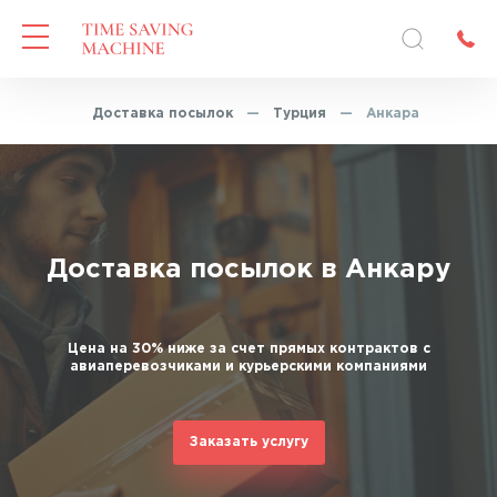
лавная
—
Доставка посылок
—
Турция
—
Анкара
Доставка посылок в Анкару
Цена на 30% ниже за счет прямых контрактов с
авиаперевозчиками и курьерскими компаниями
Заказать услугу