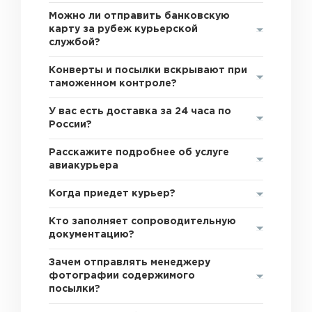
Можно ли отправить банковскую
карту за рубеж курьерской
службой?
Конверты и посылки вскрывают при
таможенном контроле?
У вас есть доставка за 24 часа по
России?
Расскажите подробнее об услуге
авиакурьера
Когда приедет курьер?
Кто заполняет сопроводительную
документацию?
Зачем отправлять менеджеру
фотографии содержимого
посылки?