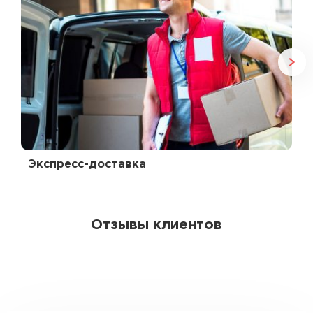
Экспресс-доставка
Отзывы клиентов