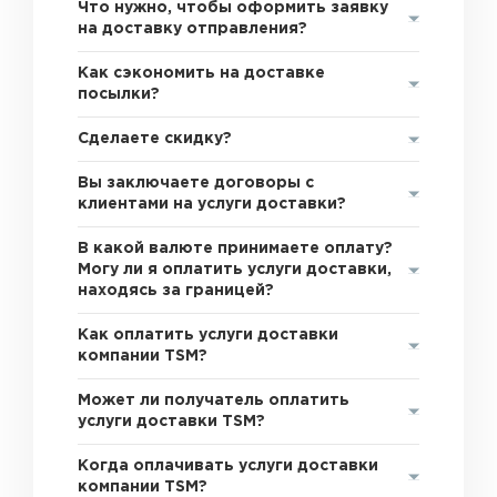
Что нужно, чтобы оформить заявку
на доставку отправления?
Как сэкономить на доставке
посылки?
Сделаете скидку?
Вы заключаете договоры с
клиентами на услуги доставки?
В какой валюте принимаете оплату?
Могу ли я оплатить услуги доставки,
находясь за границей?
Как оплатить услуги доставки
компании TSM?
Может ли получатель оплатить
услуги доставки TSM?
Когда оплачивать услуги доставки
компании TSM?