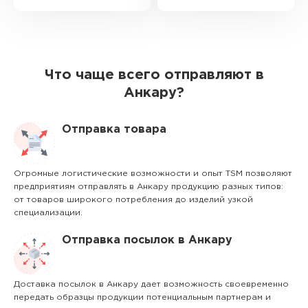
Что чаще всего отправляют в
Анкару?
Отправка товара
Огромные логистические возможности и опыт TSM позволяют
предприятиям отправлять в Анкару продукцию разных типов:
от товаров широкого потребления до изделий узкой
специализации.
Отправка посылок в Анкару
Доставка посылок в Анкару дает возможность своевременно
передать образцы продукции потенциальным партнерам и