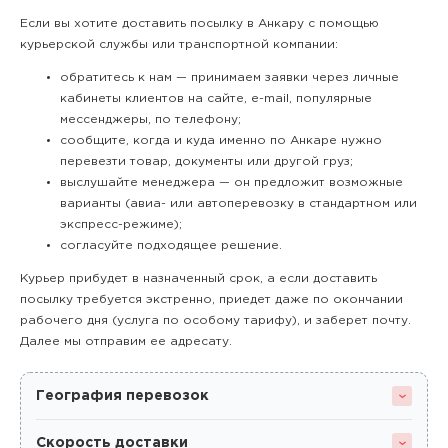
Если вы хотите доставить посылку в Анкару с помощью
курьерской службы или транспортной компании:
обратитесь к нам — принимаем заявки через личные
кабинеты клиентов на сайте, e-mail, популярные
мессенджеры, по телефону;
сообщите, когда и куда именно по Анкаре нужно
перевезти товар, документы или другой груз;
выслушайте менеджера — он предложит возможные
варианты (авиа- или автоперевозку в стандартном или
экспресс-режиме);
согласуйте подходящее решение.
Курьер прибудет в назначенный срок, а если доставить
посылку требуется экстренно, приедет даже по окончании
рабочего дня (услуга по особому тарифу), и заберет почту.
Далее мы отправим ее адресату.
География перевозок
Скорость доставки