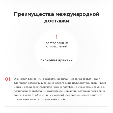
Преимущества международной
доставки
1
доставленных
отправлений
Экономия времени
Экономия времени.
Разработчики онлайн-сервиса создали сайт,
благодаря которому в режиме одного окна пользователь сравнивает
цены и сроки всех подключенных к платформе курьерских служб, а
логистами разработаны кратчайшие маршруты доставки посылок. В
зависимости от объективных условий перевозка может занять от
нескольких часов до нескольких дней.