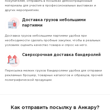
покупателям, отправить в посылках демонстрационные
материалы для участия в профессиональных выставках и
других мероприятиях.
Доставка грузов небольшими
партиями
Доставка грузов небольшими партиями удобна при
необходимости сделать пробные закупки, чтобы в реальных
условиях оценить качество товара и спрос на него.
Сверхсрочная доставка бандеролей
Пересылка мелких грузов бандеролями удобна для отправки
рекламных брошюр, товарных каталогов и образцов, прочей
полиграфической продукции.
Как отправить посылку в Анкару?