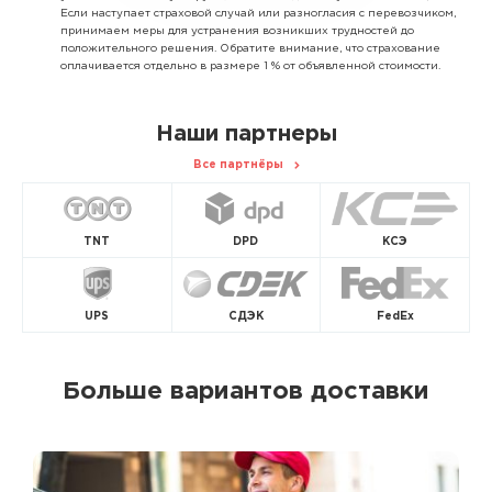
Если наступает страховой случай или разногласия с перевозчиком,
принимаем меры для устранения возникших трудностей до
положительного решения. Обратите внимание, что страхование
оплачивается отдельно в размере 1 % от объявленной стоимости.
Наши партнеры
Все партнёры
TNT
DPD
КСЭ
UPS
СДЭК
FedEx
Больше вариантов доставки