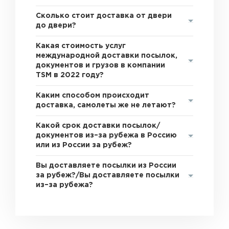
Сколько стоит доставка от двери
до двери?
Какая стоимость услуг
международной доставки посылок,
документов и грузов в компании
TSM в 2022 году?
Каким способом происходит
доставка, самолеты же не летают?
Какой срок доставки посылок/
документов из–за рубежа в Россию
или из России за рубеж?
Вы доставляете посылки из России
за рубеж?/Вы доставляете посылки
из–за рубежа?