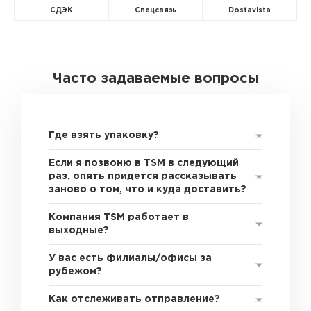
СДЭК
Спецсвязь
Dostavista
Часто задаваемые вопросы
Где взять упаковку?
Если я позвоню в TSM в следующий
раз, опять придется рассказывать
заново о том, что и куда доставить?
Компания TSM работает в
выходные?
У вас есть филиалы/офисы за
рубежом?
Как отслеживать отправление?