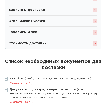
Варианты доставки
Ограничения услуги
Габариты и вес
Стоимость доставки
Список необходимых документов для
доставки
Инвойсы
(требуются всегда, если груз не документы)
Скачать .pdf
Документы подтверждающие стоимость
(для
высокостоимостных грузов или грузов по внешнему виду
или описанию похожих на «дорогие»)
Скачать .pdf