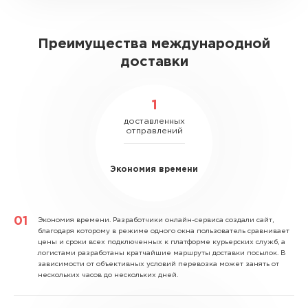
Преимущества международной
доставки
1
доставленных
отправлений
Экономия времени
Экономия времени.
Разработчики онлайн-сервиса создали сайт,
благодаря которому в режиме одного окна пользователь сравнивает
цены и сроки всех подключенных к платформе курьерских служб, а
логистами разработаны кратчайшие маршруты доставки посылок. В
зависимости от объективных условий перевозка может занять от
нескольких часов до нескольких дней.