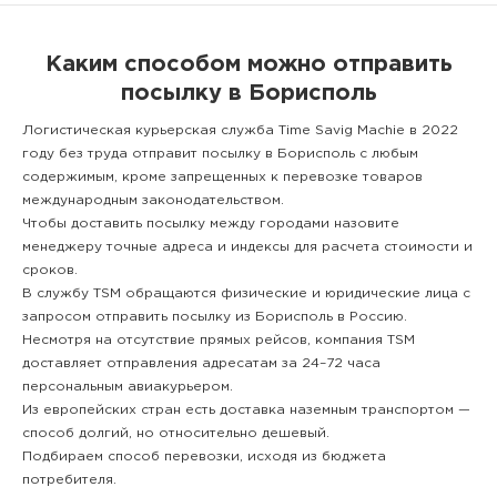
Каким способом можно отправить
посылку в Борисполь
Логистическая курьерская служба Time Savig Machie в 2022
году без труда отправит посылку в Борисполь с любым
содержимым, кроме запрещенных к перевозке товаров
международным законодательством.
Чтобы доставить посылку между городами назовите
менеджеру точные адреса и индексы для расчета стоимости и
сроков.
В службу TSM обращаются физические и юридические лица с
запросом отправить посылку из Борисполь в Россию.
Несмотря на отсутствие прямых рейсов, компания TSM
доставляет отправления адресатам за 24–72 часа
персональным авиакурьером.
Из европейских стран есть доставка наземным транспортом —
способ долгий, но относительно дешевый.
Подбираем способ перевозки, исходя из бюджета
потребителя.