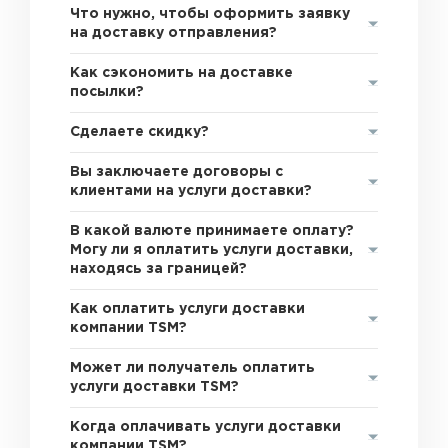
Что нужно, чтобы оформить заявку
на доставку отправления?
Как сэкономить на доставке
посылки?
Сделаете скидку?
Вы заключаете договоры с
клиентами на услуги доставки?
В какой валюте принимаете оплату?
Могу ли я оплатить услуги доставки,
находясь за границей?
Как оплатить услуги доставки
компании TSM?
Может ли получатель оплатить
услуги доставки TSM?
Когда оплачивать услуги доставки
компании TSM?