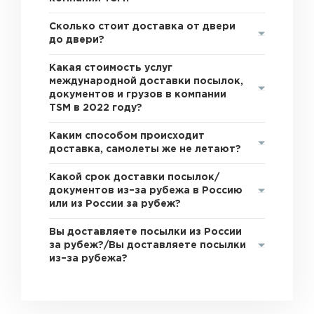
Сколько стоит доставка от двери
до двери?
Какая стоимость услуг
международной доставки посылок,
документов и грузов в компании
TSM в 2022 году?
Каким способом происходит
доставка, самолеты же не летают?
Какой срок доставки посылок/
документов из–за рубежа в Россию
или из России за рубеж?
Вы доставляете посылки из России
за рубеж?/Вы доставляете посылки
из–за рубежа?