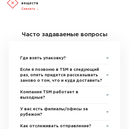
веществ
Скачать
Часто задаваемые вопросы
Где взять упаковку?
Если я позвоню в TSM в следующий
раз, опять придется рассказывать
заново о том, что и куда доставить?
Компания TSM работает в
выходные?
У вас есть филиалы/офисы за
рубежом?
Как отслеживать отправление?