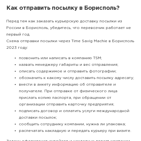
Как отправить посылку в Борисполь?
Перед тем как заказать курьерскую доставку посылки из
России в Борисполь, убедитесь, что перевозчик работает не
первый год.
Схема отправки посылки через Time Savig Machie в Борисполь
2023 году:
позвонить или написать в компанию TSM;
назвать менеджеру габариты и вес отправления;
описать содержимое и отправить фотографии;
обозначить к какому числу доставить посылку адресату;
внести в анкету информацию об отправителе и
получателе. При отправке от физического лица
прислать копию паспорта, при обращении от
организации отправить карточку предприятия;
подписать договор и оплатить услуги международной
доставки посылок;
сообщить сотруднику компании, нужна ли упаковка;
распечатать накладную и передать курьеру при визите.