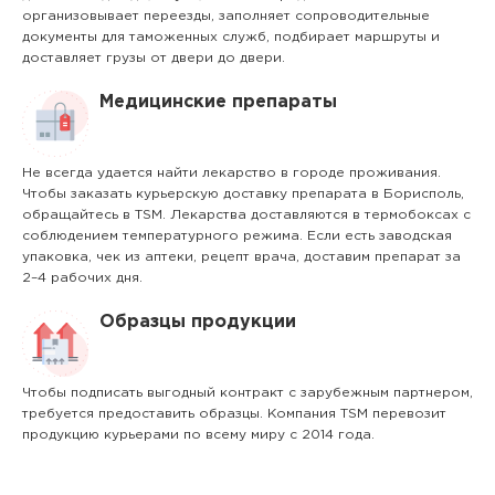
организовывает переезды, заполняет сопроводительные
документы для таможенных служб, подбирает маршруты и
доставляет грузы от двери до двери.
Медицинские препараты
Не всегда удается найти лекарство в городе проживания.
Чтобы заказать курьерскую доставку препарата в Борисполь,
обращайтесь в TSM. Лекарства доставляются в термобоксах с
соблюдением температурного режима. Если есть заводская
упаковка, чек из аптеки, рецепт врача, доставим препарат за
2–4 рабочих дня.
Образцы продукции
Чтобы подписать выгодный контракт с зарубежным партнером,
требуется предоставить образцы. Компания TSM перевозит
продукцию курьерами по всему миру с 2014 года.