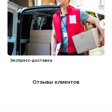
Экспресс-доставка
Отзывы клиентов