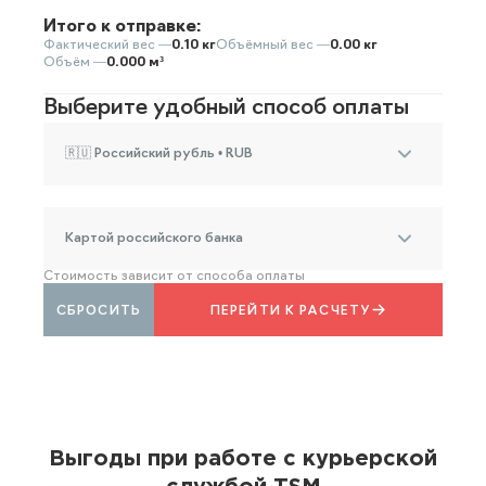
Итого к отправке:
Фактический вес —
0.10 кг
Объёмный вес —
0.00 кг
Объём —
0.000 м³
Выберите удобный способ оплаты
🇷🇺 Российский рубль • RUB
Картой российского банка
Стоимость зависит от способа оплаты
СБРОСИТЬ
ПЕРЕЙТИ К РАСЧЕТУ
Выгоды при работе с курьерской