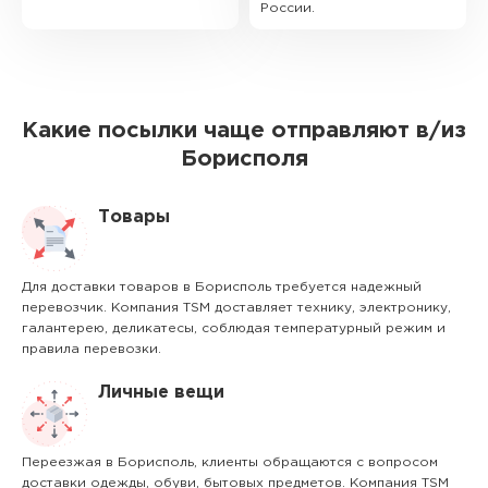
России.
Какие посылки чаще отправляют в/из
Борисполя
Товары
Для доставки товаров в Борисполь требуется надежный
перевозчик. Компания TSM доставляет технику, электронику,
галантерею, деликатесы, соблюдая температурный режим и
правила перевозки.
Личные вещи
Переезжая в Борисполь, клиенты обращаются с вопросом
доставки одежды, обуви, бытовых предметов. Компания TSM