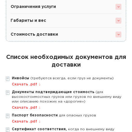
Ограничения услуги
Габариты и вес
Стоимость доставки
Список необходимых документов для
доставки
Инвойсы
(требуются всегда, если груз не документы)
Скачать .pdf
Документы подтверждающие стоимость
(для
высокостоимостных грузов или грузов по внешнему виду
или описанию похожих на «дорогие»)
Скачать .pdf
Паспорт безопасности
для опасных грузов
Скачать .pdf
Сертификат соответствия,
когда по внешнему виду