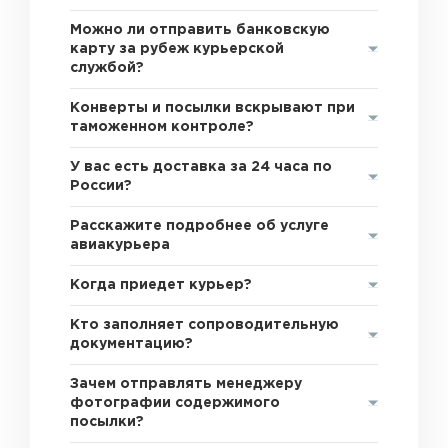
Можно ли отправить банковскую
карту за рубеж курьерской
службой?
Конверты и посылки вскрывают при
таможенном контроле?
У вас есть доставка за 24 часа по
России?
Расскажите подробнее об услуге
авиакурьера
Когда приедет курьер?
Кто заполняет сопроводительную
документацию?
Зачем отправлять менеджеру
фотографии содержимого
посылки?