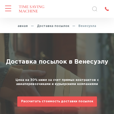
Главная
—
Доставка посылок
—
Венесуэла
Доставка посылок в Венесуэлу
Цена на 30% ниже за счет прямых контрактов с
авиаперевозчиками и курьерскими компаниями
Рассчитать стоимость доставки посылок