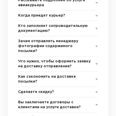
Расскажите подробнее об услуге
авиакурьера
Когда приедет курьер?
Кто заполняет сопроводительную
документацию?
Зачем отправлять менеджеру
фотографии содержимого
посылки?
Что нужно, чтобы оформить заявку
на доставку отправления?
Как сэкономить на доставке
посылки?
Сделаете скидку?
Вы заключаете договоры с
клиентами на услуги доставки?