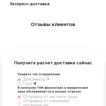
Экспресс-доставка
Отзывы клиентов
Получите расчет доставки сейчас
Укажите тип отправления
Документы
Груз
В компании TSM физические и юридические
лица обслуживаются в разных отделах
Отправка от частного лица
Отправка от компании/
организации