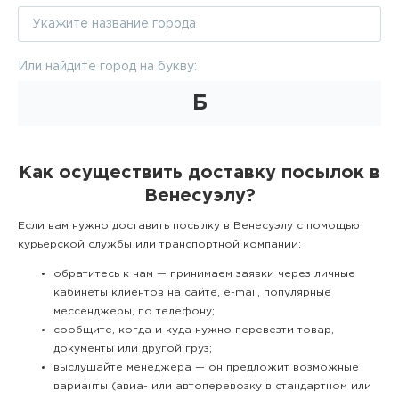
Или найдите город на букву:
Б
Как осуществить доставку посылок в
Венесуэлу?
Если вам нужно доставить посылку в Венесуэлу с помощью
курьерской службы или транспортной компании:
обратитесь к нам — принимаем заявки через личные
кабинеты клиентов на сайте, e-mail, популярные
мессенджеры, по телефону;
сообщите, когда и куда нужно перевезти товар,
документы или другой груз;
выслушайте менеджера — он предложит возможные
варианты (авиа- или автоперевозку в стандартном или