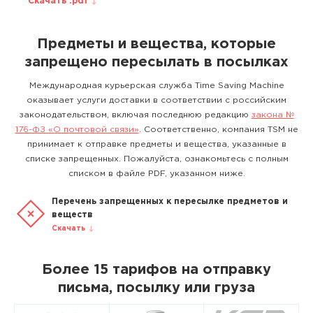
Скачать .pdf
Предметы и вещества, которые
запрещено пересылать в посылках
Международная курьерская служба Time Saving Machine
оказывает услуги доставки в соответствии с российским
законодательством, включая последнюю редакцию
закона №
176-ФЗ «О почтовой связи»
. Соответственно, компания TSM не
принимает к отправке предметы и вещества, указанные в
списке запрещенных. Пожалуйста, ознакомьтесь с полным
списком в файле PDF, указанном ниже.
Перечень запрещенных к пересылке предметов и
веществ
Скачать
Более 15 тарифов на отправку
письма, посылку или груза