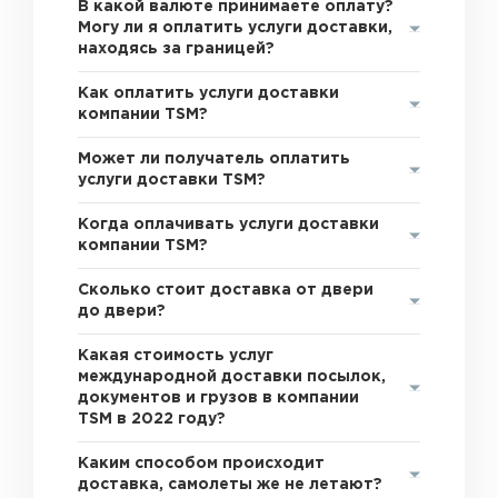
В какой валюте принимаете оплату?
Могу ли я оплатить услуги доставки,
находясь за границей?
Как оплатить услуги доставки
компании TSM?
Может ли получатель оплатить
услуги доставки TSM?
Когда оплачивать услуги доставки
компании TSM?
Сколько стоит доставка от двери
до двери?
Какая стоимость услуг
международной доставки посылок,
документов и грузов в компании
TSM в 2022 году?
Каким способом происходит
доставка, самолеты же не летают?