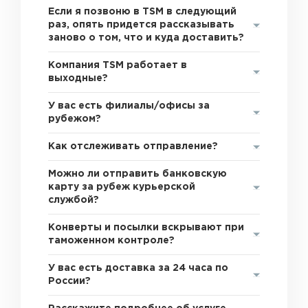
Если я позвоню в TSM в следующий
раз, опять придется рассказывать
заново о том, что и куда доставить?
Компания TSM работает в
выходные?
У вас есть филиалы/офисы за
рубежом?
Как отслеживать отправление?
Можно ли отправить банковскую
карту за рубеж курьерской
службой?
Конверты и посылки вскрывают при
таможенном контроле?
У вас есть доставка за 24 часа по
России?