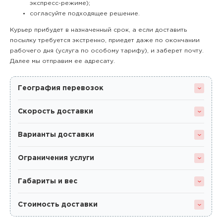
экспресс-режиме);
согласуйте подходящее решение.
Курьер прибудет в назначенный срок, а если доставить
посылку требуется экстренно, приедет даже по окончании
рабочего дня (услуга по особому тарифу), и заберет почту.
Далее мы отправим ее адресату.
География перевозок
Скорость доставки
Варианты доставки
Ограничения услуги
Габариты и вес
Стоимость доставки