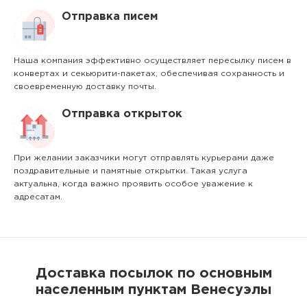
Отправка писем
Наша компания эффективно осуществляет пересылку писем в
конвертах и секьюрити-пакетах, обеспечивая сохранность и
своевременную доставку почты.
Отправка открыток
При желании заказчики могут отправлять курьерами даже
поздравительные и памятные открытки. Такая услуга
актуальна, когда важно проявить особое уважение к
адресатам.
Доставка посылок по основным
населенным пунктам Венесуэлы