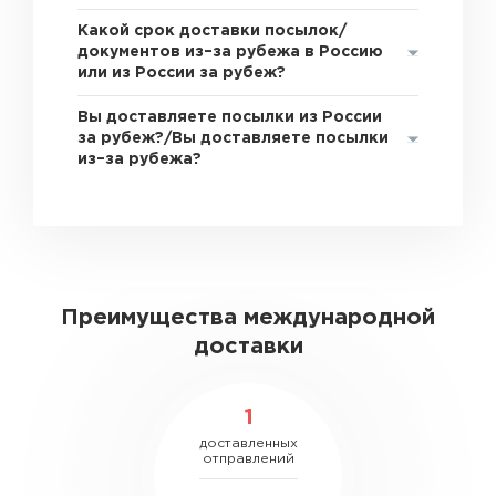
Какой срок доставки посылок/
документов из–за рубежа в Россию
или из России за рубеж?
Вы доставляете посылки из России
за рубеж?/Вы доставляете посылки
из–за рубежа?
Преимущества международной
доставки
1
доставленных
отправлений