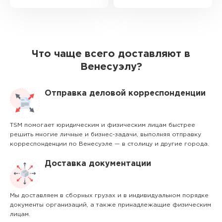
Что чаще всего доставляют в
Венесуэлу?
Отправка деловой корреспонденции
TSM помогает юридическим и физическим лицам быстрее
решить многие личные и бизнес-задачи, выполняя отправку
корреспонденции по Венесуэле — в столицу и другие города.
Доставка документации
Мы доставляем в сборных грузах и в индивидуальном порядке
документы организаций, а также принадлежащие физическим
лицам.