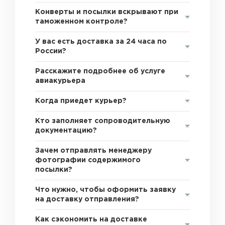
Конверты и посылки вскрывают при
таможенном контроле?
У вас есть доставка за 24 часа по
России?
Расскажите подробнее об услуге
авиакурьера
Когда приедет курьер?
Кто заполняет сопроводительную
документацию?
Зачем отправлять менеджеру
фотографии содержимого
посылки?
Что нужно, чтобы оформить заявку
на доставку отправления?
Как сэкономить на доставке