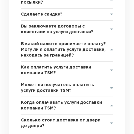
посылки?
Сделаете скидку?
Вы заключаете договоры с
клиентами на услуги доставки?
В какой валюте принимаете оплату?
Могу ли я оплатить услуги доставки,
находясь за границей?
Как оплатить услуги доставки
компании TSM?
Может ли получатель оплатить
услуги доставки TSM?
Когда оплачивать услуги доставки
компании TSM?
Сколько стоит доставка от двери
до двери?