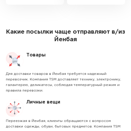
Какие посылки чаще отправляют в/из
Йенбая
Товары
Для доставки товаров в Йенбая требуется надежный
перевозчик. Компания TSM доставляет технику, электронику,
галантерею, деликатесы, соблюдая температурный режим и
правила перевозки.
Личные вещи
Переезжая в Йенбая, клиенты обращаются с вопросом
доставки одежды, обуви, бытовых предметов. Компания TSM