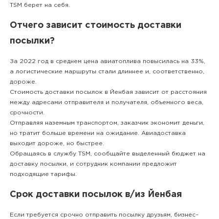
TSM берет на себя.
Отчего зависит стоимость доставки
посылки?
За 2022 год в среднем цена авиатоплива повысилась на 33%,
а логистические маршруты стали длиннее и, соответственно,
дороже.
Стоимость доставки посылок в Йенбая зависит от расстояния
между адресами отправителя и получателя, объемного веса,
срочности.
Отправляя наземным транспортом, заказчик экономит деньги,
но тратит больше времени на ожидание. Авиадоставка
выходит дороже, но быстрее.
Обращаясь в службу TSM, сообщайте выделенный бюджет на
доставку посылки, и сотрудник компании предложит
подходящие тарифы.
Срок доставки посылок в/из Йенбая
Если требуется срочно отправить посылку друзьям, бизнес–