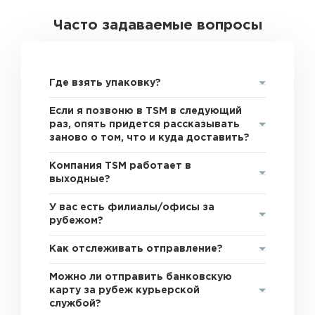
Часто задаваемые вопросы
Где взять упаковку?
Если я позвоню в TSM в следующий
раз, опять придется рассказывать
заново о том, что и куда доставить?
Компания TSM работает в
выходные?
У вас есть филиалы/офисы за
рубежом?
Как отслеживать отправление?
Можно ли отправить банковскую
карту за рубеж курьерской
службой?