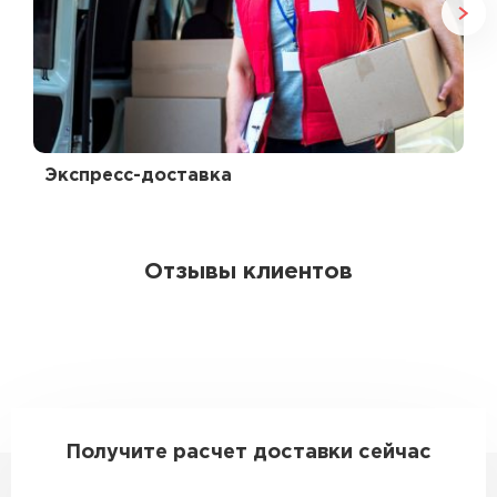
Экспресс-доставка
Отзывы клиентов
Получите расчет доставки сейчас