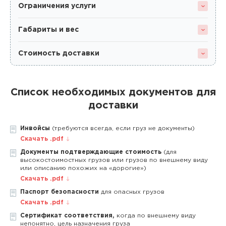
Ограничения услуги
Габариты и вес
Стоимость доставки
Список необходимых документов для
доставки
Инвойсы
(требуются всегда, если груз не документы)
Скачать .pdf
Документы подтверждающие стоимость
(для
высокостоимостных грузов или грузов по внешнему виду
или описанию похожих на «дорогие»)
Скачать .pdf
Паспорт безопасности
для опасных грузов
Скачать .pdf
Сертификат соответствия,
когда по внешнему виду
непонятно, цель назначения груза