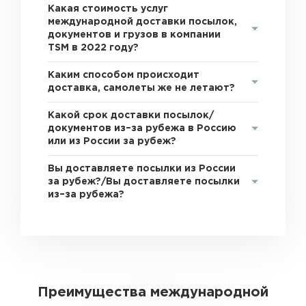
Какая стоимость услуг
международной доставки посылок,
документов и грузов в компании
TSM в 2022 году?
Каким способом происходит
доставка, самолеты же не летают?
Какой срок доставки посылок/
документов из–за рубежа в Россию
или из России за рубеж?
Вы доставляете посылки из России
за рубеж?/Вы доставляете посылки
из–за рубежа?
Преимущества международной