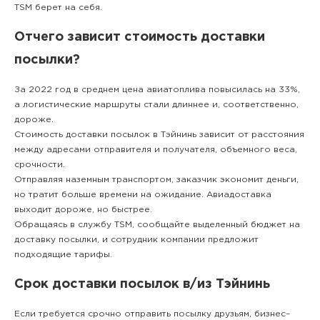
TSM берет на себя.
Отчего зависит стоимость доставки
посылки?
За 2022 год в среднем цена авиатоплива повысилась на 33%,
а логистические маршруты стали длиннее и, соответственно,
дороже.
Стоимость доставки посылок в Тэйнинь зависит от расстояния
между адресами отправителя и получателя, объемного веса,
срочности.
Отправляя наземным транспортом, заказчик экономит деньги,
но тратит больше времени на ожидание. Авиадоставка
выходит дороже, но быстрее.
Обращаясь в службу TSM, сообщайте выделенный бюджет на
доставку посылки, и сотрудник компании предложит
подходящие тарифы.
Срок доставки посылок в/из Тэйнинь
Если требуется срочно отправить посылку друзьям, бизнес–