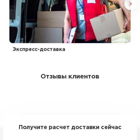
Экспресс-доставка
Отзывы клиентов
Получите расчет доставки сейчас