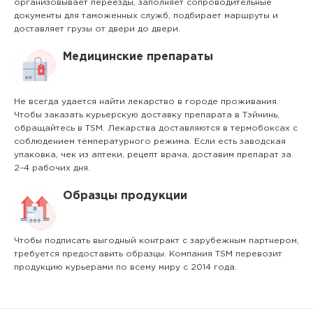
организовывает переезды, заполняет сопроводительные
документы для таможенных служб, подбирает маршруты и
доставляет грузы от двери до двери.
Медицинские препараты
Не всегда удается найти лекарство в городе проживания.
Чтобы заказать курьерскую доставку препарата в Тэйнинь,
обращайтесь в TSM. Лекарства доставляются в термобоксах с
соблюдением температурного режима. Если есть заводская
упаковка, чек из аптеки, рецепт врача, доставим препарат за
2–4 рабочих дня.
Образцы продукции
Чтобы подписать выгодный контракт с зарубежным партнером,
требуется предоставить образцы. Компания TSM перевозит
продукцию курьерами по всему миру с 2014 года.