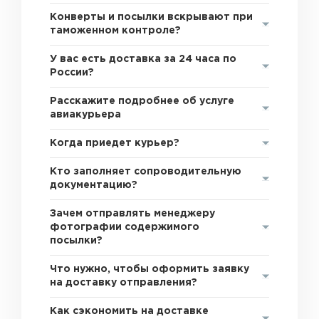
Конверты и посылки вскрывают при
таможенном контроле?
У вас есть доставка за 24 часа по
России?
Расскажите подробнее об услуге
авиакурьера
Когда приедет курьер?
Кто заполняет сопроводительную
документацию?
Зачем отправлять менеджеру
фотографии содержимого
посылки?
Что нужно, чтобы оформить заявку
на доставку отправления?
Как сэкономить на доставке