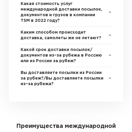
Какая стоимость услуг
международной доставки посылок,
документов и грузов в компании
TSM в 2022 году?
Каким способом происходит
доставка, самолеты же не летают?
Какой срок доставки посылок/
документов из–за рубежа в Россию
или из России за рубеж?
Вы доставляете посылки из России
за рубеж?/Вы доставляете посылки
из–за рубежа?
Преимущества международной