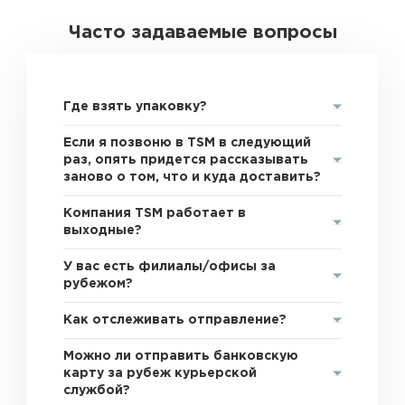
Часто задаваемые вопросы
Где взять упаковку?
Если я позвоню в TSM в следующий
раз, опять придется рассказывать
заново о том, что и куда доставить?
Компания TSM работает в
выходные?
У вас есть филиалы/офисы за
рубежом?
Как отслеживать отправление?
Можно ли отправить банковскую
карту за рубеж курьерской
службой?