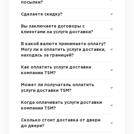
посылки?
Сделаете скидку?
Вы заключаете договоры с
клиентами на услуги доставки?
В какой валюте принимаете оплату?
Могу ли я оплатить услуги доставки,
находясь за границей?
Как оплатить услуги доставки
компании TSM?
Может ли получатель оплатить
услуги доставки TSM?
Когда оплачивать услуги доставки
компании TSM?
Сколько стоит доставка от двери
до двери?