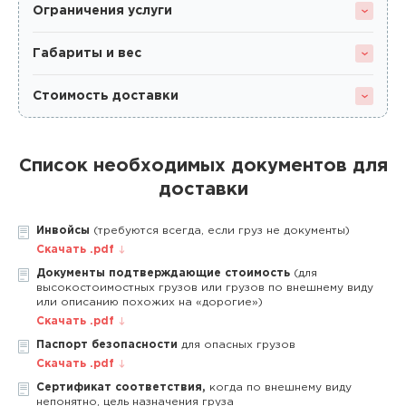
Ограничения услуги
Габариты и вес
Стоимость доставки
Список необходимых документов для
доставки
Инвойсы
(требуются всегда, если груз не документы)
Скачать .pdf
Документы подтверждающие стоимость
(для
высокостоимостных грузов или грузов по внешнему виду
или описанию похожих на «дорогие»)
Скачать .pdf
Паспорт безопасности
для опасных грузов
Скачать .pdf
Сертификат соответствия,
когда по внешнему виду
непонятно, цель назначения груза