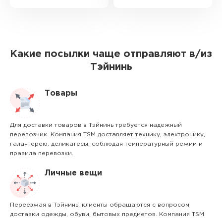
Какие посылки чаще отправляют в/из
Тэйнинь
Товары
Для доставки товаров в Тэйнинь требуется надежный
перевозчик. Компания TSM доставляет технику, электронику,
галантерею, деликатесы, соблюдая температурный режим и
правила перевозки.
Личные вещи
Переезжая в Тэйнинь, клиенты обращаются с вопросом
доставки одежды, обуви, бытовых предметов. Компания TSM