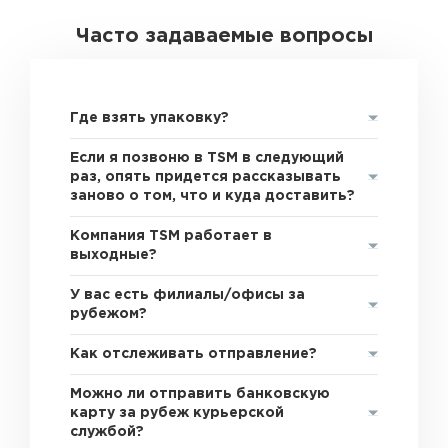
Часто задаваемые вопросы
Где взять упаковку?
Если я позвоню в TSM в следующий
раз, опять придется рассказывать
заново о том, что и куда доставить?
Компания TSM работает в
выходные?
У вас есть филиалы/офисы за
рубежом?
Как отслеживать отправление?
Можно ли отправить банковскую
карту за рубеж курьерской
службой?