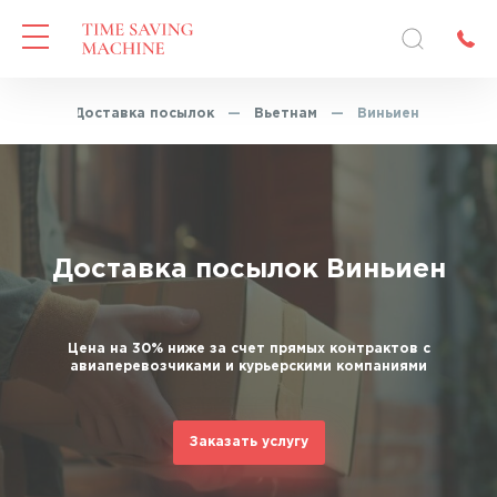
вная
—
Доставка посылок
—
Вьетнам
—
Виньиен
Доставка посылок Виньиен
Цена на 30% ниже за счет прямых контрактов с
авиаперевозчиками и курьерскими компаниями
Заказать услугу