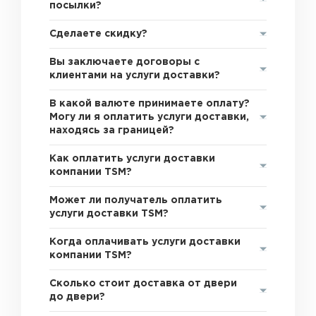
посылки?
Сделаете скидку?
Вы заключаете договоры с
клиентами на услуги доставки?
В какой валюте принимаете оплату?
Могу ли я оплатить услуги доставки,
находясь за границей?
Как оплатить услуги доставки
компании TSM?
Может ли получатель оплатить
услуги доставки TSM?
Когда оплачивать услуги доставки
компании TSM?
Сколько стоит доставка от двери
до двери?