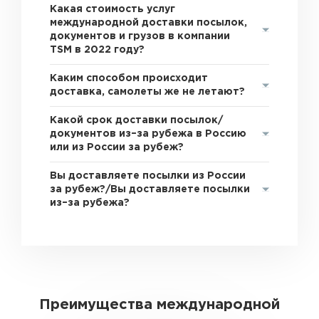
Какая стоимость услуг
международной доставки посылок,
документов и грузов в компании
TSM в 2022 году?
Каким способом происходит
доставка, самолеты же не летают?
Какой срок доставки посылок/
документов из–за рубежа в Россию
или из России за рубеж?
Вы доставляете посылки из России
за рубеж?/Вы доставляете посылки
из–за рубежа?
Преимущества международной