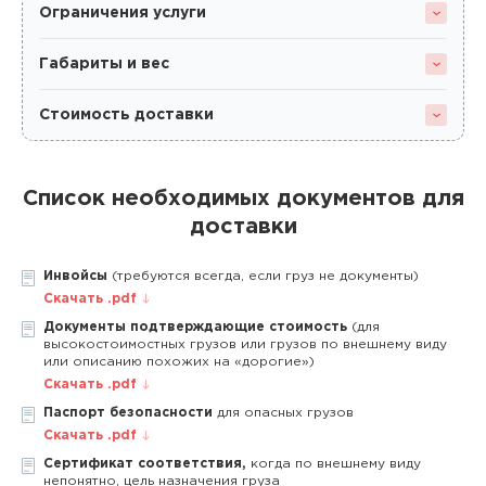
Ограничения услуги
Габариты и вес
Стоимость доставки
Список необходимых документов для
доставки
Инвойсы
(требуются всегда, если груз не документы)
Скачать .pdf
Документы подтверждающие стоимость
(для
высокостоимостных грузов или грузов по внешнему виду
или описанию похожих на «дорогие»)
Скачать .pdf
Паспорт безопасности
для опасных грузов
Скачать .pdf
Сертификат соответствия,
когда по внешнему виду
непонятно, цель назначения груза