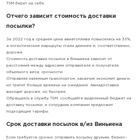
TSM берет на себя.
Отчего зависит стоимость доставки
посылки?
За 2022 год в среднем цена авиатоплива повысилась на 33%,
а логистические маршруты стали длиннее и, соответственно,
дороже.
Стоимость доставки посылок в Виньиена зависит от
расстояния между адресами отправителя и получателя,
объемного веса, срочности.
Отправляя наземным транспортом, заказчик экономит деньги,
но тратит больше времени на ожидание. Авиадоставка
выходит дороже, но быстрее.
Обращаясь в службу TSM, сообщайте выделенный бюджет на
доставку посылки, и сотрудник компании предложит
подходящие тарифы.
Срок доставки посылок в/из Виньиена
Если требуется срочно отправить посылку друзьям, бизнес–