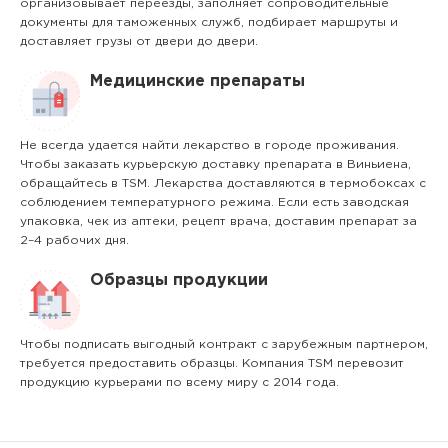
организовывает переезды, заполняет сопроводительные
документы для таможенных служб, подбирает маршруты и
доставляет грузы от двери до двери.
Медицинские препараты
Не всегда удается найти лекарство в городе проживания.
Чтобы заказать курьерскую доставку препарата в Виньиена,
обращайтесь в TSM. Лекарства доставляются в термобоксах с
соблюдением температурного режима. Если есть заводская
упаковка, чек из аптеки, рецепт врача, доставим препарат за
2–4 рабочих дня.
Образцы продукции
Чтобы подписать выгодный контракт с зарубежным партнером,
требуется предоставить образцы. Компания TSM перевозит
продукцию курьерами по всему миру с 2014 года.