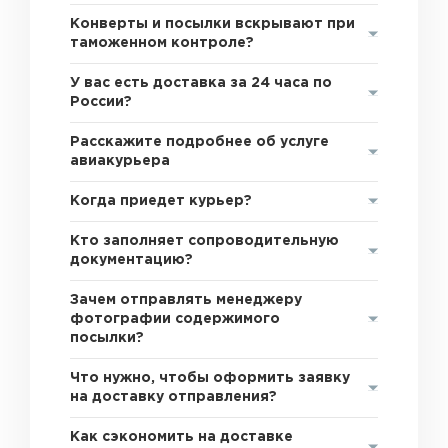
Конверты и посылки вскрывают при
таможенном контроле?
У вас есть доставка за 24 часа по
России?
Расскажите подробнее об услуге
авиакурьера
Когда приедет курьер?
Кто заполняет сопроводительную
документацию?
Зачем отправлять менеджеру
фотографии содержимого
посылки?
Что нужно, чтобы оформить заявку
на доставку отправления?
Как сэкономить на доставке