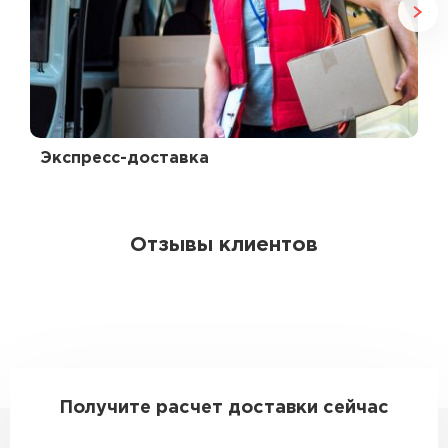
Экспресс-доставка
Отзывы клиентов
Получите расчет доставки сейчас