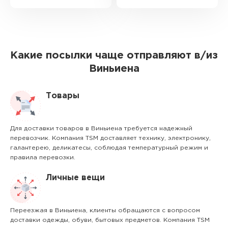
Какие посылки чаще отправляют в/из
Виньиена
Товары
Для доставки товаров в Виньиена требуется надежный
перевозчик. Компания TSM доставляет технику, электронику,
галантерею, деликатесы, соблюдая температурный режим и
правила перевозки.
Личные вещи
Переезжая в Виньиена, клиенты обращаются с вопросом
доставки одежды, обуви, бытовых предметов. Компания TSM