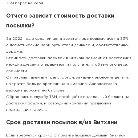
TSM берет на себя.
Отчего зависит стоимость доставки
посылки?
За 2022 год в среднем цена авиатоплива повысилась на 33%,
а логистические маршруты стали длиннее и, соответственно,
дороже.
Стоимость доставки посылок в Витхань зависит от расстояния
между адресами отправителя и получателя, объемного веса,
срочности.
Отправляя наземным транспортом, заказчик экономит деньги,
но тратит больше времени на ожидание. Авиадоставка
выходит дороже, но быстрее.
Обращаясь в службу TSM, сообщайте выделенный бюджет на
доставку посылки, и сотрудник компании предложит
подходящие тарифы.
Срок доставки посылок в/из Витхани
Если требуется срочно отправить посылку друзьям, бизнес–