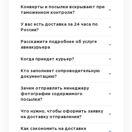
Конверты и посылки вскрывают при
таможенном контроле?
У вас есть доставка за 24 часа по
России?
Расскажите подробнее об услуге
авиакурьера
Когда приедет курьер?
Кто заполняет сопроводительную
документацию?
Зачем отправлять менеджеру
фотографии содержимого
посылки?
Что нужно, чтобы оформить заявку
на доставку отправления?
Как сэкономить на доставке