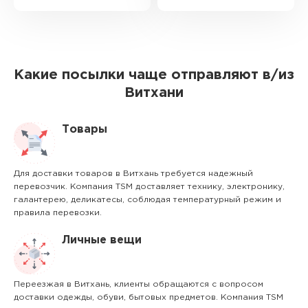
Какие посылки чаще отправляют в/из
Витхани
Товары
Для доставки товаров в Витхань требуется надежный
перевозчик. Компания TSM доставляет технику, электронику,
галантерею, деликатесы, соблюдая температурный режим и
правила перевозки.
Личные вещи
Переезжая в Витхань, клиенты обращаются с вопросом
доставки одежды, обуви, бытовых предметов. Компания TSM