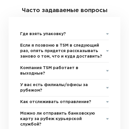
Часто задаваемые вопросы
Где взять упаковку?
Если я позвоню в TSM в следующий
раз, опять придется рассказывать
заново о том, что и куда доставить?
Компания TSM работает в
выходные?
У вас есть филиалы/офисы за
рубежом?
Как отслеживать отправление?
Можно ли отправить банковскую
карту за рубеж курьерской
службой?