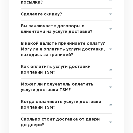
посылки?
Сделаете скидку?
Вы заключаете договоры с
клиентами на услуги доставки?
В какой валюте принимаете оплату?
Могу ли я оплатить услуги доставки,
находясь за границей?
Как оплатить услуги доставки
компании TSM?
Может ли получатель оплатить
услуги доставки TSM?
Когда оплачивать услуги доставки
компании TSM?
Сколько стоит доставка от двери
до двери?