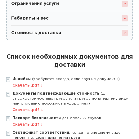
Ограничения услуги
Габариты и вес
Стоимость доставки
Список необходимых документов для
доставки
Инвойсы
(требуются всегда, если груз не документы)
Скачать .pdf
Документы подтверждающие стоимость
(для
высокостоимостных грузов или грузов по внешнему виду
или описанию похожих на «дорогие»)
Скачать .pdf
Паспорт безопасности
для опасных грузов
Скачать .pdf
Сертификат соответствия,
когда по внешнему виду
непонятно, цель назначения груза