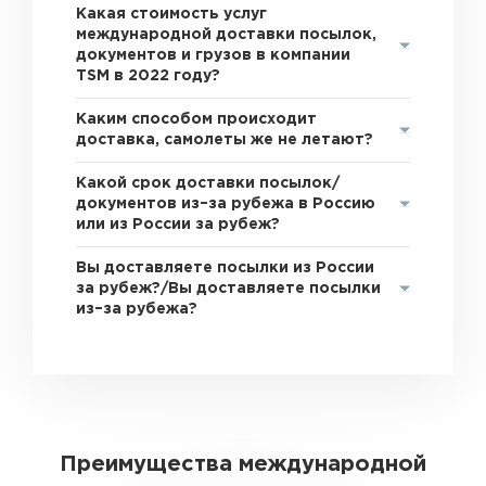
Какая стоимость услуг
международной доставки посылок,
документов и грузов в компании
TSM в 2022 году?
Каким способом происходит
доставка, самолеты же не летают?
Какой срок доставки посылок/
документов из–за рубежа в Россию
или из России за рубеж?
Вы доставляете посылки из России
за рубеж?/Вы доставляете посылки
из–за рубежа?
Преимущества международной