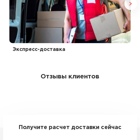
Экспресс-доставка
Отзывы клиентов
Получите расчет доставки сейчас