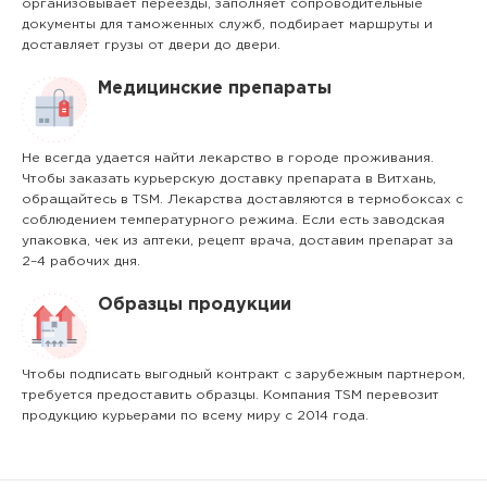
организовывает переезды, заполняет сопроводительные
документы для таможенных служб, подбирает маршруты и
доставляет грузы от двери до двери.
Медицинские препараты
Не всегда удается найти лекарство в городе проживания.
Чтобы заказать курьерскую доставку препарата в Витхань,
обращайтесь в TSM. Лекарства доставляются в термобоксах с
соблюдением температурного режима. Если есть заводская
упаковка, чек из аптеки, рецепт врача, доставим препарат за
2–4 рабочих дня.
Образцы продукции
Чтобы подписать выгодный контракт с зарубежным партнером,
требуется предоставить образцы. Компания TSM перевозит
продукцию курьерами по всему миру с 2014 года.