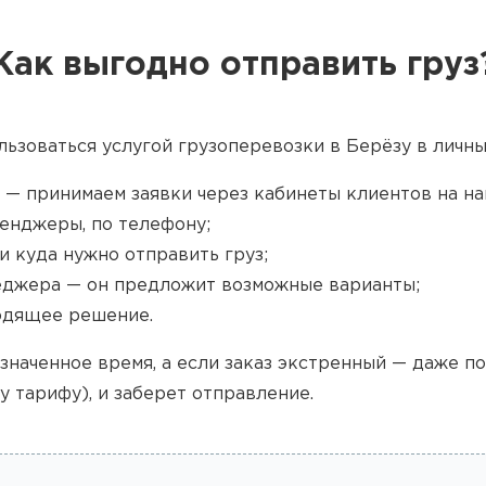
Как выгодно отправить груз
льзоваться услугой грузоперевозки в Берёзу в личны
 — принимаем заявки через кабинеты клиентов на наш
енджеры, по телефону;
и куда нужно отправить груз;
джера — он предложит возможные варианты;
одящее решение.
значенное время, а если заказ экстренный — даже п
у тарифу), и заберет отправление.