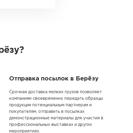
рёзу?
Отправка посылок в Берёзу
Срочная доставка мелких грузов позволяет
компаниям своевременно передать образцы
продукции потенциальным партнерам и
покупателям, отправить в посылках
демонстрационные материалы для участия в
профессиональных выставках и других
мероприятиях.