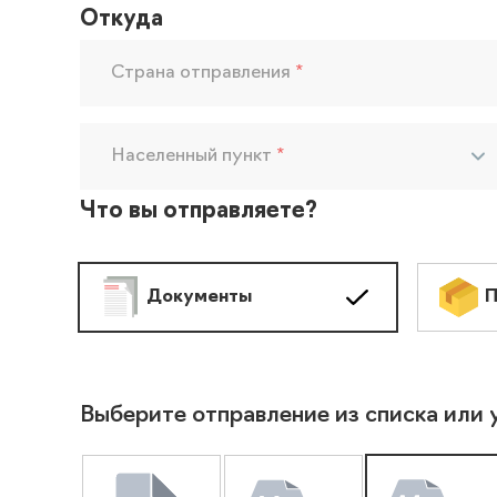
Откуда
Страна отправления
*
Населенный пункт
*
Что вы отправляете?
Документы
П
Выберите отправление из списка или 