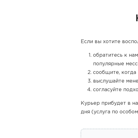
Если вы хотите воспо
обратитесь к нам
популярные месс
сообщите, когда 
выслушайте мене
согласуйте подх
Курьер прибудет в на
дня (услуга по особом