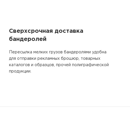
Сверхсрочная доставка
бандеролей
Пересылка мелких грузов бандеролями удобна
для отправки рекламных брошюр, товарных
каталогов и образцов, прочей полиграфической
продукции.