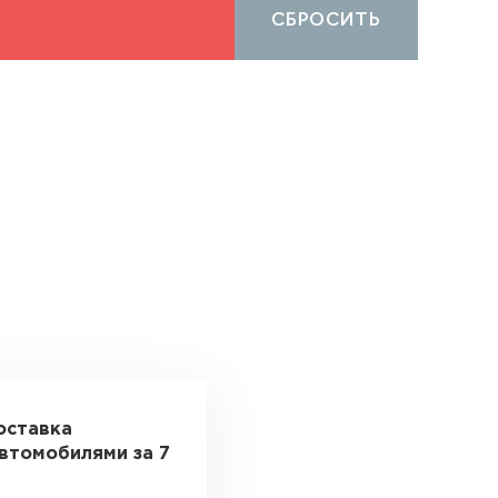
СБРОСИТЬ
оставка
втомобилями за 7