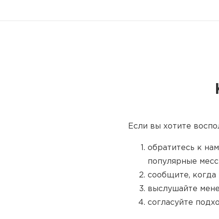
Если вы хотите воспо
обратитесь к нам
популярные месс
сообщите, когда 
выслушайте мене
согласуйте подх