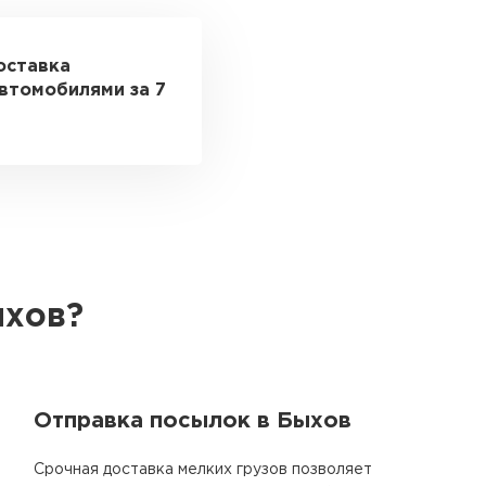
оставка
втомобилями за 7
ыхов?
Отправка посылок в Быхов
Срочная доставка мелких грузов позволяет