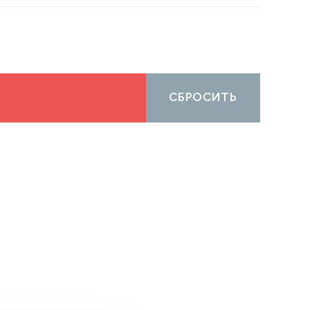
СБРОСИТЬ