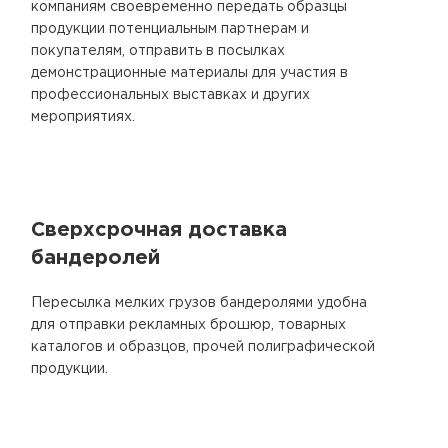
компаниям своевременно передать образцы
продукции потенциальным партнерам и
покупателям, отправить в посылках
демонстрационные материалы для участия в
профессиональных выставках и других
мероприятиях.
Сверхсрочная доставка
бандеролей
Пересылка мелких грузов бандеролями удобна
для отправки рекламных брошюр, товарных
каталогов и образцов, прочей полиграфической
продукции.