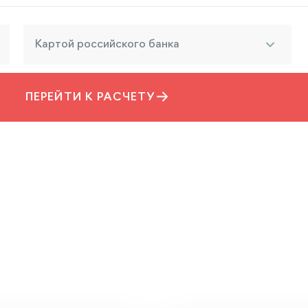
Картой российского банка
ПЕРЕЙТИ К РАСЧЕТУ