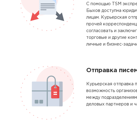
С помощью TSM экспре
Быхов доступна юриди
лицам. Курьерская отп
прочей корреспонденц
согласовать и заключи
торговые и другие кон
личные и бизнес-задачи
Отправка писе
Курьерская отправка п
возможность организо
между подразделениям
деловых партнеров и ч