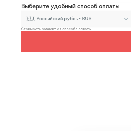
Выберите удобный способ оплаты
🇷🇺 Российский рубль • RUB
Стоимость зависит от способа оплаты