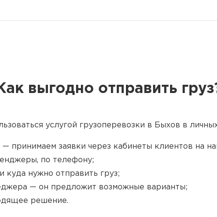
Как выгодно отправить груз
льзоваться услугой грузоперевозки в Быхов в личных
 — принимаем заявки через кабинеты клиентов на наш
енджеры, по телефону;
и куда нужно отправить груз;
джера — он предложит возможные варианты;
одящее решение.