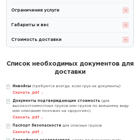
Ограничения услуги
Габариты и вес
Стоимость доставки
Список необходимых документов для
доставки
Инвойсы
(требуются всегда, если груз не документы)
Скачать .pdf
Документы подтверждающие стоимость
(для
высокостоимостных грузов или грузов по внешнему виду
или описанию похожих на «дорогие»)
Скачать .pdf
Паспорт безопасности
для опасных грузов
Скачать .pdf