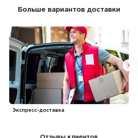
Больше вариантов доставки
Экспресс-доставка
Отзывы клиентов