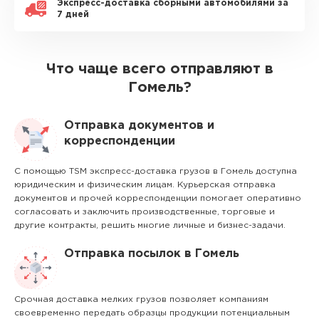
Экспресс-доставка сборными автомобилями за
7 дней
Что чаще всего отправляют в
Гомель?
Отправка документов и
корреспонденции
С помощью TSM экспресс-доставка грузов в Гомель доступна
юридическим и физическим лицам. Курьерская отправка
документов и прочей корреспонденции помогает оперативно
согласовать и заключить производственные, торговые и
другие контракты, решить многие личные и бизнес-задачи.
Отправка посылок в Гомель
Срочная доставка мелких грузов позволяет компаниям
своевременно передать образцы продукции потенциальным