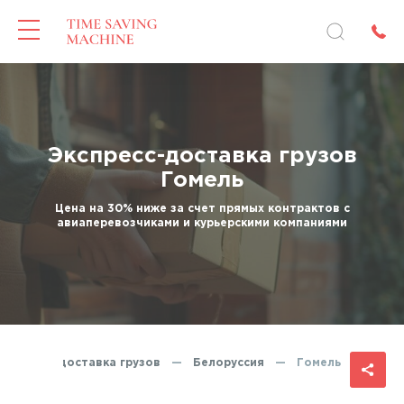
Экспресс-доставка грузов
Гомель
Цена на 30% ниже за счет прямых контрактов с
авиаперевозчиками и курьерскими компаниями
Экспресс-доставка грузов
—
Белоруссия
—
Гомель