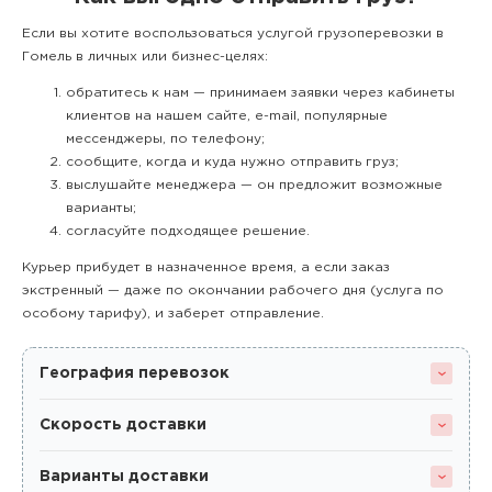
Если вы хотите воспользоваться услугой грузоперевозки в
Гомель в личных или бизнес-целях:
обратитесь к нам — принимаем заявки через кабинеты
клиентов на нашем сайте, e-mail, популярные
мессенджеры, по телефону;
сообщите, когда и куда нужно отправить груз;
выслушайте менеджера — он предложит возможные
варианты;
согласуйте подходящее решение.
Курьер прибудет в назначенное время, а если заказ
экстренный — даже по окончании рабочего дня (услуга по
особому тарифу), и заберет отправление.
География перевозок
Скорость доставки
Варианты доставки