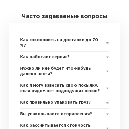
Часто задаваемые вопросы
Как сэкономить на доставке до 70
%?
Как работает сервис?
Нужно ли мне будет что-нибудь
далеко нести?
Как я могу взвесить свою посылку,
если рядом нет подходящих весов?
Как правильно упаковать груз?
Вы упаковываете отправления?
Как рассчитывается стоимость