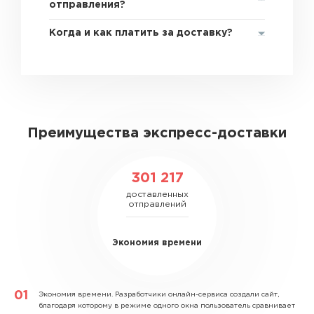
отправления?
Когда и как платить за доставку?
Преимущества экспресс-доставки
301 217
доставленных
отправлений
Экономия времени
Экономия времени.
Разработчики онлайн-сервиса создали сайт,
благодаря которому в режиме одного окна пользователь сравнивает