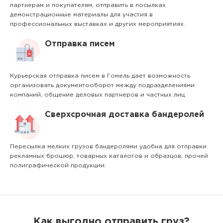
партнерам и покупателям, отправить в посылках
демонстрационные материалы для участия в
профессиональных выставках и других мероприятиях.
Отправка писем
Курьерская отправка писем в Гомель дает возможность
организовать документооборот между подразделениями
компаний, общение деловых партнеров и частных лиц.
Сверхсрочная доставка бандеролей
Пересылка мелких грузов бандеролями удобна для отправки
рекламных брошюр, товарных каталогов и образцов, прочей
полиграфической продукции.
Как выгодно отправить груз?