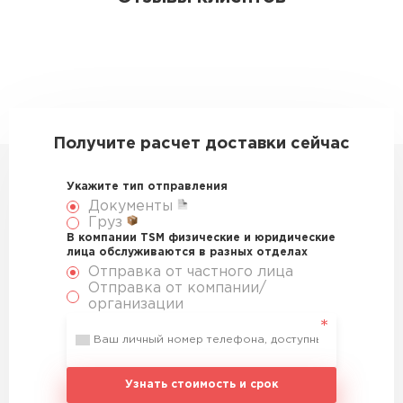
Получите расчет доставки сейчас
Укажите тип отправления
Документы
Груз
В компании TSM физические и юридические
лица обслуживаются в разных отделах
Отправка от частного лица
Отправка от компании/
организации
Узнать стоимость и срок