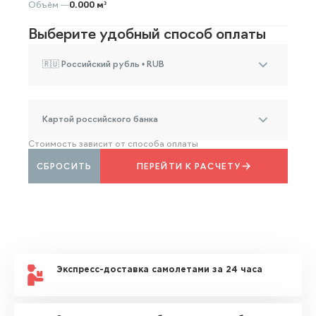
Объём —
0.000 м³
Выберите удобный способ оплаты
🇷🇺 Российский рубль • RUB
Картой российского банка
Стоимость зависит от способа оплаты
СБРОСИТЬ
ПЕРЕЙТИ К РАСЧЕТУ
Экспресс-доставка самолетами за 24 часа