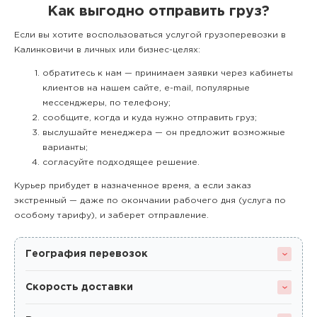
Как выгодно отправить груз?
Если вы хотите воспользоваться услугой грузоперевозки в
Калинковичи в личных или бизнес-целях:
обратитесь к нам — принимаем заявки через кабинеты
клиентов на нашем сайте, e-mail, популярные
мессенджеры, по телефону;
сообщите, когда и куда нужно отправить груз;
выслушайте менеджера — он предложит возможные
варианты;
согласуйте подходящее решение.
Курьер прибудет в назначенное время, а если заказ
экстренный — даже по окончании рабочего дня (услуга по
особому тарифу), и заберет отправление.
География перевозок
Скорость доставки