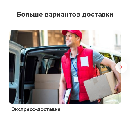
Больше вариантов доставки
Экспресс-доставка