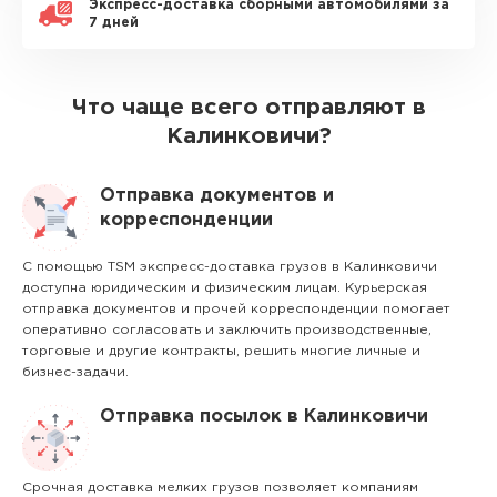
Экспресс-доставка сборными автомобилями за
7 дней
Что чаще всего отправляют в
Калинковичи?
Отправка документов и
корреспонденции
С помощью TSM экспресс-доставка грузов в Калинковичи
доступна юридическим и физическим лицам. Курьерская
отправка документов и прочей корреспонденции помогает
оперативно согласовать и заключить производственные,
торговые и другие контракты, решить многие личные и
бизнес-задачи.
Отправка посылок в Калинковичи
Срочная доставка мелких грузов позволяет компаниям