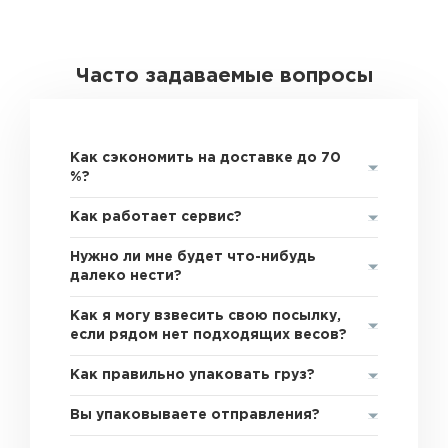
Часто задаваемые вопросы
Как сэкономить на доставке до 70
%?
Как работает сервис?
Нужно ли мне будет что-нибудь
далеко нести?
Как я могу взвесить свою посылку,
если рядом нет подходящих весов?
Как правильно упаковать груз?
Вы упаковываете отправления?