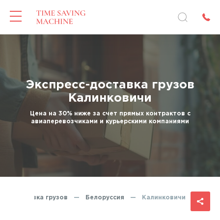
Экспресс-доставка грузов
Калинковичи
Цена на 30% ниже за счет прямых контрактов с
авиаперевозчиками и курьерскими компаниями
есс-доставка грузов
—
Белоруссия
—
Калинковичи