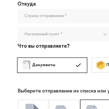
Откуда
Страна отправления
*
Населенный пункт
*
Что вы отправляете?
Документы
П
Выберите отправление из списка или 