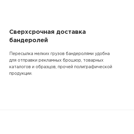
Сверхсрочная доставка
бандеролей
Пересылка мелких грузов бандеролями удобна
для отправки рекламных брошюр, товарных
каталогов и образцов, прочей полиграфической
продукции.