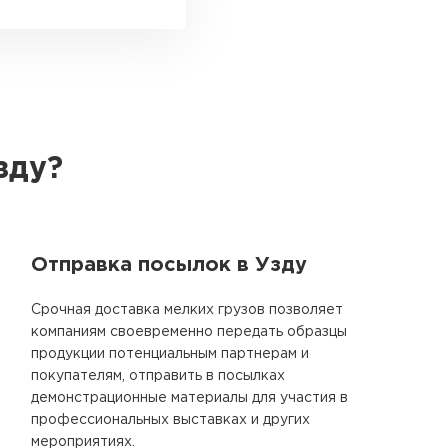
зду?
Отправка посылок в Узду
Срочная доставка мелких грузов позволяет
компаниям своевременно передать образцы
продукции потенциальным партнерам и
покупателям, отправить в посылках
демонстрационные материалы для участия в
профессиональных выставках и других
мероприятиях.