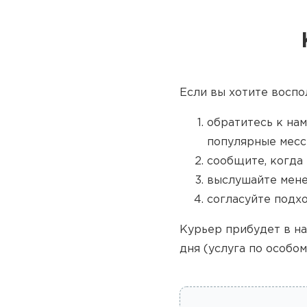
Если вы хотите воспо
обратитесь к нам
популярные месс
сообщите, когда 
выслушайте мене
согласуйте подх
Курьер прибудет в на
дня (услуга по особом