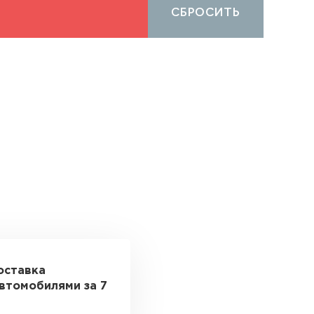
СБРОСИТЬ
оставка
втомобилями за 7