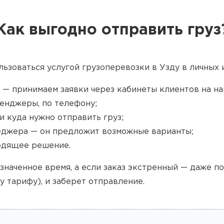
Как выгодно отправить груз
льзоваться услугой грузоперевозки в Узду в личных 
 — принимаем заявки через кабинеты клиентов на наш
енджеры, по телефону;
и куда нужно отправить груз;
джера — он предложит возможные варианты;
одящее решение.
значенное время, а если заказ экстренный — даже п
у тарифу), и заберет отправление.