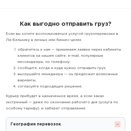
Как выгодно отправить груз?
Если вы хотите воспользоваться услугой грузоперевозки в
Ла-Бельхику в личных или бизнес-целях:
обратитесь к нам — принимаем заявки через кабинеты
клиентов на нашем сайте, e-mail, популярные
мессенджеры, по телефону;
сообщите, когда и куда нужно отправить груз;
выслушайте менеджера — он предложит возможные
варианты;
согласуйте подходящее решение.
Курьер прибудет в назначенное время, а если заказ
экстренный — даже по окончании рабочего дня (услуга по
особому тарифу), и заберет отправление.
География перевозок