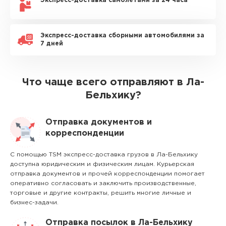
Экспресс-доставка самолетами за 24 часа
Экспресс-доставка сборными автомобилями за
7 дней
Что чаще всего отправляют в Ла-
Бельхику?
Отправка документов и
корреспонденции
С помощью TSM экспресс-доставка грузов в Ла-Бельхику
доступна юридическим и физическим лицам. Курьерская
отправка документов и прочей корреспонденции помогает
оперативно согласовать и заключить производственные,
торговые и другие контракты, решить многие личные и
бизнес-задачи.
Отправка посылок в Ла-Бельхику