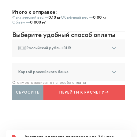
Итого к отправке:
Фактический вес —
0.10 кг
Объёмный вес —
0.00 кг
Объём —
0.000 м³
Выберите удобный способ оплаты
🇷🇺 Российский рубль • RUB
Картой российского банка
Стоимость зависит от способа оплаты
СБРОСИТЬ
ПЕРЕЙТИ К РАСЧЕТУ