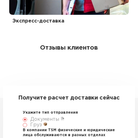
Экспресс-доставка
Отзывы клиентов
Получите расчет доставки сейчас
Укажите тип отправления
Документы
Груз
В компании TSM физические и юридические
лица обслуживаются в разных отделах