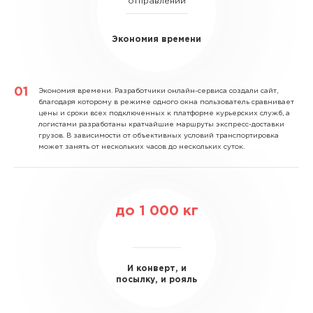
отправлений
Экономия времени
Экономия времени.
Разработчики онлайн-сервиса создали сайт,
благодаря которому в режиме одного окна пользователь сравнивает
цены и сроки всех подключенных к платформе курьерских служб, а
логистами разработаны кратчайшие маршруты экспресс-доставки
грузов. В зависимости от объективных условий транспортировка
может занять от нескольких часов до нескольких суток.
до
1 000
кг
И конверт, и
посылку, и рояль