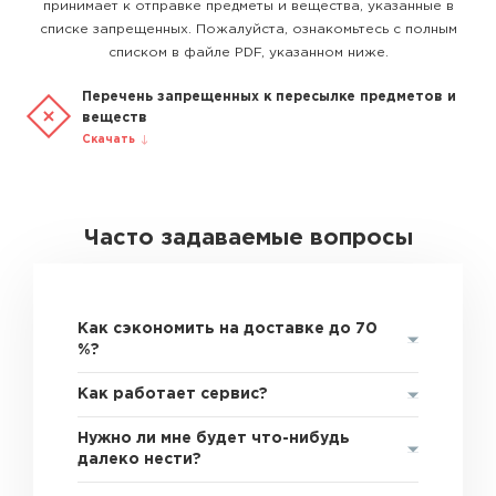
принимает к отправке предметы и вещества, указанные в
списке запрещенных. Пожалуйста, ознакомьтесь с полным
списком в файле PDF, указанном ниже.
Перечень запрещенных к пересылке предметов и
веществ
Скачать
Часто задаваемые вопросы
Как сэкономить на доставке до 70
%?
Как работает сервис?
Нужно ли мне будет что-нибудь
далеко нести?