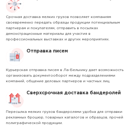
Срочная доставка мелких грузов позволяет компаниям
своевременно передать образцы продукции потенциальным
партнерам и покупателям, отправить в посылках
демонстрационные материалы для участия в
профессиональных выставках и других мероприятиях.
Отправка писем
Курьерская отправка писем в Ла-Бельхику дает возможность
организовать документооборот между подразделениями
компаний, общение деловых партнеров и частных лиц.
Сверхсрочная доставка бандеролей
Пересылка мелких грузов бандеролями удобна для отправки
рекламных брошюр, товарных каталогов и образцов, прочей
полиграфической продукции.