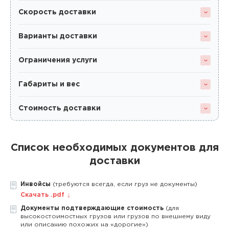
Скорость доставки
Варианты доставки
Ограничения услуги
Габариты и вес
Стоимость доставки
Список необходимых документов для
доставки
Инвойсы
(требуются всегда, если груз не документы)
Скачать .pdf
Документы подтверждающие стоимость
(для
высокостоимостных грузов или грузов по внешнему виду
или описанию похожих на «дорогие»)