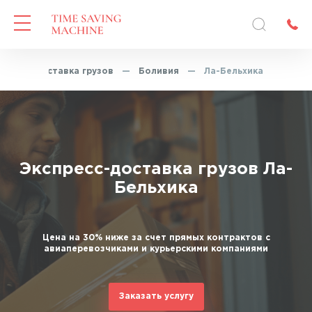
спресс-доставка грузов
—
Боливия
—
Ла-Бельхика
Экспресс-доставка грузов Ла-
Бельхика
Цена на 30% ниже за счет прямых контрактов с
авиаперевозчиками и курьерскими компаниями
Заказать услугу