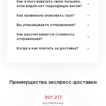
Как я могу взвесить свою посылку,
если рядом нет подходящих весов?
Как правильно упаковать груз?
Вы упаковываете отправления?
Как рассчитывается стоимость
отправления?
Когда и как платить за доставку?
Преимущества экспресс-доставки
301 217
доставленных