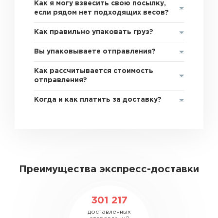
Как я могу взвесить свою посылку,
если рядом нет подходящих весов?
Как правильно упаковать груз?
Вы упаковываете отправления?
Как рассчитывается стоимость
отправления?
Когда и как платить за доставку?
Преимущества экспресс-доставки
301 217
доставленных