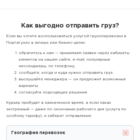
Как выгодно отправить груз?
Если вы хотите воспользоваться услугой грузоперевозки в
Портагуэло в личных или бизнес-целях:
обратитесь к нам — принимаем заявки через кабинеты
клиентов на нашем сайте, e-mail, популярные
мессенджеры, по телефону;
сообщите, когда и куда нужно отправить груз;
выслушайте менеджера — он предложит возможные
варианты;
согласуйте подходящее решение.
Курьер прибудет в назначенное время, а если заказ
экстренный — даже по окончании рабочего дня (услуга по
особому тарифу), и заберет отправление.
География перевозок