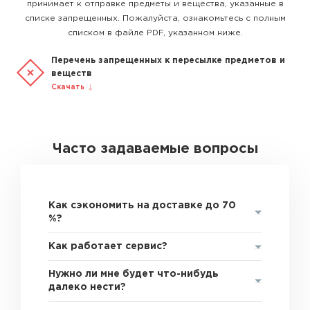
принимает к отправке предметы и вещества, указанные в
списке запрещенных. Пожалуйста, ознакомьтесь с полным
списком в файле PDF, указанном ниже.
Перечень запрещенных к пересылке предметов и
веществ
Скачать
Часто задаваемые вопросы
Как сэкономить на доставке до 70
%?
Как работает сервис?
Нужно ли мне будет что-нибудь
далеко нести?