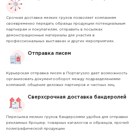
Срочная доставка мелких грузов позволяет компаниям
своевременно передать образцы продукции потенциальным
партнерам и покупателям, отправить в посылках
демонстрационные материалы для участия в
профессиональных выставках и других мероприятиях.
Отправка писем
Курьерская отправка писем в Портагуэло дает возможность
организовать документооборот между подразделениями
компаний, общение деловых партнеров и частных лиц.
Сверхсрочная доставка бандеролей
Пересылка мелких грузов бандеролями удобна для отправки
рекламных брошюр, товарных каталогов и образцов, прочей
полиграфической продукции.