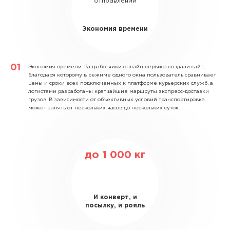
отправлений
Экономия времени
Экономия времени.
Разработчики онлайн-сервиса создали сайт,
благодаря которому в режиме одного окна пользователь сравнивает
цены и сроки всех подключенных к платформе курьерских служб, а
логистами разработаны кратчайшие маршруты экспресс-доставки
грузов. В зависимости от объективных условий транспортировка
может занять от нескольких часов до нескольких суток.
до
1 000
кг
И конверт, и
посылку, и рояль