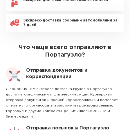
Экспресс-доставка самолетами за 24 часа
Экспресс-доставка сборными автомобилями за
7 дней
Что чаще всего отправляют в
Портагуэло?
Отправка документов и
корреспонденции
С помощью TSM экспресс-доставка грузов в Портагуэло
доступна юридическим и физическим лицам. Курьерская
отправка документов и прочей корреспонденции помогает
оперативно согласовать и заключить производственные,
торговые и другие контракты, решить многие личные и
бизнес-задачи.
Отправка посылок в Портагуэло