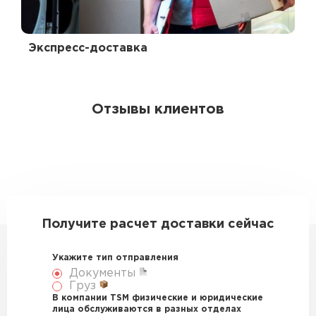
Экспресс-доставка
Отзывы клиентов
Получите расчет доставки сейчас
Укажите тип отправления
Документы
Груз
В компании TSM физические и юридические
лица обслуживаются в разных отделах