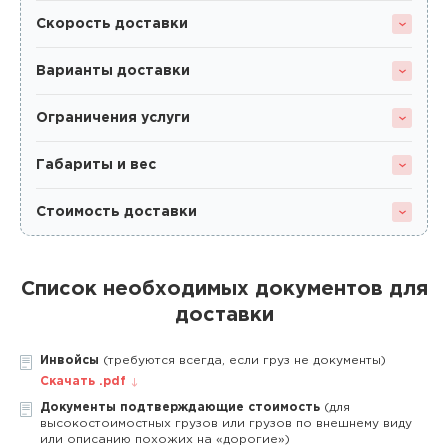
Скорость доставки
Варианты доставки
Ограничения услуги
Габариты и вес
Стоимость доставки
Список необходимых документов для
доставки
Инвойсы
(требуются всегда, если груз не документы)
Скачать .pdf
Документы подтверждающие стоимость
(для
высокостоимостных грузов или грузов по внешнему виду
или описанию похожих на «дорогие»)