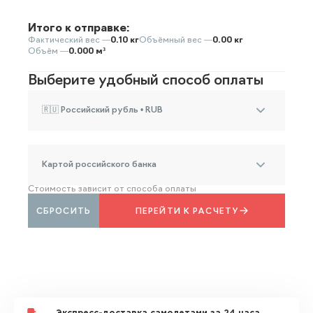
Итого к отправке:
Фактический вес —
0.10 кг
Объёмный вес —
0.00 кг
Объём —
0.000 м³
Выберите удобный способ оплаты
🇷🇺 Российский рубль • RUB
Картой российского банка
Стоимость зависит от способа оплаты
СБРОСИТЬ
ПЕРЕЙТИ К РАСЧЕТУ