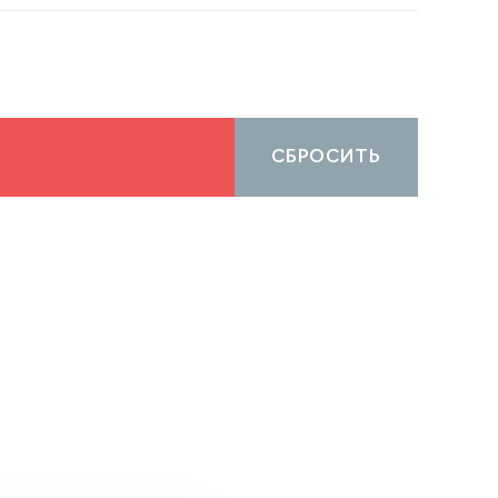
СБРОСИТЬ