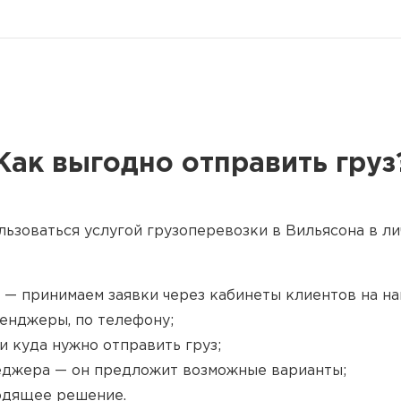
Как выгодно отправить груз
льзоваться услугой грузоперевозки в Вильясона в ли
 — принимаем заявки через кабинеты клиентов на наш
енджеры, по телефону;
и куда нужно отправить груз;
джера — он предложит возможные варианты;
одящее решение.