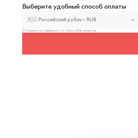
Выберите удобный способ оплаты
🇷🇺 Российский рубль • RUB
Стоимость зависит от способа оплаты