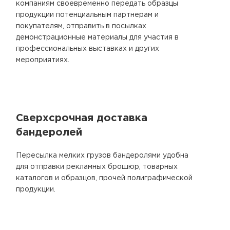
компаниям своевременно передать образцы
продукции потенциальным партнерам и
покупателям, отправить в посылках
демонстрационные материалы для участия в
профессиональных выставках и других
мероприятиях.
Сверхсрочная доставка
бандеролей
Пересылка мелких грузов бандеролями удобна
для отправки рекламных брошюр, товарных
каталогов и образцов, прочей полиграфической
продукции.