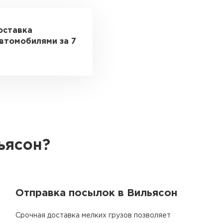
оставка
втомобилями за 7
ьясон?
Отправка посылок в Вильясон
Срочная доставка мелких грузов позволяет