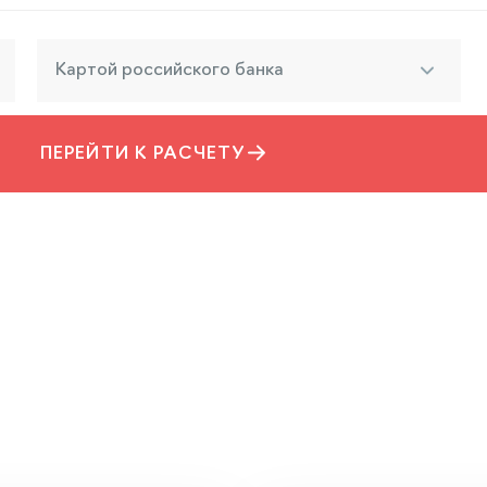
Картой российского банка
ПЕРЕЙТИ К РАСЧЕТУ