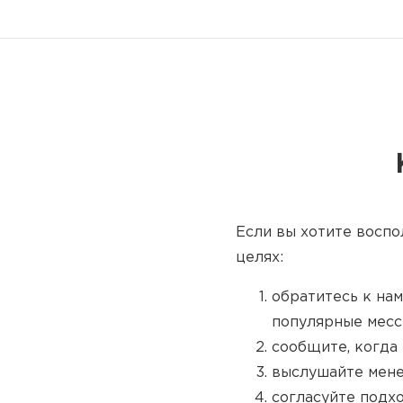
Если вы хотите воспо
целях:
обратитесь к нам
популярные месс
сообщите, когда 
выслушайте мене
согласуйте подх