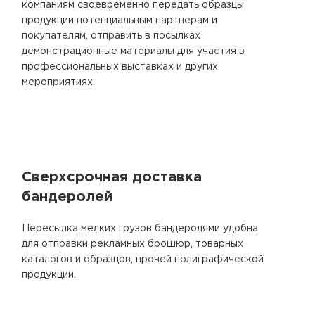
компаниям своевременно передать образцы
продукции потенциальным партнерам и
покупателям, отправить в посылках
демонстрационные материалы для участия в
профессиональных выставках и других
мероприятиях.
Сверхсрочная доставка
бандеролей
Пересылка мелких грузов бандеролями удобна
для отправки рекламных брошюр, товарных
каталогов и образцов, прочей полиграфической
продукции.