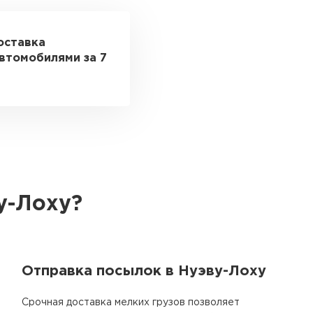
оставка
втомобилями за 7
у-Лоху?
Отправка посылок в Нуэву-Лоху
Срочная доставка мелких грузов позволяет