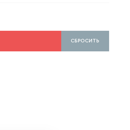
СБРОСИТЬ