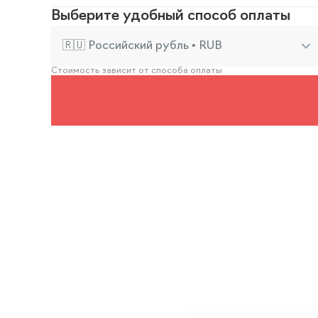
Выберите удобный способ оплаты
🇷🇺 Российский рубль • RUB
Стоимость зависит от способа оплаты