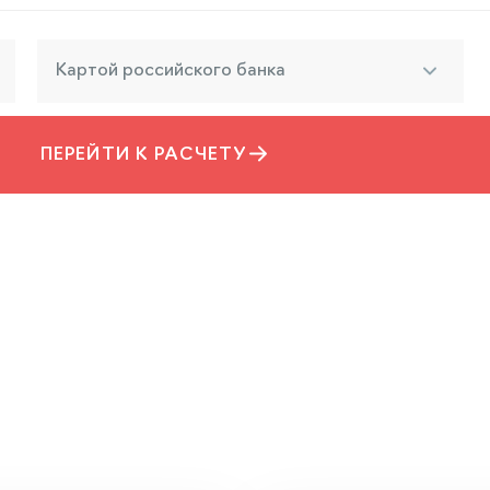
Картой российского банка
ПЕРЕЙТИ К РАСЧЕТУ