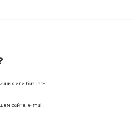
?
ичных или бизнес-
ем сайте, e-mail,