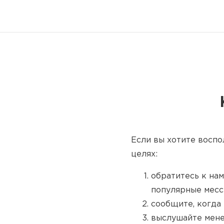
Если вы хотите воспо
целях:
обратитесь к нам
популярные месс
сообщите, когда 
выслушайте мене