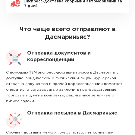
Экспресс-доставка сборными автомобилями за
7 дней
Что чаще всего отправляют в
Дасмариньяс?
Отправка документов и
корреспонденции
С помощью TSM экспресс-доставка грузов в Дасмариньяс
доступна юридическим и физическим лицам. Курьерская
отправка документов и прочей корреспонденции помогает
оперативно согласовать и заключить производственные,
торговые и другие контракты, решить многие личные и
бизнес-задачи.
Отправка посылок в Дасмариньяс
Срочная доставка мелких грузов позволяет компаниям