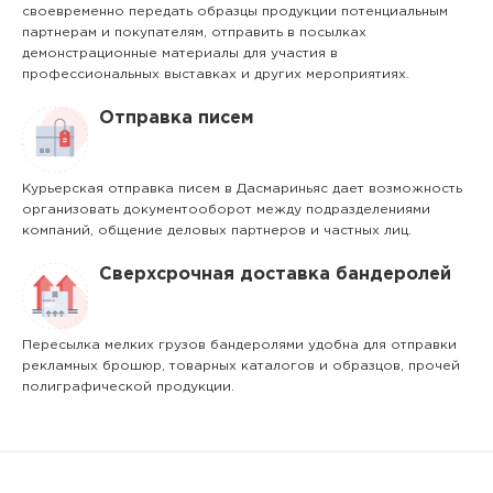
своевременно передать образцы продукции потенциальным
партнерам и покупателям, отправить в посылках
демонстрационные материалы для участия в
профессиональных выставках и других мероприятиях.
Отправка писем
Курьерская отправка писем в Дасмариньяс дает возможность
организовать документооборот между подразделениями
компаний, общение деловых партнеров и частных лиц.
Сверхсрочная доставка бандеролей
Пересылка мелких грузов бандеролями удобна для отправки
рекламных брошюр, товарных каталогов и образцов, прочей
полиграфической продукции.