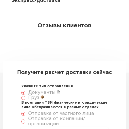
Экспресс-доставка
Отзывы клиентов
Получите расчет доставки сейчас
Укажите тип отправления
Документы
Груз
В компании TSM физические и юридические
лица обслуживаются в разных отделах
Отправка от частного лица
Отправка от компании/
организации