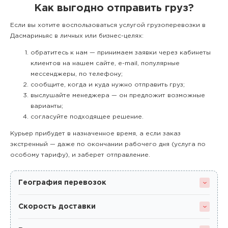
Как выгодно отправить груз?
Если вы хотите воспользоваться услугой грузоперевозки в
Дасмариньяс в личных или бизнес-целях:
обратитесь к нам — принимаем заявки через кабинеты
клиентов на нашем сайте, e-mail, популярные
мессенджеры, по телефону;
сообщите, когда и куда нужно отправить груз;
выслушайте менеджера — он предложит возможные
варианты;
согласуйте подходящее решение.
Курьер прибудет в назначенное время, а если заказ
экстренный — даже по окончании рабочего дня (услуга по
особому тарифу), и заберет отправление.
География перевозок
Скорость доставки