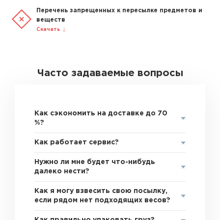
Перечень запрещенных к пересылке предметов и
веществ
Скачать
Часто задаваемые вопросы
Как сэкономить на доставке до 70
%?
Как работает сервис?
Нужно ли мне будет что-нибудь
далеко нести?
Как я могу взвесить свою посылку,
если рядом нет подходящих весов?