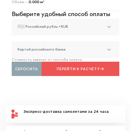
Объём —
0.000 м³
Выберите удобный способ оплаты
🇷🇺 Российский рубль • RUB
Картой российского банка
Стоимость зависит от способа оплаты
СБРОСИТЬ
ПЕРЕЙТИ К РАСЧЕТУ
Экспресс-доставка самолетами за 24 часа