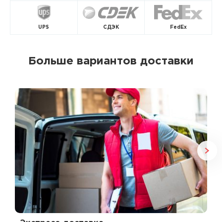
UPS
СДЭК
FedEx
Больше вариантов доставки