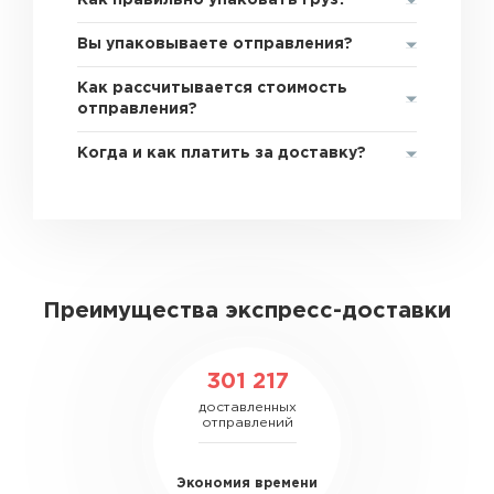
Как правильно упаковать груз?
Вы упаковываете отправления?
Как рассчитывается стоимость
отправления?
Когда и как платить за доставку?
Преимущества экспресс-доставки
301 217
доставленных
отправлений
Экономия времени