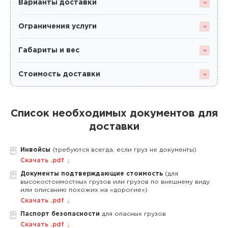
Варианты доставки
Ограничения услуги
Габариты и вес
Стоимость доставки
Список необходимых документов для
доставки
Инвойсы
(требуются всегда, если груз не документы)
Скачать .pdf
Документы подтверждающие стоимость
(для
высокостоимостных грузов или грузов по внешнему виду
или описанию похожих на «дорогие»)
Скачать .pdf
Паспорт безопасности
для опасных грузов
Скачать .pdf