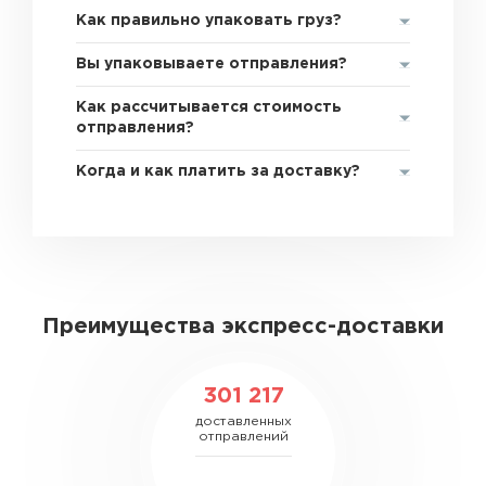
Как правильно упаковать груз?
Вы упаковываете отправления?
Как рассчитывается стоимость
отправления?
Когда и как платить за доставку?
Преимущества экспресс-доставки
301 217
доставленных
отправлений