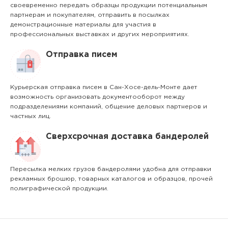
своевременно передать образцы продукции потенциальным
партнерам и покупателям, отправить в посылках
демонстрационные материалы для участия в
профессиональных выставках и других мероприятиях.
Отправка писем
Курьерская отправка писем в Сан-Хосе-дель-Монте дает
возможность организовать документооборот между
подразделениями компаний, общение деловых партнеров и
частных лиц.
Сверхсрочная доставка бандеролей
Пересылка мелких грузов бандеролями удобна для отправки
рекламных брошюр, товарных каталогов и образцов, прочей
полиграфической продукции.