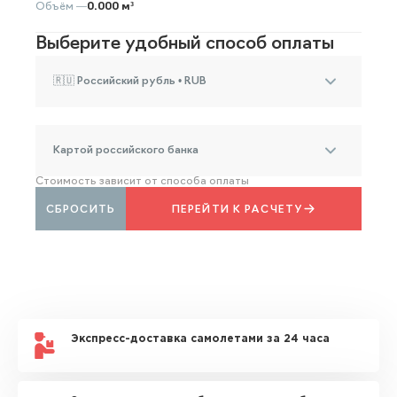
Объём —
0.000 м³
Выберите удобный способ оплаты
🇷🇺 Российский рубль • RUB
Картой российского банка
Стоимость зависит от способа оплаты
СБРОСИТЬ
ПЕРЕЙТИ К РАСЧЕТУ
Экспресс-доставка самолетами за 24 часа