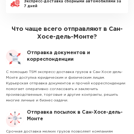
Экспресс-доставка сборными автомобилями за
7 дней
Что чаще всего отправляют в Сан-
Хосе-дель-Монте?
Отправка документов и
корреспонденции
С помощью TSM экспресс-доставка грузов в Сан-Хосе-дель-
Монте доступна юридическим и физическим лицам.
Курьерская отправка документов и прочей корреспонденции
помогает оперативно согласовать и заключить
производственные, торговые и другие контракты, решить
многие личные и бизнес-задачи.
Отправка посылок в Сан-Хосе-дель-
Монте
Срочная доставка мелких грузов позволяет компаниям