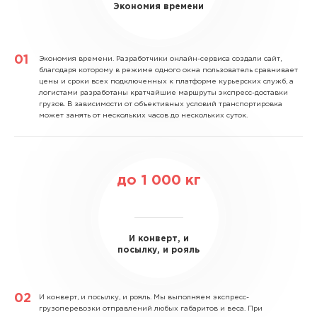
Экономия времени
Экономия времени.
Разработчики онлайн-сервиса создали сайт,
благодаря которому в режиме одного окна пользователь сравнивает
цены и сроки всех подключенных к платформе курьерских служб, а
логистами разработаны кратчайшие маршруты экспресс-доставки
грузов. В зависимости от объективных условий транспортировка
может занять от нескольких часов до нескольких суток.
до
1 000
кг
И конверт, и
посылку, и рояль
И конверт, и посылку, и рояль.
Мы выполняем экспресс-
грузоперевозки отправлений любых габаритов и веса. При