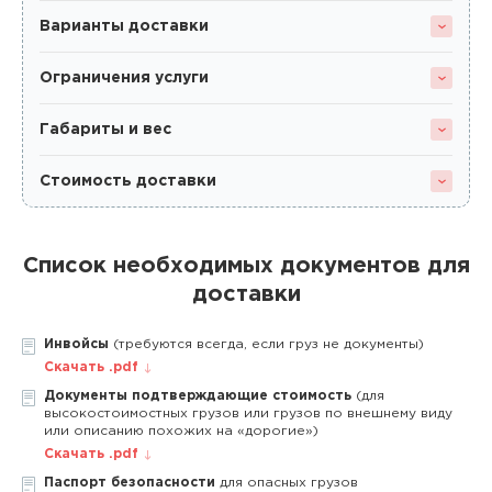
Варианты доставки
Ограничения услуги
Габариты и вес
Стоимость доставки
Список необходимых документов для
доставки
Инвойсы
(требуются всегда, если груз не документы)
Скачать .pdf
Документы подтверждающие стоимость
(для
высокостоимостных грузов или грузов по внешнему виду
или описанию похожих на «дорогие»)
Скачать .pdf
Паспорт безопасности
для опасных грузов