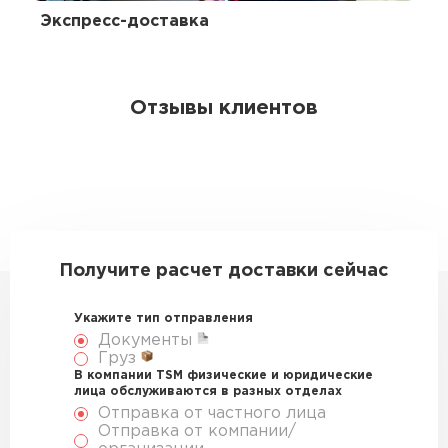
Экспресс-доставка
Отзывы клиентов
Получите расчет доставки сейчас
Укажите тип отправления
Документы
Груз
В компании TSM физические и юридические
лица обслуживаются в разных отделах
Отправка от частного лица
Отправка от компании/