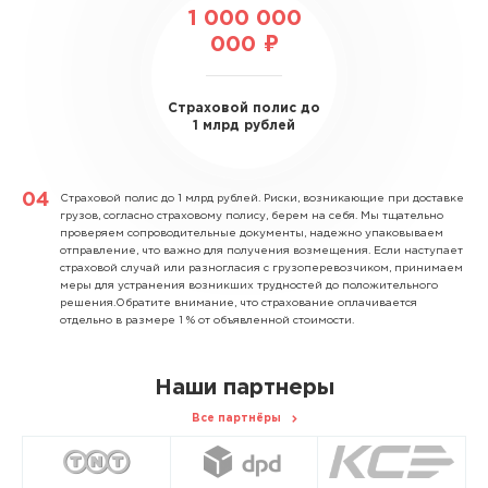
1 000 000
000 ₽
Страховой полис до
1 млрд рублей
Страховой полис до 1 млрд рублей.
Риски, возникающие при доставке
грузов, согласно страховому полису, берем на себя. Мы тщательно
проверяем сопроводительные документы, надежно упаковываем
отправление, что важно для получения возмещения. Если наступает
страховой случай или разногласия с грузоперевозчиком, принимаем
меры для устранения возникших трудностей до положительного
решения.Обратите внимание, что страхование оплачивается
отдельно в размере 1 % от объявленной стоимости.
Наши партнеры
Все партнёры