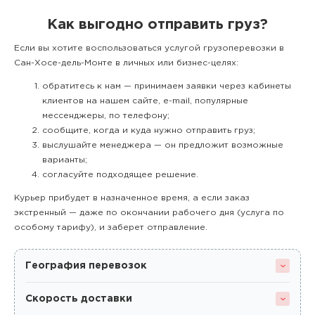
Как выгодно отправить груз?
Если вы хотите воспользоваться услугой грузоперевозки в
Сан-Хосе-дель-Монте в личных или бизнес-целях:
обратитесь к нам — принимаем заявки через кабинеты
клиентов на нашем сайте, e-mail, популярные
мессенджеры, по телефону;
сообщите, когда и куда нужно отправить груз;
выслушайте менеджера — он предложит возможные
варианты;
согласуйте подходящее решение.
Курьер прибудет в назначенное время, а если заказ
экстренный — даже по окончании рабочего дня (услуга по
особому тарифу), и заберет отправление.
География перевозок
Скорость доставки