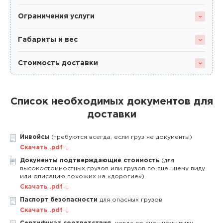
Ограничения услуги
Габариты и вес
Стоимость доставки
Список необходимых документов для
доставки
Инвойсы
(требуются всегда, если груз не документы)
Скачать .pdf
Документы подтверждающие стоимость
(для
высокостоимостных грузов или грузов по внешнему виду
или описанию похожих на «дорогие»)
Скачать .pdf
Паспорт безопасности
для опасных грузов
Скачать .pdf