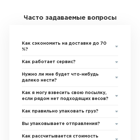
Часто задаваемые вопросы
Как сэкономить на доставке до 70
%?
Как работает сервис?
Нужно ли мне будет что-нибудь
далеко нести?
Как я могу взвесить свою посылку,
если рядом нет подходящих весов?
Как правильно упаковать груз?
Вы упаковываете отправления?
Как рассчитывается стоимость