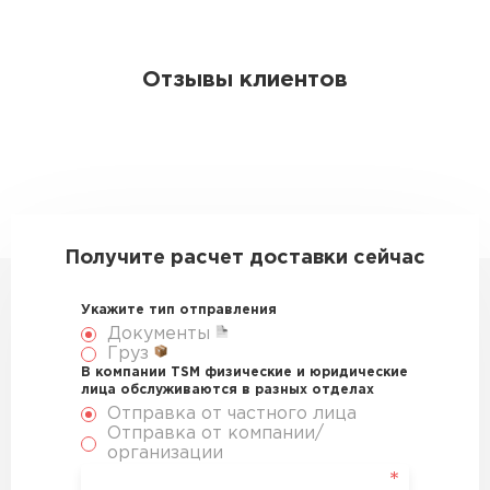
Отзывы клиентов
Получите расчет доставки сейчас
Укажите тип отправления
Документы
Груз
В компании TSM физические и юридические
лица обслуживаются в разных отделах
Отправка от частного лица
Отправка от компании/
организации