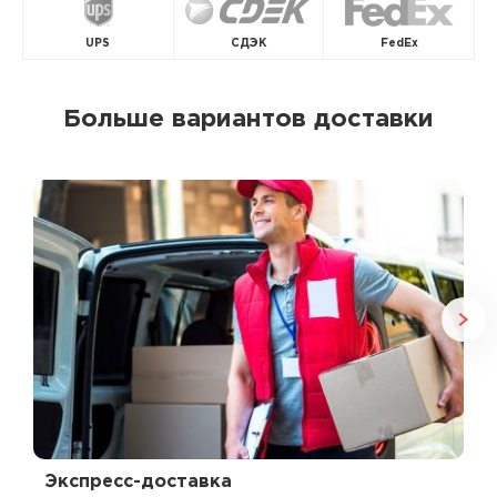
UPS
СДЭК
FedEx
Больше вариантов доставки
Экспресс-доставка