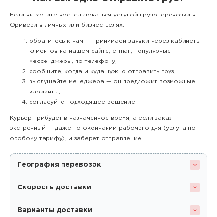
Если вы хотите воспользоваться услугой грузоперевозки в
Оривеси в личных или бизнес-целях:
обратитесь к нам — принимаем заявки через кабинеты
клиентов на нашем сайте, e-mail, популярные
мессенджеры, по телефону;
сообщите, когда и куда нужно отправить груз;
выслушайте менеджера — он предложит возможные
варианты;
согласуйте подходящее решение.
Курьер прибудет в назначенное время, а если заказ
экстренный — даже по окончании рабочего дня (услуга по
особому тарифу), и заберет отправление.
География перевозок
Скорость доставки
Варианты доставки