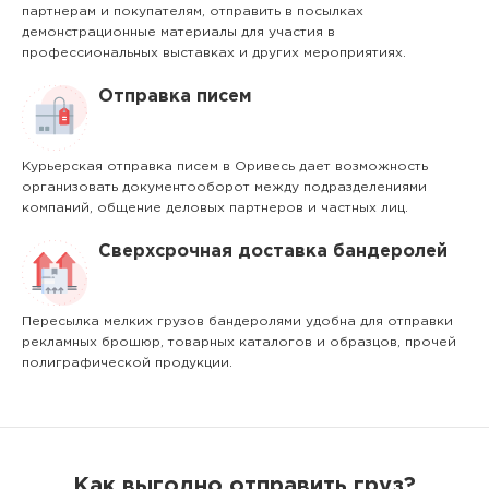
партнерам и покупателям, отправить в посылках
демонстрационные материалы для участия в
профессиональных выставках и других мероприятиях.
Отправка писем
Курьерская отправка писем в Оривесь дает возможность
организовать документооборот между подразделениями
компаний, общение деловых партнеров и частных лиц.
Сверхсрочная доставка бандеролей
Пересылка мелких грузов бандеролями удобна для отправки
рекламных брошюр, товарных каталогов и образцов, прочей
полиграфической продукции.
Как выгодно отправить груз?