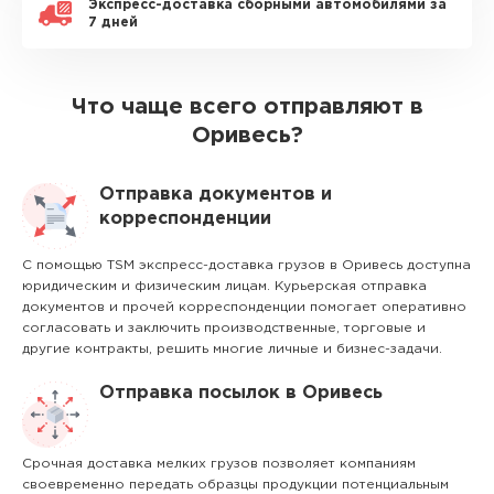
Экспресс-доставка сборными автомобилями за
7 дней
Что чаще всего отправляют в
Оривесь?
Отправка документов и
корреспонденции
С помощью TSM экспресс-доставка грузов в Оривесь доступна
юридическим и физическим лицам. Курьерская отправка
документов и прочей корреспонденции помогает оперативно
согласовать и заключить производственные, торговые и
другие контракты, решить многие личные и бизнес-задачи.
Отправка посылок в Оривесь
Срочная доставка мелких грузов позволяет компаниям
своевременно передать образцы продукции потенциальным