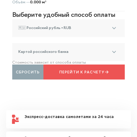
Объём —
0.000 м³
Выберите удобный способ оплаты
🇷🇺 Российский рубль • RUB
Картой российского банка
Стоимость зависит от способа оплаты
СБРОСИТЬ
ПЕРЕЙТИ К РАСЧЕТУ
Экспресс-доставка самолетами за 24 часа