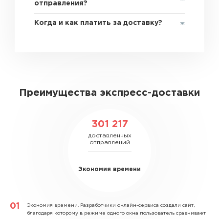
отправления?
Когда и как платить за доставку?
Преимущества экспресс-доставки
301 217
доставленных
отправлений
Экономия времени
Экономия времени.
Разработчики онлайн-сервиса создали сайт,
благодаря которому в режиме одного окна пользователь сравнивает