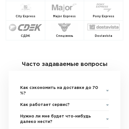
City Express
Major Express
Pony Express
СДЭК
Спецсвязь
Dostavista
Часто задаваемые вопросы
Как сэкономить на доставке до 70
%?
Как работает сервис?
Нужно ли мне будет что-нибудь
далеко нести?