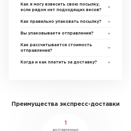
Как я могу взвесить свою посылку,
если рядом нет подходящих весов?
Как правильно упаковать посылку?
Вы упаковываете отправления?
Как рассчитывается стоимость
отправления?
Когда и как платить за доставку?
Преимущества экспресс-доставки
1
доставленных