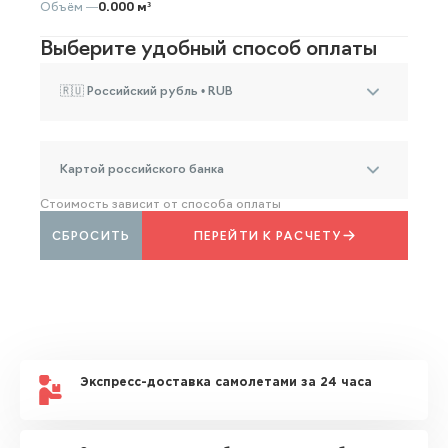
Объём —
0.000 м³
Выберите удобный способ оплаты
🇷🇺 Российский рубль • RUB
Картой российского банка
Стоимость зависит от способа оплаты
СБРОСИТЬ
ПЕРЕЙТИ К РАСЧЕТУ
Экспресс-доставка самолетами за 24 часа