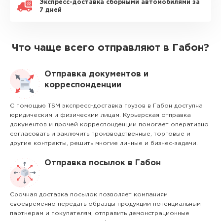
Экспресс-доставка сборными автомобилями за
7 дней
Что чаще всего отправляют в Габон?
Отправка документов и
корреспонденции
С помощью TSM экспресс-доставка грузов в Габон доступна
юридическим и физическим лицам. Курьерская отправка
документов и прочей корреспонденции помогает оперативно
согласовать и заключить производственные, торговые и
другие контракты, решить многие личные и бизнес-задачи.
Отправка посылок в Габон
Срочная доставка посылок позволяет компаниям
своевременно передать образцы продукции потенциальным
партнерам и покупателям, отправить демонстрационные