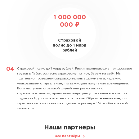
1 000 000
000 ₽
Страховой
полис до 1 млрд
рублей
Страховой полис до 1 млрд рублей.
Риски, возникающие при доставке
грузов в Габон, согласно страховому полису, берем на себя. Мы
тщательно проверяем сопроводительные документы, надежно
упаковываем отправление, что важно для получения возмещения.
Если наступает страховой случай или разногласия с
грузоперевозчиком, принимаем меры для устранения возникших
трудностей до положительного решения. Обратите внимание, что
страхование оплачивается отдельно в размере 1 % от объявленной
стоимости.
Наши партнеры
Все партнёры