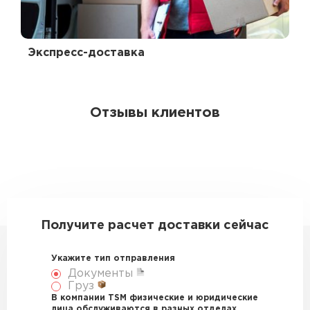
Экспресс-доставка
Отзывы клиентов
Получите расчет доставки сейчас
Укажите тип отправления
Документы
Груз
В компании TSM физические и юридические
лица обслуживаются в разных отделах