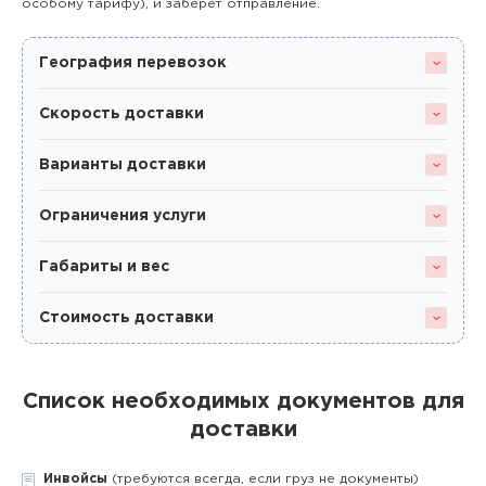
особому тарифу), и заберет отправление.
География перевозок
Скорость доставки
Варианты доставки
Ограничения услуги
Габариты и вес
Стоимость доставки
Список необходимых документов для
доставки
Инвойсы
(требуются всегда, если груз не документы)