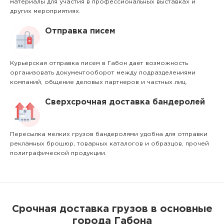
материалы для участия в профессиональных выставках и
других мероприятиях.
Отправка писем
Курьерская отправка писем в Габон дает возможность
организовать документооборот между подразделениями
компаний, общение деловых партнеров и частных лиц.
Сверхсрочная доставка бандеролей
Пересылка мелких грузов бандеролями удобна для отправки
рекламных брошюр, товарных каталогов и образцов, прочей
полиграфической продукции.
Срочная доставка грузов в основные
города Габона