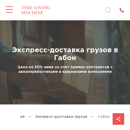
Экспресс-доставка грузов в
Габон
Цена на 30% ниже за счет прямых контрактов с
авиаперевозчиками и курьерскими компаниями
Главная
—
Экспресс-доставка грузов
—
Габон