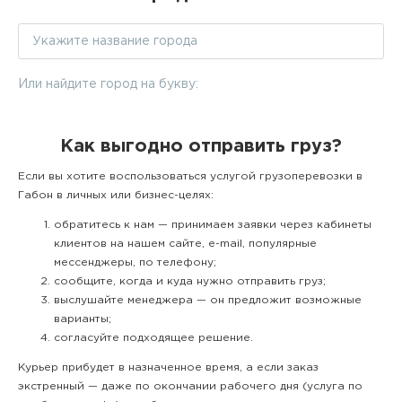
Или найдите город на букву:
Как выгодно отправить груз?
Если вы хотите воспользоваться услугой грузоперевозки в
Габон в личных или бизнес-целях:
обратитесь к нам — принимаем заявки через кабинеты
клиентов на нашем сайте, e-mail, популярные
мессенджеры, по телефону;
сообщите, когда и куда нужно отправить груз;
выслушайте менеджера — он предложит возможные
варианты;
согласуйте подходящее решение.
Курьер прибудет в назначенное время, а если заказ
экстренный — даже по окончании рабочего дня (услуга по