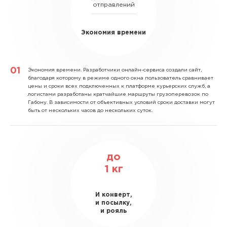
отправлений
Экономия времени
Экономия времени.
Разработчики онлайн-сервиса создали сайт,
благодаря которому в режиме одного окна пользователь сравнивает
цены и сроки всех подключенных к платформе курьерских служб, а
логистами разработаны кратчайшие маршруты грузоперевозок по
Габону. В зависимости от объективных условий сроки доставки могут
быть от нескольких часов до нескольких суток.
до
1
кг
И конверт,
и посылку,
и рояль