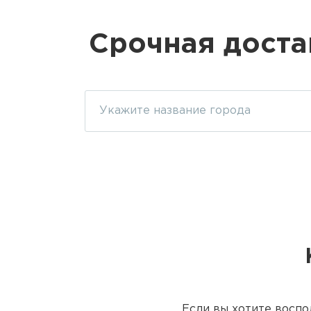
Срочная доста
Если вы хотите воспо