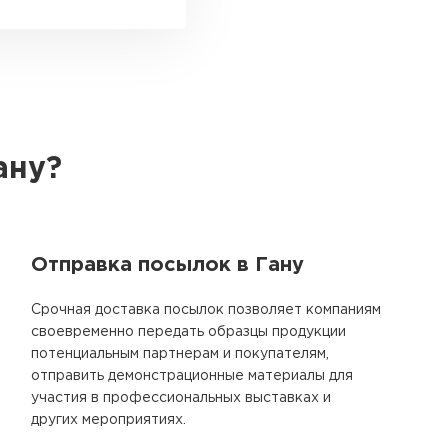
ану?
Отправка посылок в Гану
Срочная доставка посылок позволяет компаниям
своевременно передать образцы продукции
потенциальным партнерам и покупателям,
отправить демонстрационные материалы для
участия в профессиональных выставках и
других мероприятиях.