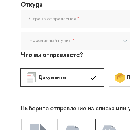
Откуда
Страна отправления
*
Населенный пункт
*
Что вы отправляете?
Документы
П
Выберите отправление из списка или 