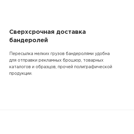
Сверхсрочная доставка
бандеролей
Пересылка мелких грузов бандеролями удобна
для отправки рекламных брошюр, товарных
каталогов и образцов, прочей полиграфической
продукции.