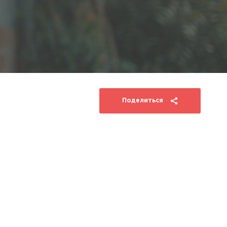
Поделиться