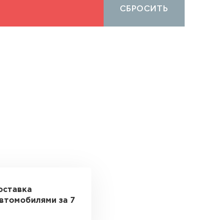
СБРОСИТЬ
оставка
втомобилями за 7