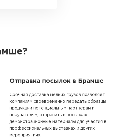
амше?
Отправка посылок в Брамше
Срочная доставка мелких грузов позволяет
компаниям своевременно передать образцы
продукции потенциальным партнерам и
покупателям, отправить в посылках
демонстрационные материалы для участия в
профессиональных выставках и других
мероприятиях.