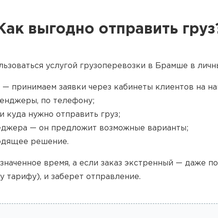
Как выгодно отправить груз
льзоваться услугой грузоперевозки в Брамше в личн
 — принимаем заявки через кабинеты клиентов на наш
енджеры, по телефону;
и куда нужно отправить груз;
джера — он предложит возможные варианты;
одящее решение.
значенное время, а если заказ экстренный — даже п
у тарифу), и заберет отправление.