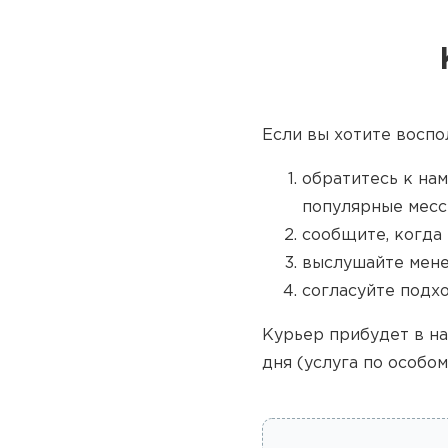
Если вы хотите воспо
обратитесь к нам
популярные месс
сообщите, когда 
выслушайте мене
согласуйте подх
Курьер прибудет в на
дня (услуга по особом