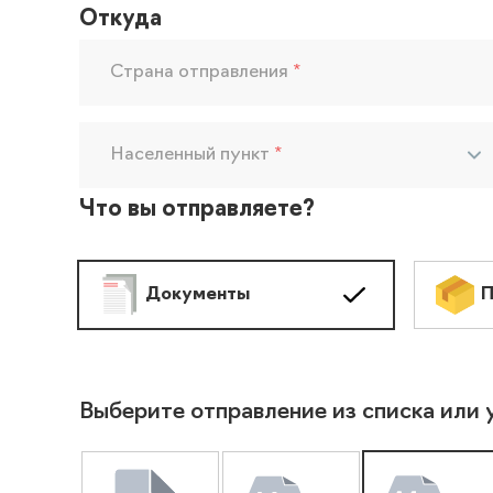
Откуда
Страна отправления
*
Населенный пункт
*
Что вы отправляете?
Документы
П
Выберите отправление из списка или 