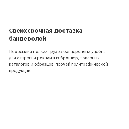
Сверхсрочная доставка
бандеролей
Пересылка мелких грузов бандеролями удобна
для отправки рекламных брошюр, товарных
каталогов и образцов, прочей полиграфической
продукции.