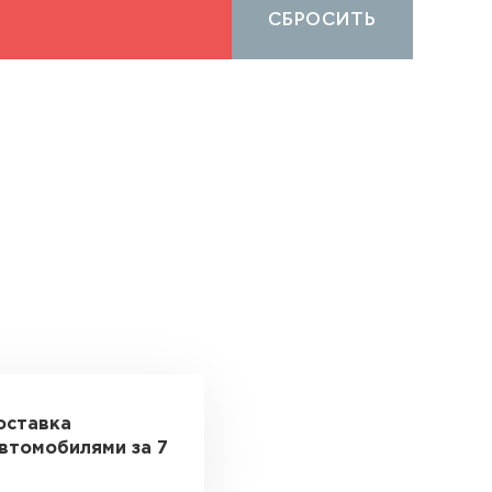
СБРОСИТЬ
оставка
втомобилями за 7