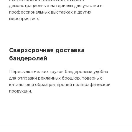
демонстрационные материалы для участия в
профессиональных выставках и других
мероприятиях.
Сверхсрочная доставка
бандеролей
Пересылка мелких грузов бандеролями удобна
для отправки рекламных брошюр, товарных
каталогов и образцов, прочей полиграфической
продукции.