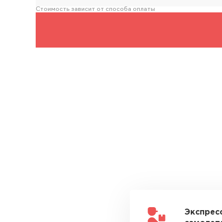
Стоимость зависит от способа оплаты
Экспрес