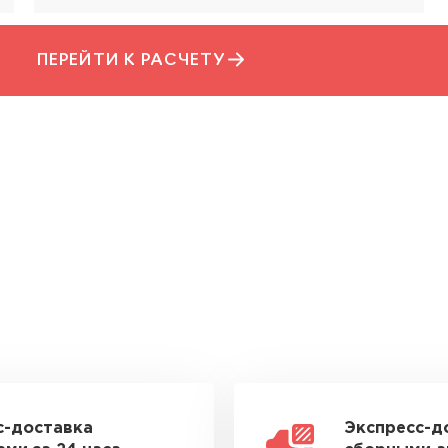
ПЕРЕЙТИ К РАСЧЕТУ
с-доставка
Экспресс-д