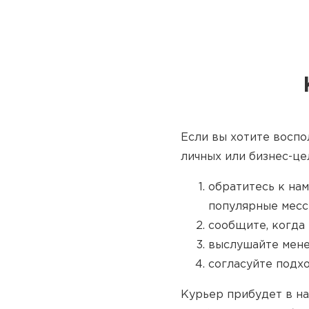
Если вы хотите воспо
личных или бизнес-це
обратитесь к нам
популярные месс
сообщите, когда 
выслушайте мене
согласуйте подх
Курьер прибудет в на