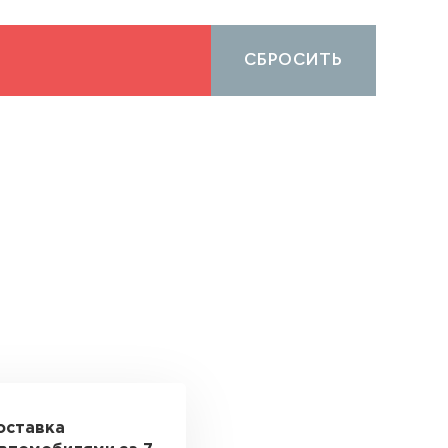
СБРОСИТЬ
оставка