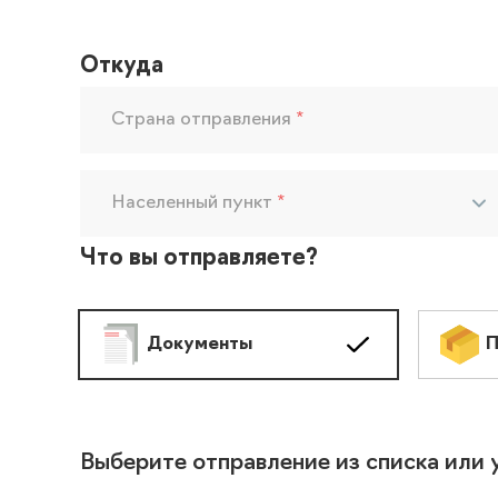
Откуда
Страна отправления
*
Населенный пункт
*
Что вы отправляете?
Документы
П
Выберите отправление из списка или 