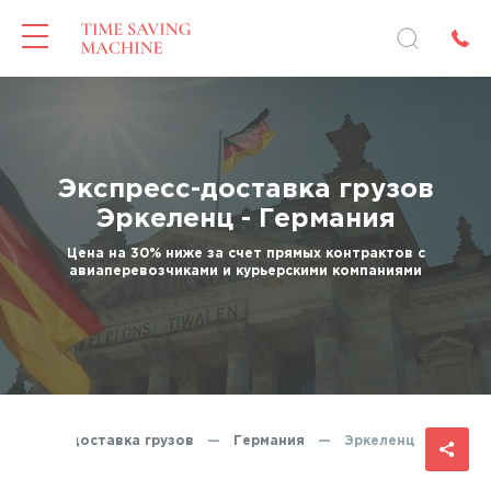
Экспресс-доставка грузов
Эркеленц - Германия
Цена на 30% ниже за счет прямых контрактов с
авиаперевозчиками и курьерскими компаниями
Экспресс-доставка грузов
—
Германия
—
Эркеленц