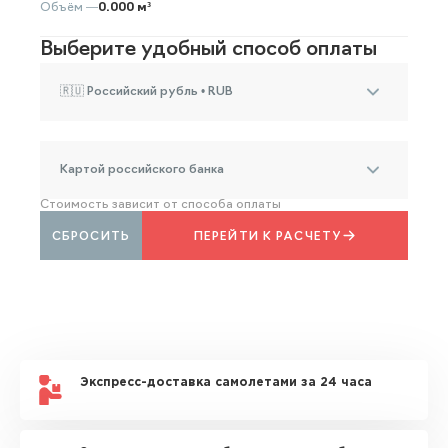
Объём —
0.000 м³
Выберите удобный способ оплаты
🇷🇺 Российский рубль • RUB
Картой российского банка
Стоимость зависит от способа оплаты
СБРОСИТЬ
ПЕРЕЙТИ К РАСЧЕТУ
Экспресс-доставка самолетами за 24 часа