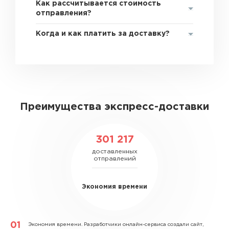
Как рассчитывается стоимость
отправления?
Когда и как платить за доставку?
Преимущества экспресс-доставки
301 217
доставленных
отправлений
Экономия времени
Экономия времени.
Разработчики онлайн-сервиса создали сайт,