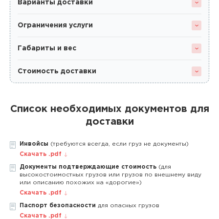
Варианты доставки
Ограничения услуги
Габариты и вес
Стоимость доставки
Список необходимых документов для
доставки
Инвойсы
(требуются всегда, если груз не документы)
Скачать .pdf
Документы подтверждающие стоимость
(для
высокостоимостных грузов или грузов по внешнему виду
или описанию похожих на «дорогие»)
Скачать .pdf
Паспорт безопасности
для опасных грузов
Скачать .pdf