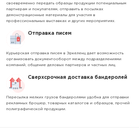
своевременно передать образцы продукции потенциальным
партнерам и покупателям, отправить в посылках
демонстрационные материалы для участия в
профессиональных выставках и других мероприятиях.
Отправка писем
Курьерская отправка писем в Эркеленц дает возможность
организовать документооборот между подразделениями
компаний, общение деловых партнеров и частных лиц.
Сверхсрочная доставка бандеролей
Пересылка мелких грузов бандеролями удобна для отправки
рекламных брошюр, товарных каталогов и образцов, прочей
полиграфической продукции.