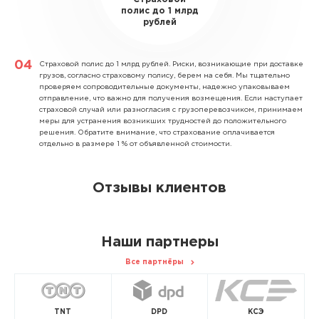
полис до 1 млрд
рублей
Страховой полис до 1 млрд рублей.
Риски, возникающие при доставке
грузов, согласно страховому полису, берем на себя. Мы тщательно
проверяем сопроводительные документы, надежно упаковываем
отправление, что важно для получения возмещения. Если наступает
страховой случай или разногласия с грузоперевозчиком, принимаем
меры для устранения возникших трудностей до положительного
решения. Обратите внимание, что страхование оплачивается
отдельно в размере 1 % от объявленной стоимости.
Отзывы клиентов
Наши партнеры
Все партнёры
TNT
DPD
КСЭ