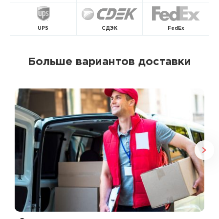
UPS
СДЭК
FedEx
Больше вариантов доставки