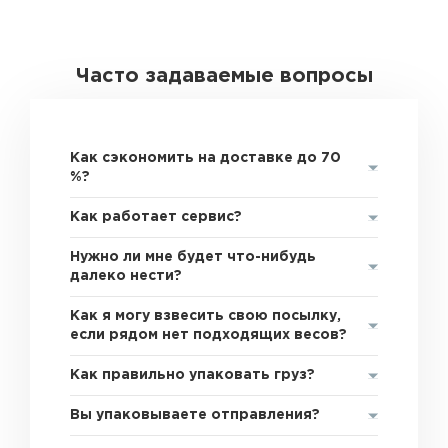
Часто задаваемые вопросы
Как сэкономить на доставке до 70
%?
Как работает сервис?
Нужно ли мне будет что-нибудь
далеко нести?
Как я могу взвесить свою посылку,
если рядом нет подходящих весов?
Как правильно упаковать груз?
Вы упаковываете отправления?