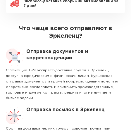
Экспресс-доставка сборными автомобилями за
7 дней
Что чаще всего отправляют в
Эркеленц?
Отправка документов и
корреспонденции
С помощью TSM экспресс-доставка грузов в Эркеленц
доступна юридическим и физическим лицам. Курьерская
отправка документов и прочей корреспонденции помогает
оперативно согласовать и заключить производственные,
торговые и другие контракты, решить многие личные и
бизнес-задачи.
Отправка посылок в Эркеленц
Срочная доставка мелких грузов позволяет компаниям