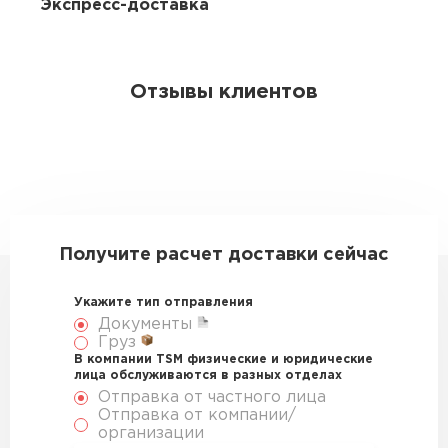
Экспресс-доставка
Отзывы клиентов
Получите расчет доставки сейчас
Укажите тип отправления
Документы
Груз
В компании TSM физические и юридические
лица обслуживаются в разных отделах
Отправка от частного лица
Отправка от компании/
организации