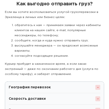
Как выгодно отправить груз?
Если вы хотите воспользоваться услугой грузоперевозки в
Эркеленца в личных или бизнес-целях:
обратитесь к нам — принимаем заявки через кабинеты
клиентов на нашем сайте, e-mail, популярные
мессенджеры, по телефону;
сообщите, когда и куда нужно отправить груз;
выслушайте менеджера — он предложит возможные
варианты;
согласуйте подходящее решение.
Курьер прибудет в назначенное время, а если заказ
экстренный — даже по окончании рабочего дня (услуга по
особому тарифу), и заберет отправление.
География перевозок
Скорость доставки