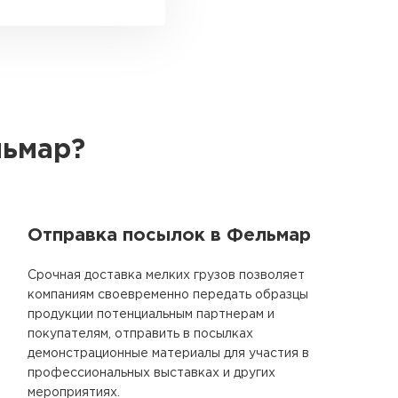
льмар?
Отправка посылок в Фельмар
Срочная доставка мелких грузов позволяет
компаниям своевременно передать образцы
продукции потенциальным партнерам и
покупателям, отправить в посылках
демонстрационные материалы для участия в
профессиональных выставках и других
мероприятиях.