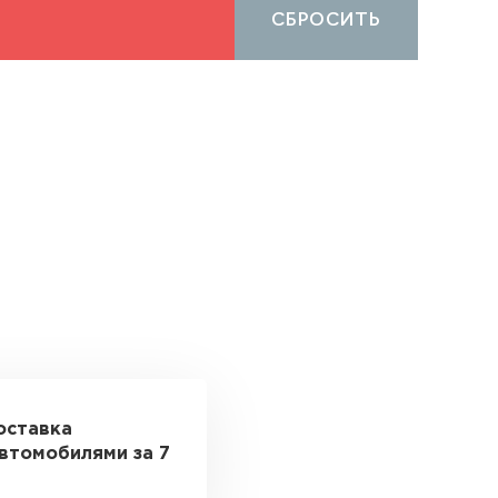
СБРОСИТЬ
оставка
втомобилями за 7