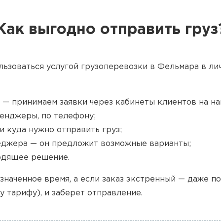
Как выгодно отправить груз
льзоваться услугой грузоперевозки в Фельмара в ли
 — принимаем заявки через кабинеты клиентов на наш
енджеры, по телефону;
и куда нужно отправить груз;
джера — он предложит возможные варианты;
одящее решение.
значенное время, а если заказ экстренный — даже п
у тарифу), и заберет отправление.