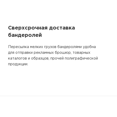
Сверхсрочная доставка
бандеролей
Пересылка мелких грузов бандеролями удобна
для отправки рекламных брошюр, товарных
каталогов и образцов, прочей полиграфической
продукции.