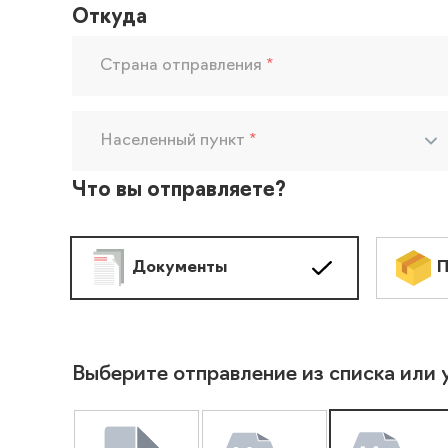
Откуда
Страна отправления
*
Населенный пункт
*
Что вы отправляете?
Документы
П
Выберите отправление из списка или 