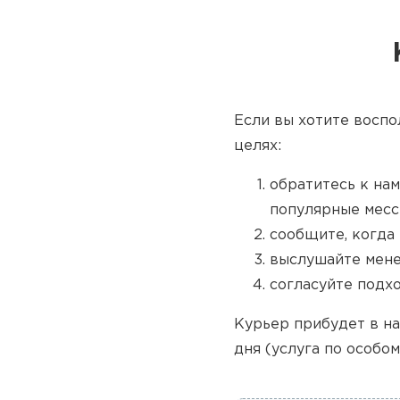
Если вы хотите воспо
целях:
обратитесь к нам
популярные месс
сообщите, когда 
выслушайте мене
согласуйте подх
Курьер прибудет в на
дня (услуга по особом